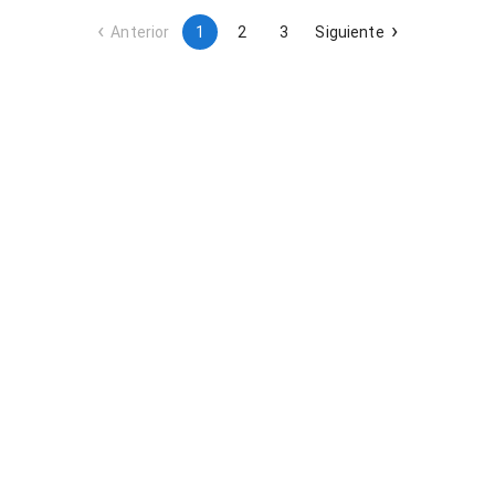
Anterior
1
2
3
Siguiente