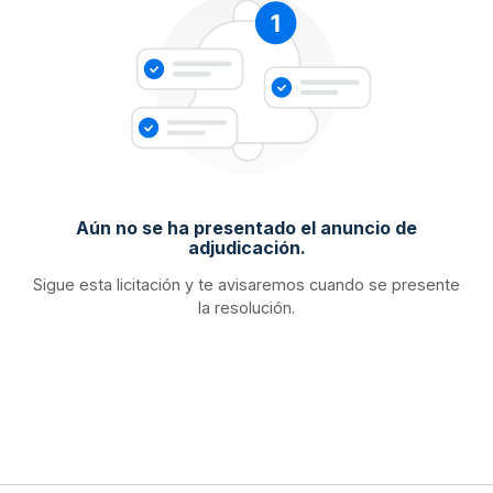
Aún no se ha presentado el anuncio de
adjudicación.
Sigue esta licitación y te avisaremos cuando se presente
la resolución.