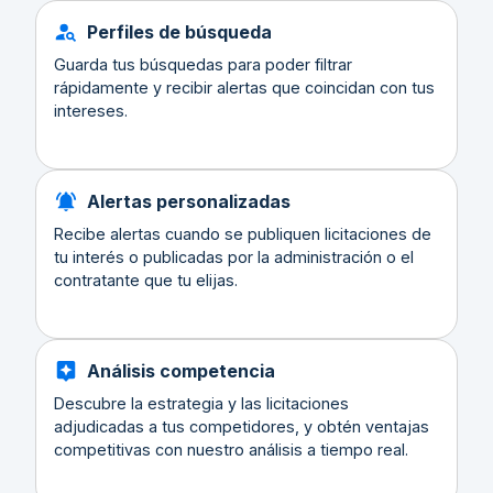
Perfiles de búsqueda
Guarda tus búsquedas para poder filtrar
rápidamente y recibir alertas que coincidan con tus
intereses.
Alertas personalizadas
Recibe alertas cuando se publiquen licitaciones de
tu interés o publicadas por la administración o el
contratante que tu elijas.
Análisis competencia
Descubre la estrategia y las licitaciones
adjudicadas a tus competidores, y obtén ventajas
competitivas con nuestro análisis a tiempo real.