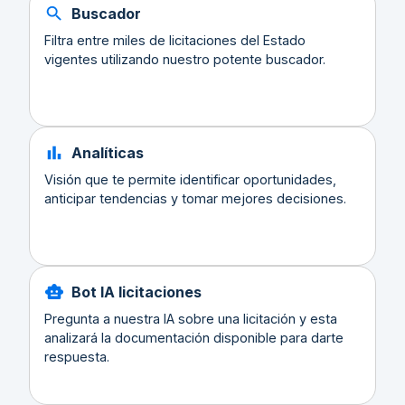
Buscador
Filtra entre miles de licitaciones del Estado
vigentes utilizando nuestro potente buscador.
Analíticas
Visión que te permite identificar oportunidades,
anticipar tendencias y tomar mejores decisiones.
Bot IA licitaciones
Pregunta a nuestra IA sobre una licitación y esta
analizará la documentación disponible para darte
respuesta.