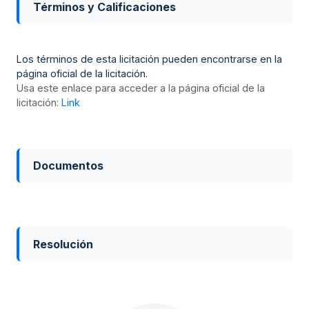
Términos y Calificaciones
Los términos de esta licitación pueden encontrarse en la
página oficial de la licitación.
Usa este enlace para acceder a la página oficial de la
licitación:
Link
Documentos
Resolución