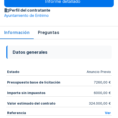
Informe detallado
Perfil del contratante
Ayuntamiento de Entrimo
Información
Preguntas
Datos generales
Estado
Anuncio Previo
Presupuesto base de licitación
7260,00 €
Importe sin impuestos
6000,00 €
Valor estimado del contrato
324.000,00 €
Referencia
Ver