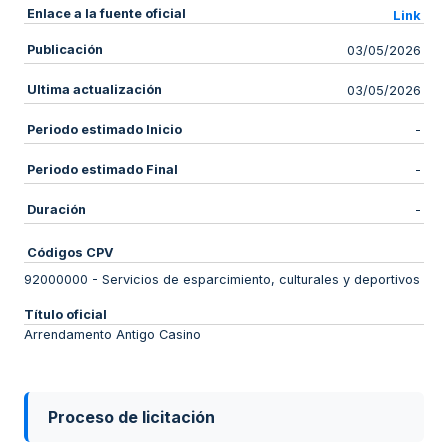
Enlace a la fuente oficial
Link
Publicación
03/05/2026
Ultima actualización
03/05/2026
Periodo estimado Inicio
-
Periodo estimado Final
-
Duración
-
Códigos CPV
92000000
-
Servicios de esparcimiento, culturales y deportivos
Título oficial
Arrendamento Antigo Casino
Proceso de licitación