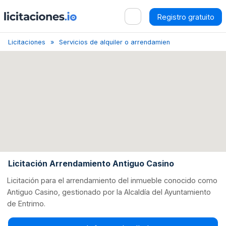
Registro gratuito
Licitaciones
Servicios de alquiler o arrendamiento financiero rela
Licitación Arrendamiento Antiguo Casino
Licitación para el arrendamiento del inmueble conocido como
Antiguo Casino, gestionado por la Alcaldía del Ayuntamiento
de Entrimo.