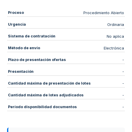
Proceso
Procedimiento Abierto
Urgencia
Ordinaria
Sistema de contratación
No aplica
Método de envío
Electrónica
Plazo de presentación ofertas
-
Presentación
-
Cantidad máxima de presentación de lotes
-
Cantidad máxima de lotes adjudicados
-
Período disponibilidad documentos
-