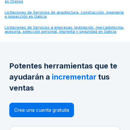
en Orense
Licitaciones de
Servicios de arquitectura, construcción, ingeniería
e inspección en Galicia
Licitaciones de
Servicios a empresas: legislación, mercadotecnia,
asesoría, selección personal, imprenta y seguridad en Galicia
Potentes herramientas que te
ayudarán a
incrementar
tus
ventas
Crea una cuenta gratuita