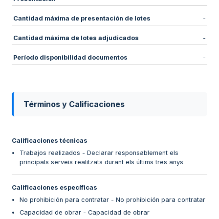
Cantidad máxima de presentación de lotes
-
Cantidad máxima de lotes adjudicados
-
Período disponibilidad documentos
-
Términos y Calificaciones
Calificaciones técnicas
Trabajos realizados - Declarar responsablement els
principals serveis realitzats durant els últims tres anys
Calificaciones específicas
No prohibición para contratar - No prohibición para contratar
Capacidad de obrar - Capacidad de obrar