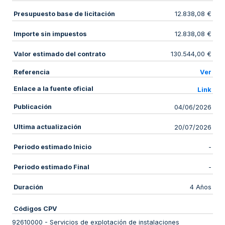
Presupuesto base de licitación
12.838,08 €
Importe sin impuestos
12.838,08 €
Valor estimado del contrato
130.544,00 €
Referencia
Ver
Enlace a la fuente oficial
Link
Publicación
04/06/2026
Ultima actualización
20/07/2026
Periodo estimado Inicio
-
Periodo estimado Final
-
Duración
4 Años
Códigos CPV
92610000
-
Servicios de explotación de instalaciones