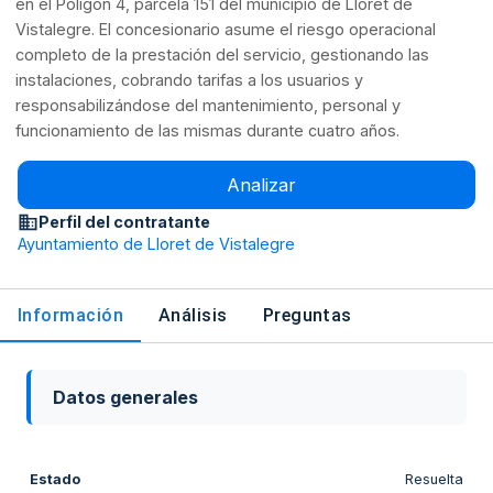
en el Polígon 4, parcela 151 del municipio de Lloret de
Vistalegre. El concesionario asume el riesgo operacional
completo de la prestación del servicio, gestionando las
instalaciones, cobrando tarifas a los usuarios y
responsabilizándose del mantenimiento, personal y
funcionamiento de las mismas durante cuatro años.
Analizar
Perfil del contratante
Ayuntamiento de Lloret de Vistalegre
Información
Análisis
Preguntas
Datos generales
Estado
Resuelta