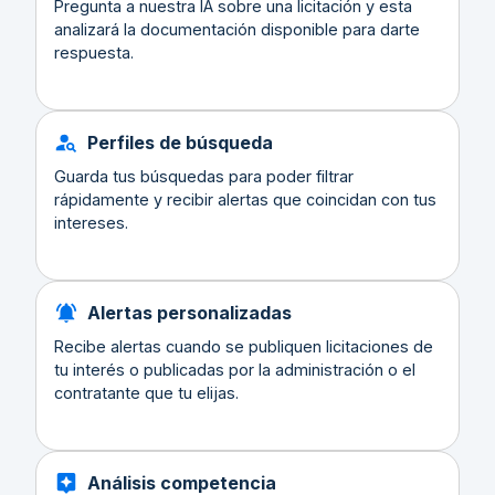
Pregunta a nuestra IA sobre una licitación y esta
analizará la documentación disponible para darte
respuesta.
Perfiles de búsqueda
Guarda tus búsquedas para poder filtrar
rápidamente y recibir alertas que coincidan con tus
intereses.
Alertas personalizadas
Recibe alertas cuando se publiquen licitaciones de
tu interés o publicadas por la administración o el
contratante que tu elijas.
Análisis competencia