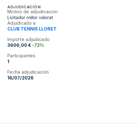
ADJUDICACIÓN
Motivo de adjudicación
Licitador millor valorat
Adjudicado a
CLUB TENNIS LLORET
Importe adjudicado
3606,00 €
-72%
Participantes
1
Fecha adjudicación
16/07/2026