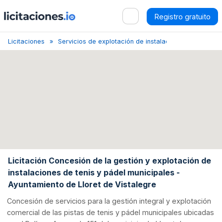
Registro gratuito
Licitaciones
Servicios de explotación de instalaciones deportivas
Licitación Concesión de la gestión y explotación de
instalaciones de tenis y pádel municipales -
Ayuntamiento de Lloret de Vistalegre
Concesión de servicios para la gestión integral y explotación
comercial de las pistas de tenis y pádel municipales ubicadas