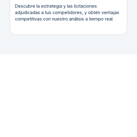
Descubre la estrategia y las licitaciones
adjudicadas a tus competidores, y obtén ventajas
competitivas con nuestro análisis a tiempo real.