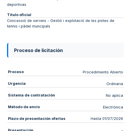
deportivas
Título oficial
Concessió de serveis - Gestió i explotació de les pistes de
tennis i pàdel muncipals
Proceso de licitación
Proceso
Procedimiento Abierto
Urgencia
Ordinaria
Sistema de contratación
No aplica
Método de envío
Electrónica
Plazo de presentación ofertas
Hasta 01/07/2026
Presentación
-