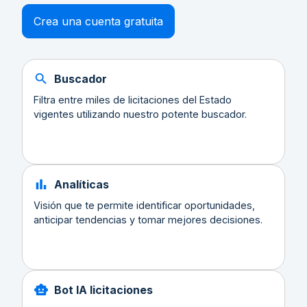
Crea una cuenta gratuita
Buscador
Filtra entre miles de licitaciones del Estado
vigentes utilizando nuestro potente buscador.
Analíticas
Visión que te permite identificar oportunidades,
anticipar tendencias y tomar mejores decisiones.
Bot IA licitaciones