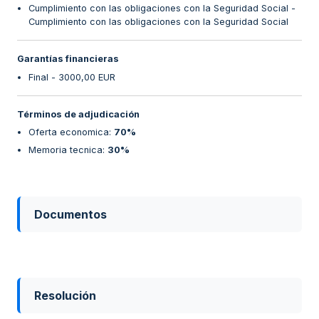
Cumplimiento con las obligaciones con la Seguridad Social -
Cumplimiento con las obligaciones con la Seguridad Social
Garantías financieras
Final - 3000,00 EUR
Términos de adjudicación
Oferta economica
:
70%
Memoria tecnica
:
30%
Documentos
Resolución