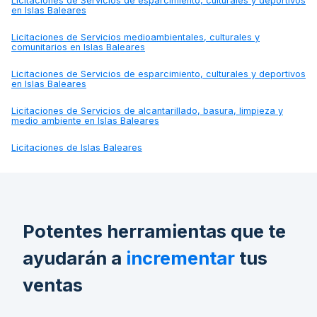
Licitaciones de
Servicios de esparcimiento, culturales y deportivos
en Islas Baleares
Licitaciones de
Servicios medioambientales, culturales y
comunitarios en Islas Baleares
Licitaciones de
Servicios de esparcimiento, culturales y deportivos
en Islas Baleares
Licitaciones de
Servicios de alcantarillado, basura, limpieza y
medio ambiente en Islas Baleares
Licitaciones de
Islas Baleares
Potentes herramientas que te
ayudarán a
incrementar
tus
ventas