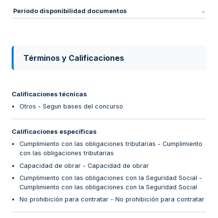
Período disponibilidad documentos
-
Términos y Calificaciones
Calificaciones técnicas
Otros - Segun bases del concurso
Calificaciones específicas
Cumplimiento con las obligaciones tributarias - Cumplimiento
con las obligaciones tributarias
Capacidad de obrar - Capacidad de obrar
Cumplimiento con las obligaciones con la Seguridad Social -
Cumplimiento con las obligaciones con la Seguridad Social
No prohibición para contratar - No prohibición para contratar