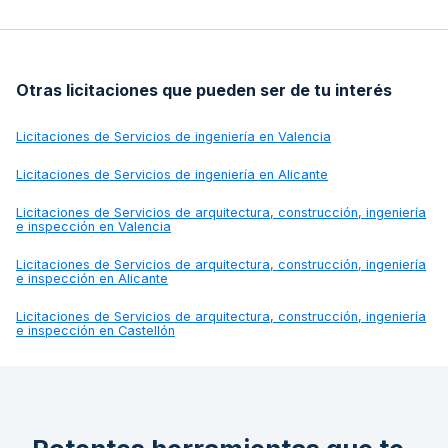
Otras licitaciones que pueden ser de tu interés
Licitaciones de
Servicios de ingeniería en Valencia
Licitaciones de
Servicios de ingeniería en Alicante
Licitaciones de
Servicios de arquitectura, construcción, ingeniería
e inspección en Valencia
Licitaciones de
Servicios de arquitectura, construcción, ingeniería
e inspección en Alicante
Licitaciones de
Servicios de arquitectura, construcción, ingeniería
e inspección en Castellón