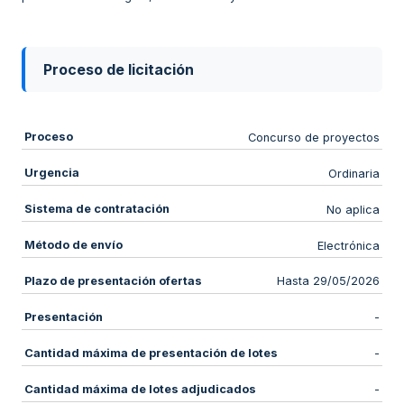
Proceso de licitación
Proceso
Concurso de proyectos
Urgencia
Ordinaria
Sistema de contratación
No aplica
Método de envío
Electrónica
Plazo de presentación ofertas
Hasta 29/05/2026
Presentación
-
Cantidad máxima de presentación de lotes
-
Cantidad máxima de lotes adjudicados
-