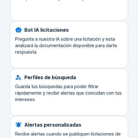
Bot IA licitaciones
Pregunta a nuestra IA sobre una licitación y esta
analizará la documentación disponible para darte
respuesta.
Perfiles de búsqueda
Guarda tus búsquedas para poder filtrar
rápidamente y recibir alertas que coincidan con tus
intereses.
Alertas personalizadas
Recibe alertas cuando se publiquen licitaciones de