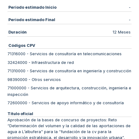
Periodo estimado Inicio
-
Periodo estimado Final
-
Duración
12 Meses
Códigos CPV
71316000
-
Servicios de consultoría en telecomunicaciones
32424000
-
Infraestructura de red
71310000
-
Servicios de consultoría en ingeniería y construcción
98390000
-
Otros servicios
71000000
-
Servicios de arquitectura, construcción, ingeniería e
inspección
72600000
-
Servicios de apoyo informático y de consultoría
Título oficial
Aprobación de la bases de concurso de proyectos: Reto
“Determinación del volumen y la calidad de las aportaciones de
agua a L’albufera" para la “fundación de la cv para la
promoción estratégica, el desarrollo y la innovación urbana”.