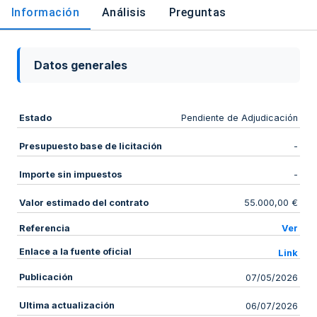
Información
Análisis
Preguntas
Datos generales
Estado
Pendiente de Adjudicación
Presupuesto base de licitación
-
Importe sin impuestos
-
Valor estimado del contrato
55.000,00 €
Referencia
Ver
Enlace a la fuente oficial
Link
Publicación
07/05/2026
Ultima actualización
06/07/2026