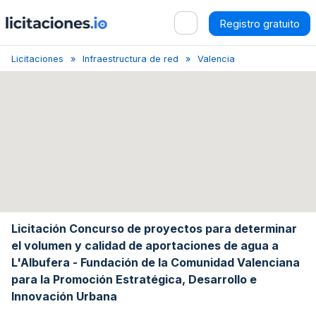
Registro gratuito
Licitaciones
Infraestructura de red
Valencia
Concurso de p
Licitación Concurso de proyectos para determinar
el volumen y calidad de aportaciones de agua a
L'Albufera - Fundación de la Comunidad Valenciana
para la Promoción Estratégica, Desarrollo e
Innovación Urbana