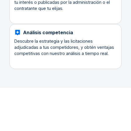
tu interés o publicadas por la administración o el
contratante que tu elijas.
Análisis competencia
Descubre la estrategia y las licitaciones
adjudicadas a tus competidores, y obtén ventajas
competitivas con nuestro análisis a tiempo real.