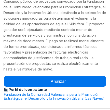
Concurso público de proyectos convocado por la Fundación
de la Comunidad Valenciana para la Promoción Estratégica, el
Desarrollo y la Innovación Urbana, destinado a la selección de
soluciones innovadoras para determinar el volumen y la
calidad de las aportaciones de agua a L'Albufera. El proyecto
ganador será ejecutado mediante contrato menor de
prestación de servicios y suministros, con una duración
máxima de doce meses. El pago se realizará mensualmente
de forma prorrateada, condicionado a informes técnicos
favorables y presentación de facturas electrónicas
acompañadas de justificantes de trabajo realizado. La
presentación de propuestas se realiza electrónicamente
hasta el veintinueve de mayo.
Analizar
Perfil del contratante
Fundación de la Comunidad Valenciana para la Promoción
Estratégica, el Desarrollo y la Innovación Urbana (Las Naves)