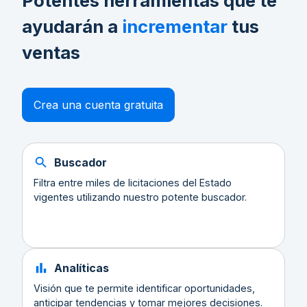
Potentes herramientas que te
ayudarán a
incrementar
tus
ventas
Crea una cuenta gratuita
Buscador
Filtra entre miles de licitaciones del Estado
vigentes utilizando nuestro potente buscador.
Analíticas
Visión que te permite identificar oportunidades,
anticipar tendencias y tomar mejores decisiones.