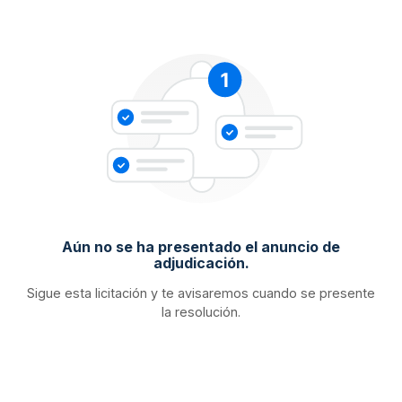
Aún no se ha presentado el anuncio de
adjudicación.
Sigue esta licitación y te avisaremos cuando se presente
la resolución.