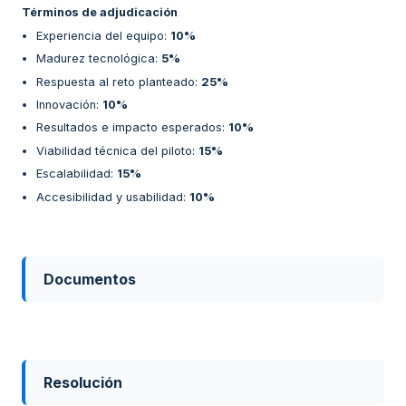
Términos de adjudicación
Experiencia del equipo
:
10%
Madurez tecnológica
:
5%
Respuesta al reto planteado
:
25%
Innovación
:
10%
Resultados e impacto esperados
:
10%
Viabilidad técnica del piloto
:
15%
Escalabilidad
:
15%
Accesibilidad y usabilidad
:
10%
Documentos
Resolución