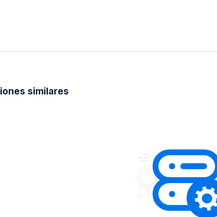
ciones similares