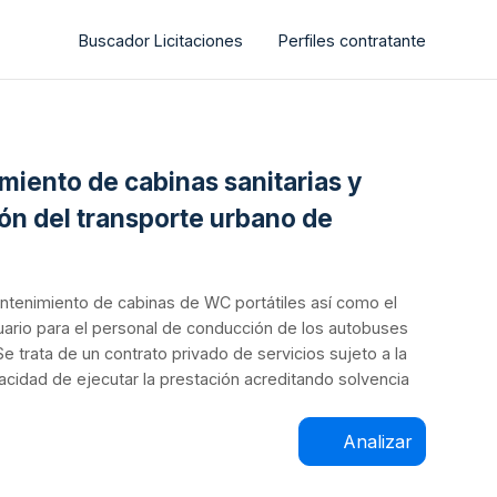
Buscador Licitaciones
Perfiles contratante
miento de cabinas sanitarias y
ón del transporte urbano de
antenimiento de cabinas de WC portátiles así como el
uario para el personal de conducción de los autobuses
e trata de un contrato privado de servicios sujeto a la
cidad de ejecutar la prestación acreditando solvencia
Analizar