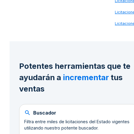
Licitacio
Licitacio
Licitacio
Potentes herramientas que te
ayudarán a
incrementar
tus
ventas
Buscador
Filtra entre miles de licitaciones del Estado vigentes
utilizando nuestro potente buscador.