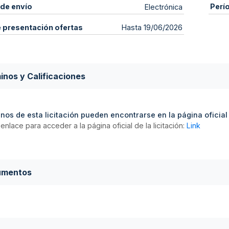
de envío
Perí
Electrónica
e presentación ofertas
Hasta 19/06/2026
inos y Calificaciones
nos de esta licitación pueden encontrarse en la página oficial d
enlace para acceder a la página oficial de la licitación:
Link
umentos