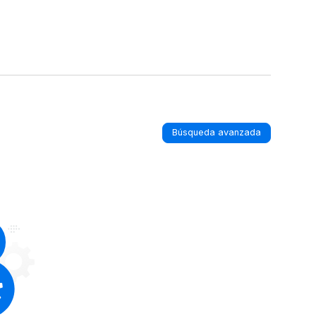
Búsqueda avanzada