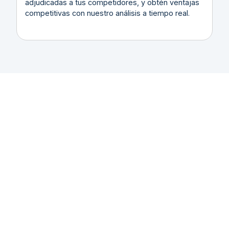
adjudicadas a tus competidores, y obtén ventajas
competitivas con nuestro análisis a tiempo real.