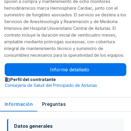
opción a compra y mantenimiento de ocho monitores
hemodinámicos marca Hemosphere Cardiac, junto con el
suministro de fungibles asociados. El servicio se destina a los
Servicios de Anestesiología y Reanimación y de Medicina
Intensiva del Hospital Universitario Central de Asturias. El
contrato incluye la duración inicial de veinticuatro meses,
ampliable mediante prórrogas sucesivas, con cobertura
integral de mantenimiento técnico y suministro de
consumibles necesarios para la operatividad de los equipos.
Informe detallado
Perfil del contratante
Consejería de Salud del Principado de Asturias
Información
Preguntas
Datos generales