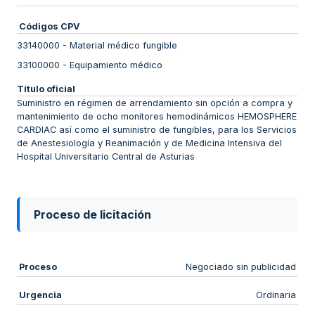
Códigos CPV
33140000
-
Material médico fungible
33100000
-
Equipamiento médico
Título oficial
Suministro en régimen de arrendamiento sin opción a compra y
mantenimiento de ocho monitores hemodinámicos HEMOSPHERE
CARDIAC así como el suministro de fungibles, para los Servicios
de Anestesiología y Reanimación y de Medicina Intensiva del
Hospital Universitario Central de Asturias
Proceso de licitación
Proceso
Negociado sin publicidad
Urgencia
Ordinaria