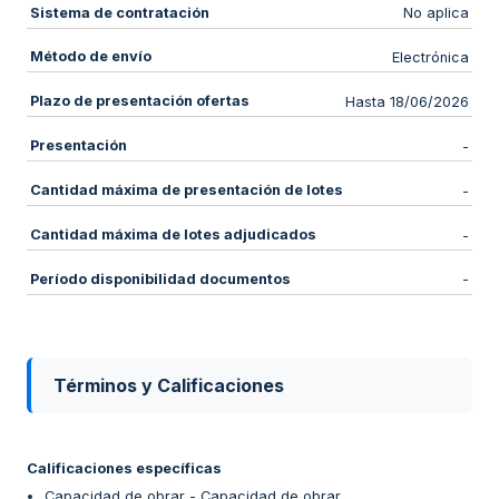
Sistema de contratación
No aplica
Método de envío
Electrónica
Plazo de presentación ofertas
Hasta 18/06/2026
Presentación
-
Cantidad máxima de presentación de lotes
-
Cantidad máxima de lotes adjudicados
-
Período disponibilidad documentos
-
Términos y Calificaciones
Calificaciones específicas
Capacidad de obrar - Capacidad de obrar