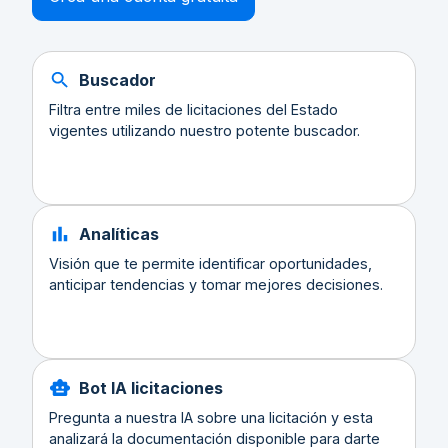
Buscador
Filtra entre miles de licitaciones del Estado
vigentes utilizando nuestro potente buscador.
Analíticas
Visión que te permite identificar oportunidades,
anticipar tendencias y tomar mejores decisiones.
Bot IA licitaciones
Pregunta a nuestra IA sobre una licitación y esta
analizará la documentación disponible para darte