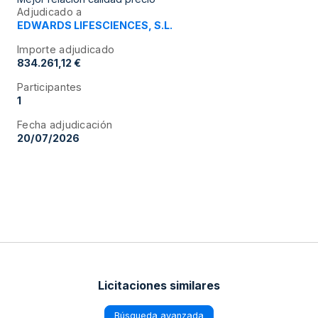
Adjudicado a
EDWARDS LIFESCIENCES, S.L.
Importe adjudicado
834.261,12 €
Participantes
1
Fecha adjudicación
20/07/2026
Licitaciones similares
Búsqueda avanzada