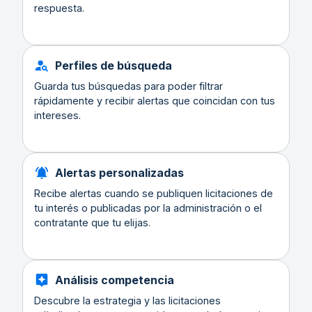
respuesta.
Perfiles de búsqueda
Guarda tus búsquedas para poder filtrar
rápidamente y recibir alertas que coincidan con tus
intereses.
Alertas personalizadas
Recibe alertas cuando se publiquen licitaciones de
tu interés o publicadas por la administración o el
contratante que tu elijas.
Análisis competencia
Descubre la estrategia y las licitaciones