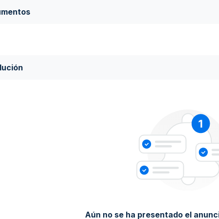
umentos
lución
Aún no se ha presentado el anunci