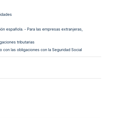
lidades
ión española. - Para las empresas extranjeras,
gaciones tributarias
o con las obligaciones con la Seguridad Social