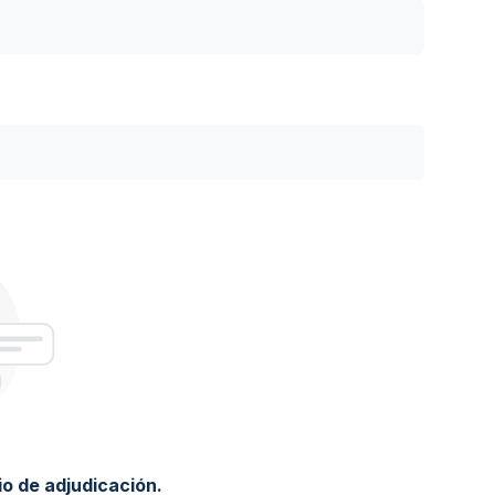
o de adjudicación.