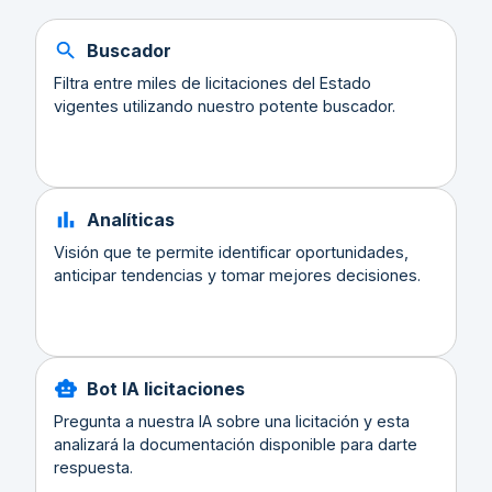
Buscador
Filtra entre miles de licitaciones del Estado
vigentes utilizando nuestro potente buscador.
Analíticas
Visión que te permite identificar oportunidades,
anticipar tendencias y tomar mejores decisiones.
Bot IA licitaciones
Pregunta a nuestra IA sobre una licitación y esta
analizará la documentación disponible para darte
respuesta.