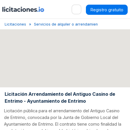
Registro gratuito
Licitaciones
Servicios de alquiler o arrendamiento financiero rela
Licitación Arrendamiento del Antiguo Casino de
Entrimo - Ayuntamiento de Entrimo
Licitación pública para el arrendamiento del Antiguo Casino
de Entrimo, convocada por la Junta de Gobierno Local del
Ayuntamiento de Entrimo. El contrato tiene como finalidad la