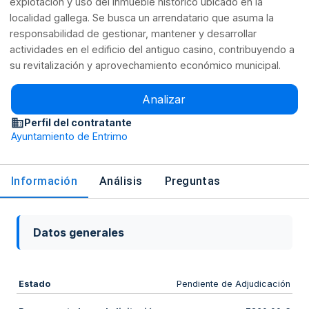
explotación y uso del inmueble histórico ubicado en la
localidad gallega. Se busca un arrendatario que asuma la
responsabilidad de gestionar, mantener y desarrollar
actividades en el edificio del antiguo casino, contribuyendo a
su revitalización y aprovechamiento económico municipal.
Analizar
Perfil del contratante
Ayuntamiento de Entrimo
Información
Análisis
Preguntas
Datos generales
Estado
Pendiente de Adjudicación