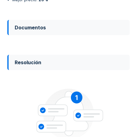
Documentos
Resolución