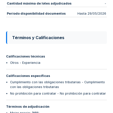
Cantidad máxima de lotes adjudicados
-
Período disponibilidad documentos
Hasta 29/05/2026
Términos y Calificaciones
Calificaciones técnicas
Otros - Experiencia
Calificaciones específicas
Cumplimiento con las obligaciones tributarias - Cumplimiento
con las obligaciones tributarias
No prohibición para contratar - No prohibición para contratar
Términos de adjudicación
Mejor precio
:
20%