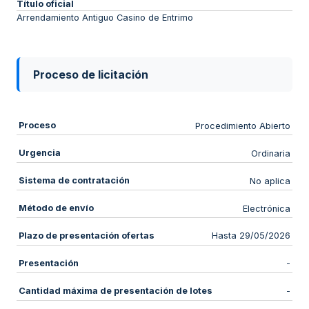
Título oficial
Arrendamiento Antiguo Casino de Entrimo
Proceso de licitación
Proceso
Procedimiento Abierto
Urgencia
Ordinaria
Sistema de contratación
No aplica
Método de envío
Electrónica
Plazo de presentación ofertas
Hasta 29/05/2026
Presentación
-
Cantidad máxima de presentación de lotes
-