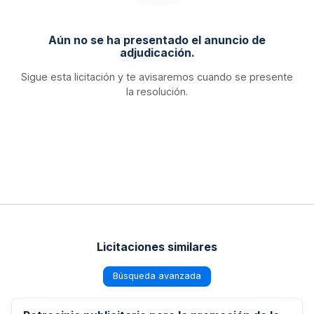
Aún no se ha presentado el anuncio de
adjudicación.
Sigue esta licitación y te avisaremos cuando se presente
la resolución.
Licitaciones similares
Búsqueda avanzada