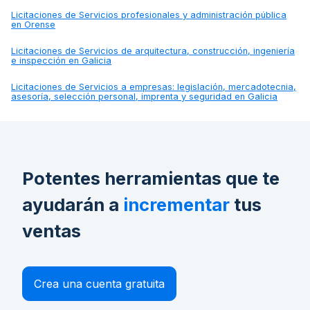
Licitaciones de
Servicios profesionales y administración pública
en Orense
Licitaciones de
Servicios de arquitectura, construcción, ingeniería
e inspección en Galicia
Licitaciones de
Servicios a empresas: legislación, mercadotecnia,
asesoría, selección personal, imprenta y seguridad en Galicia
Potentes herramientas que te
ayudarán a
incrementar
tus
ventas
Crea una cuenta gratuita