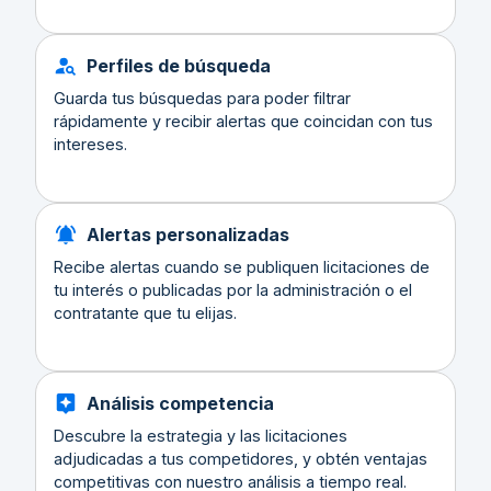
Perfiles de búsqueda
Guarda tus búsquedas para poder filtrar
rápidamente y recibir alertas que coincidan con tus
intereses.
Alertas personalizadas
Recibe alertas cuando se publiquen licitaciones de
tu interés o publicadas por la administración o el
contratante que tu elijas.
Análisis competencia
Descubre la estrategia y las licitaciones
adjudicadas a tus competidores, y obtén ventajas
competitivas con nuestro análisis a tiempo real.