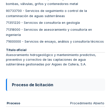
bombas, válvulas, grifos y contenedores metal
90733700
-
Servicios de seguimiento o control de la
contaminación de aguas subterráneas
71351220
-
Servicios de consultoría en geología
71318000
-
Servicios de asesoramiento y consultoría en
ingeniería
71600000
-
Servicios de ensayo, análisis y consultoría técnicos
Título oficial
Asesoramiento hidrogeológico y mantenimiento predictivo,
preventivo y correctivo de las captaciones de agua
subterránea gestionadas por Aigües de Cullera, S.A.
Proceso de licitación
Proceso
Procedimiento Abierto