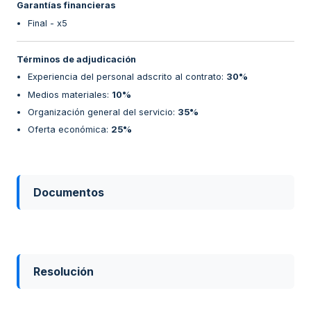
Garantías financieras
Final - x5
Términos de adjudicación
Experiencia del personal adscrito al contrato
:
30%
Medios materiales
:
10%
Organización general del servicio
:
35%
Oferta económica
:
25%
Documentos
Resolución