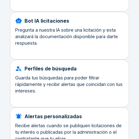
Bot IA licitaciones
Pregunta a nuestra IA sobre una licitación y esta
analizará la documentación disponible para darte
respuesta.
Perfiles de búsqueda
Guarda tus búsquedas para poder filtrar
rápidamente y recibir alertas que coincidan con tus
intereses.
Alertas personalizadas
Recibe alertas cuando se publiquen licitaciones de
tu interés o publicadas por la administración o el
contratante que tu elijas.