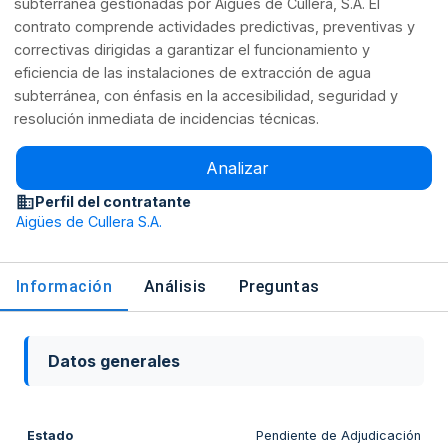
subterránea gestionadas por Aigües de Cullera, S.A. El
contrato comprende actividades predictivas, preventivas y
correctivas dirigidas a garantizar el funcionamiento y
eficiencia de las instalaciones de extracción de agua
subterránea, con énfasis en la accesibilidad, seguridad y
resolución inmediata de incidencias técnicas.
Analizar
Perfil del contratante
Aigües de Cullera S.A.
Información
Análisis
Preguntas
Datos generales
Estado
Pendiente de Adjudicación