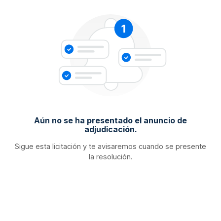
Aún no se ha presentado el anuncio de
adjudicación.
Sigue esta licitación y te avisaremos cuando se presente
la resolución.