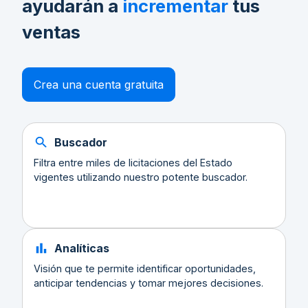
ayudarán a
incrementar
tus
ventas
Crea una cuenta gratuita
Buscador
Filtra entre miles de licitaciones del Estado
vigentes utilizando nuestro potente buscador.
Analíticas
Visión que te permite identificar oportunidades,
anticipar tendencias y tomar mejores decisiones.