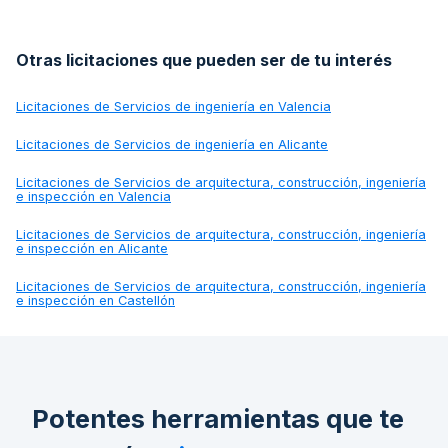
Otras licitaciones que pueden ser de tu interés
Licitaciones de
Servicios de ingeniería en Valencia
Licitaciones de
Servicios de ingeniería en Alicante
Licitaciones de
Servicios de arquitectura, construcción, ingeniería
e inspección en Valencia
Licitaciones de
Servicios de arquitectura, construcción, ingeniería
e inspección en Alicante
Licitaciones de
Servicios de arquitectura, construcción, ingeniería
e inspección en Castellón
Potentes herramientas que te