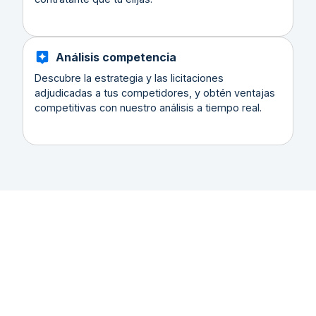
Análisis competencia
Descubre la estrategia y las licitaciones
adjudicadas a tus competidores, y obtén ventajas
competitivas con nuestro análisis a tiempo real.