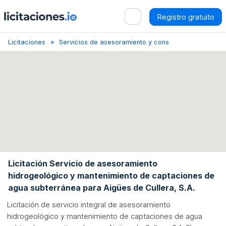
Registro gratuito
Licitaciones
Servicios de asesoramiento y consultoría en ingenier
Licitación Servicio de asesoramiento
hidrogeológico y mantenimiento de captaciones de
agua subterránea para Aigües de Cullera, S.A.
Licitación de servicio integral de asesoramiento
hidrogeológico y mantenimiento de captaciones de agua