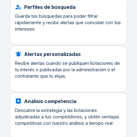
Perfiles de búsqueda
Guarda tus búsquedas para poder filtrar
rápidamente y recibir alertas que coincidan con tus
intereses.
Alertas personalizadas
Recibe alertas cuando se publiquen licitaciones de
tu interés o publicadas por la administración o el
contratante que tu elijas.
Análisis competencia
Descubre la estrategia y las licitaciones
adjudicadas a tus competidores, y obtén ventajas
competitivas con nuestro análisis a tiempo real.