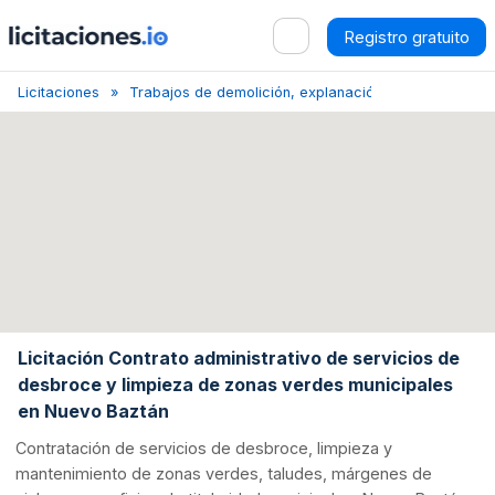
Registro gratuito
Licitaciones
Trabajos de demolición, explanación y limpieza del t
Licitación Contrato administrativo de servicios de
desbroce y limpieza de zonas verdes municipales
en Nuevo Baztán
Contratación de servicios de desbroce, limpieza y
mantenimiento de zonas verdes, taludes, márgenes de