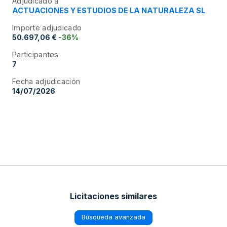
Adjudicado a
ACTUACIONES Y ESTUDIOS DE LA NATURALEZA SL
Importe adjudicado
50.697,06 €
-36%
Participantes
7
Fecha adjudicación
14/07/2026
Licitaciones similares
Búsqueda avanzada