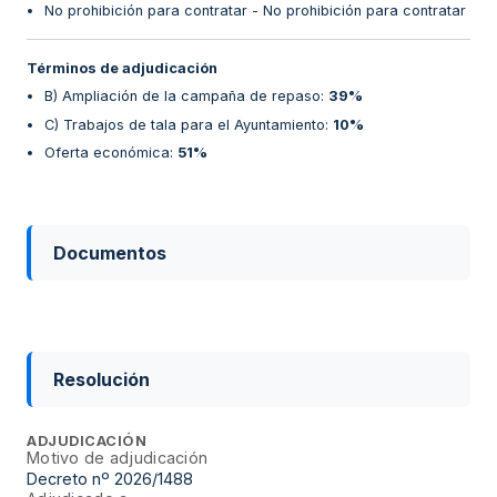
No prohibición para contratar - No prohibición para contratar
Términos de adjudicación
B) Ampliación de la campaña de repaso
:
39%
C) Trabajos de tala para el Ayuntamiento
:
10%
Oferta económica
:
51%
Documentos
Resolución
ADJUDICACIÓN
Motivo de adjudicación
Decreto nº 2026/1488