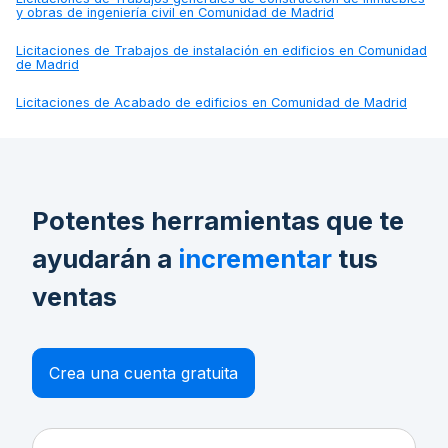
y obras de ingeniería civil en Comunidad de Madrid
Licitaciones de
Trabajos de instalación en edificios en Comunidad
de Madrid
Licitaciones de
Acabado de edificios en Comunidad de Madrid
Potentes herramientas que te
ayudarán a
incrementar
tus
ventas
Crea una cuenta gratuita