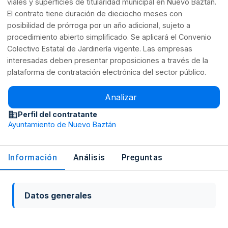
viales y superficies de titularidad municipal en Nuevo Baztán.
El contrato tiene duración de dieciocho meses con
posibilidad de prórroga por un año adicional, sujeto a
procedimiento abierto simplificado. Se aplicará el Convenio
Colectivo Estatal de Jardinería vigente. Las empresas
interesadas deben presentar proposiciones a través de la
plataforma de contratación electrónica del sector público.
Analizar
Perfil del contratante
Ayuntamiento de Nuevo Baztán
Información
Análisis
Preguntas
Datos generales