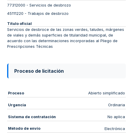
77312000
-
Servicios de desbrozo
45111220
-
Trabajos de desbrozo
Título oficial
Servicios de desbroce de las zonas verdes, taludes, márgenes
de viales y demás superficies de titularidad municipal, de
acuerdo con las determinaciones incorporadas al Pliego de
Prescripciones Técnicas
Proceso de licitación
Proceso
Abierto simplificado
Urgencia
Ordinaria
Sistema de contratación
No aplica
Método de envío
Electrónica