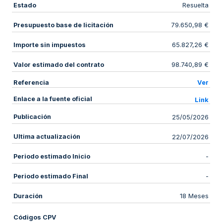
Estado
Resuelta
Presupuesto base de licitación
79.650,98 €
Importe sin impuestos
65.827,26 €
Valor estimado del contrato
98.740,89 €
Referencia
Ver
Enlace a la fuente oficial
Link
Publicación
25/05/2026
Ultima actualización
22/07/2026
Periodo estimado Inicio
-
Periodo estimado Final
-
Duración
18 Meses
Códigos CPV