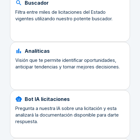
Buscador
Filtra entre miles de licitaciones del Estado
vigentes utilizando nuestro potente buscador.
Analíticas
Visión que te permite identificar oportunidades,
anticipar tendencias y tomar mejores decisiones.
Bot IA licitaciones
Pregunta a nuestra IA sobre una licitación y esta
analizará la documentación disponible para darte
respuesta.