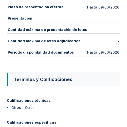
Plazo de presentación ofertas
Hasta 09/06/2026
Presentación
-
Cantidad máxima de presentación de lotes
-
Cantidad máxima de lotes adjudicados
-
Período disponibilidad documentos
Hasta 09/06/2026
Términos y Calificaciones
Calificaciones técnicas
Otros - Otros
Calificaciones específicas