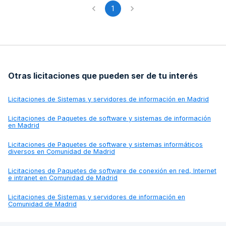
1
Otras licitaciones que pueden ser de tu interés
Licitaciones de
Sistemas y servidores de información en Madrid
Licitaciones de
Paquetes de software y sistemas de información
en Madrid
Licitaciones de
Paquetes de software y sistemas informáticos
diversos en Comunidad de Madrid
Licitaciones de
Paquetes de software de conexión en red, Internet
e intranet en Comunidad de Madrid
Licitaciones de
Sistemas y servidores de información en
Comunidad de Madrid