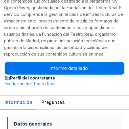
de contenidos audiovisuales destinado a la plataforma My
Opera Player, gestionada por la Fundación del Teatro Real. El
servicio comprende la gestión técnica de infraestructuras de
almacenamiento, procesamiento de múltiples formatos de
video y distribución de contenidos líricos y operísticos a
usuarios finales. La Fundación del Teatro Real, organismo
público de Madrid, requiere una solución tecnológica que
garantice la disponibilidad, accesibilidad y calidad de
reproducción de sus contenidos culturales en línea.
Informe detallado
Perfil del contratante
Fundación del Teatro Real
Información
Preguntas
Datos generales