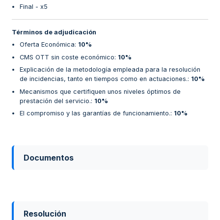
Final - x5
Términos de adjudicación
Oferta Económica
:
10%
CMS OTT sin coste económico
:
10%
Explicación de la metodología empleada para la resolución
de incidencias, tanto en tiempos como en actuaciones.
:
10%
Mecanismos que certifiquen unos niveles óptimos de
prestación del servicio.
:
10%
El compromiso y las garantías de funcionamiento.
:
10%
Documentos
Resolución