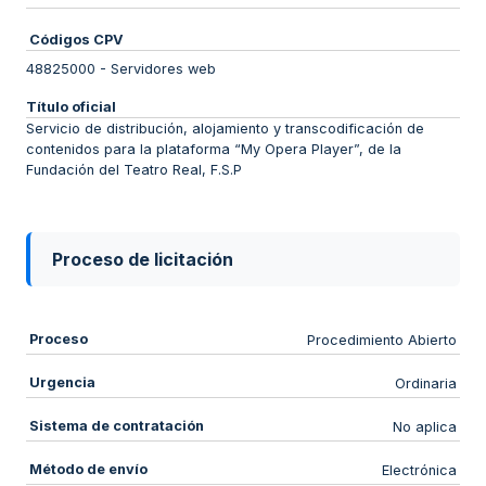
Códigos CPV
48825000
-
Servidores web
Título oficial
Servicio de distribución, alojamiento y transcodificación de
contenidos para la plataforma “My Opera Player”, de la
Fundación del Teatro Real, F.S.P
Proceso de licitación
Proceso
Procedimiento Abierto
Urgencia
Ordinaria
Sistema de contratación
No aplica
Método de envío
Electrónica