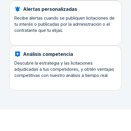
Alertas personalizadas
Recibe alertas cuando se publiquen licitaciones de
tu interés o publicadas por la administración o el
contratante que tu elijas.
Análisis competencia
Descubre la estrategia y las licitaciones
adjudicadas a tus competidores, y obtén ventajas
competitivas con nuestro análisis a tiempo real.