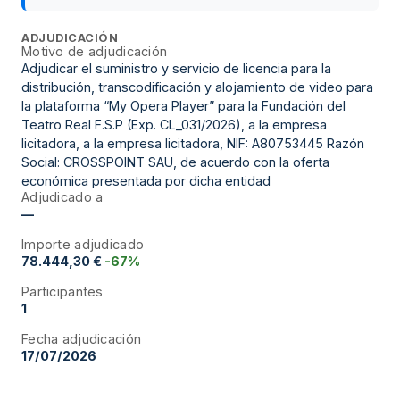
ADJUDICACIÓN
Motivo de adjudicación
Adjudicar el suministro y servicio de licencia para la
distribución, transcodificación y alojamiento de video para
la plataforma “My Opera Player” para la Fundación del
Teatro Real F.S.P (Exp. CL_031/2026), a la empresa
licitadora, a la empresa licitadora, NIF: A80753445 Razón
Social: CROSSPOINT SAU, de acuerdo con la oferta
económica presentada por dicha entidad
Adjudicado a
—
Importe adjudicado
78.444,30 €
-67%
Participantes
1
Fecha adjudicación
17/07/2026