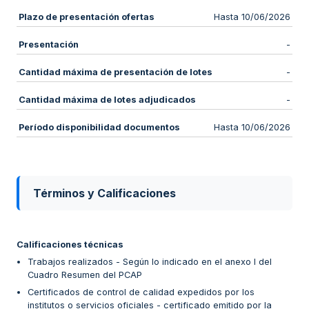
Plazo de presentación ofertas
Hasta 10/06/2026
Presentación
-
Cantidad máxima de presentación de lotes
-
Cantidad máxima de lotes adjudicados
-
Período disponibilidad documentos
Hasta 10/06/2026
Términos y Calificaciones
Calificaciones técnicas
Trabajos realizados - Según lo indicado en el anexo I del
Cuadro Resumen del PCAP
Certificados de control de calidad expedidos por los
institutos o servicios oficiales - certificado emitido por la