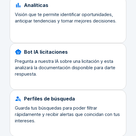
Analíticas
Visión que te permite identificar oportunidades,
anticipar tendencias y tomar mejores decisiones.
Bot IA licitaciones
Pregunta a nuestra IA sobre una licitación y esta
analizará la documentación disponible para darte
respuesta.
Perfiles de búsqueda
Guarda tus búsquedas para poder filtrar
rápidamente y recibir alertas que coincidan con tus
intereses.