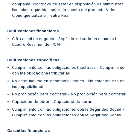
compañía Brightcove de estar en disposición de suministrar
licencias requeridas sobre la cuenta del producto Video
Cloud que utiliza el Teatro Real.
Calificaciones financieras
Cifra anual de negocio - Según lo indicado en el anexo I
Cuadro Resumen del PCAP
Calificaciones específicas
Cumplimiento con las obligaciones tributarias - Cumplimiento
con las obligaciones tributarias
No estar incurso en incompatibilidades - No estar incurso en
incompatibilidades
No prohibición para contratar - No prohibición para contratar
Capacidad de obrar - Capacidad de obrar
Cumplimiento con las obligaciones con la Seguridad Social -
Cumplimiento con las obligaciones con la Seguridad Social
Garantías financieras