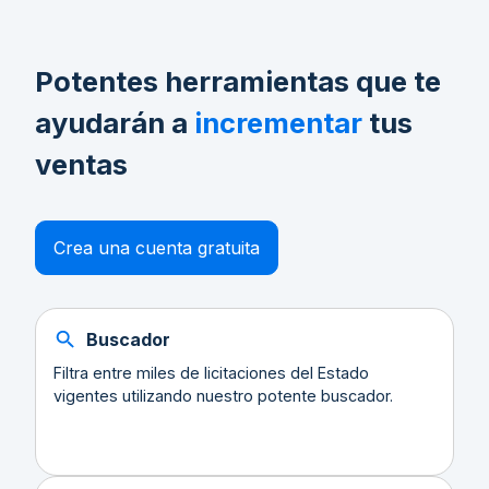
Potentes herramientas que te
ayudarán a
incrementar
tus
ventas
Crea una cuenta gratuita
Buscador
Filtra entre miles de licitaciones del Estado
vigentes utilizando nuestro potente buscador.