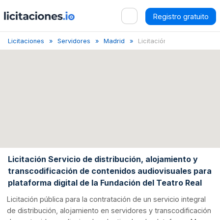
Registro gratuito
Licitaciones
Servidores
Madrid
Licitación de Distri...
Licitación Servicio de distribución, alojamiento y
transcodificación de contenidos audiovisuales para
plataforma digital de la Fundación del Teatro Real
Licitación pública para la contratación de un servicio integral
de distribución, alojamiento en servidores y transcodificación