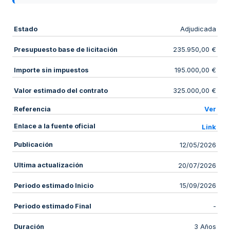
Estado
Adjudicada
Presupuesto base de licitación
235.950,00 €
Importe sin impuestos
195.000,00 €
Valor estimado del contrato
325.000,00 €
Referencia
Ver
Enlace a la fuente oficial
Link
Publicación
12/05/2026
Ultima actualización
20/07/2026
Periodo estimado Inicio
15/09/2026
Periodo estimado Final
-
Duración
3 Años