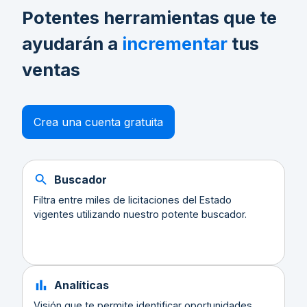
Potentes herramientas que te
ayudarán a
incrementar
tus
ventas
Crea una cuenta gratuita
Buscador
Filtra entre miles de licitaciones del Estado
vigentes utilizando nuestro potente buscador.
Analíticas
Visión que te permite identificar oportunidades,