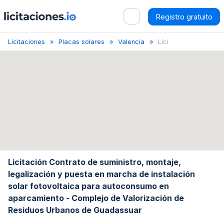
Registro gratuito
Licitaciones
Placas solares
Valencia
Licitación de instal...
Licitación Contrato de suministro, montaje,
legalización y puesta en marcha de instalación
solar fotovoltaica para autoconsumo en
aparcamiento - Complejo de Valorización de
Residuos Urbanos de Guadassuar