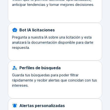
anticipar tendencias y tomar mejores decisiones.
Bot IA licitaciones
Pregunta a nuestra IA sobre una licitación y esta
analizará la documentación disponible para darte
respuesta.
Perfiles de búsqueda
Guarda tus búsquedas para poder filtrar
rápidamente y recibir alertas que coincidan con tus
intereses.
Alertas personalizadas