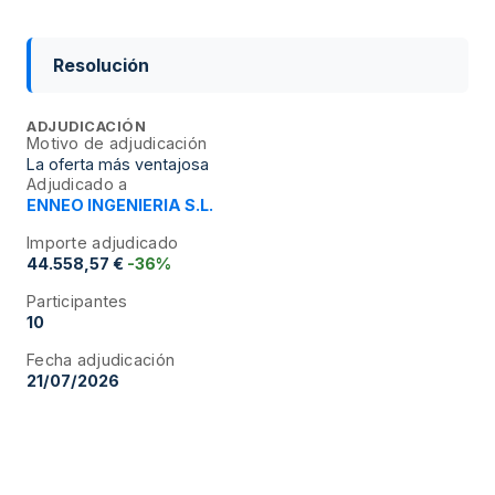
Resolución
ADJUDICACIÓN
Motivo de adjudicación
La oferta más ventajosa
Adjudicado a
ENNEO INGENIERIA S.L.
Importe adjudicado
44.558,57 €
-36%
Participantes
10
Fecha adjudicación
21/07/2026