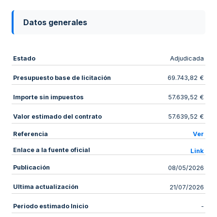
Datos generales
Estado
Adjudicada
Presupuesto base de licitación
69.743,82 €
Importe sin impuestos
57.639,52 €
Valor estimado del contrato
57.639,52 €
Referencia
Ver
Enlace a la fuente oficial
Link
Publicación
08/05/2026
Ultima actualización
21/07/2026
Periodo estimado Inicio
-