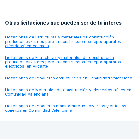
Otras licitaciones que pueden ser de tu interés
Licitaciones de
Estructuras y materiales de construcción;
productos auxiliares para la construcción(excepto aparatos
eléctricos) en Valencia
Licitaciones de
Estructuras y materiales de construcción;
productos auxiliares para la construcción(excepto aparatos
eléctricos) en Alicante
Licitaciones de
Productos estructurales en Comunidad Valenciana
Licitaciones de
Materiales de construcción y elementos afines en
Comunidad Valenciana
Licitaciones de
Productos manufacturados diversos y artículos
conexos en Comunidad Valenciana