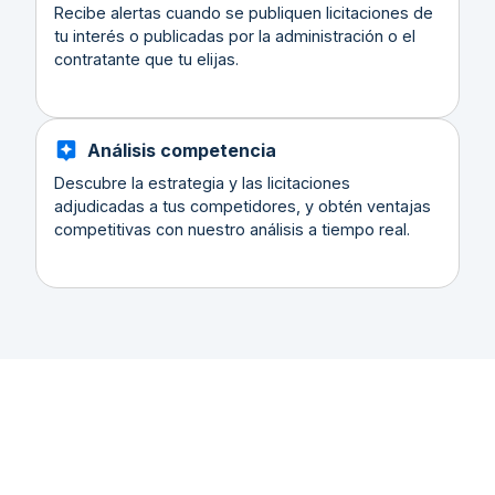
Recibe alertas cuando se publiquen licitaciones de
tu interés o publicadas por la administración o el
contratante que tu elijas.
Análisis competencia
Descubre la estrategia y las licitaciones
adjudicadas a tus competidores, y obtén ventajas
competitivas con nuestro análisis a tiempo real.