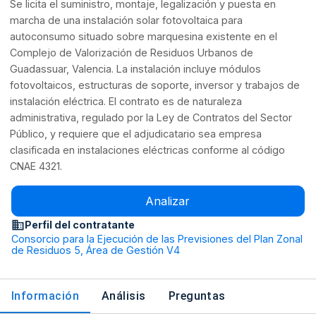
Se licita el suministro, montaje, legalización y puesta en
marcha de una instalación solar fotovoltaica para
autoconsumo situado sobre marquesina existente en el
Complejo de Valorización de Residuos Urbanos de
Guadassuar, Valencia. La instalación incluye módulos
fotovoltaicos, estructuras de soporte, inversor y trabajos de
instalación eléctrica. El contrato es de naturaleza
administrativa, regulado por la Ley de Contratos del Sector
Público, y requiere que el adjudicatario sea empresa
clasificada en instalaciones eléctricas conforme al código
CNAE 4321.
Analizar
Perfil del contratante
Consorcio para la Ejecución de las Previsiones del Plan Zonal
de Residuos 5, Área de Gestión V4
Información
Análisis
Preguntas