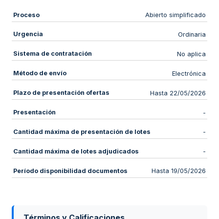
Proceso
Abierto simplificado
Urgencia
Ordinaria
Sistema de contratación
No aplica
Método de envío
Electrónica
Plazo de presentación ofertas
Hasta 22/05/2026
Presentación
-
Cantidad máxima de presentación de lotes
-
Cantidad máxima de lotes adjudicados
-
Período disponibilidad documentos
Hasta 19/05/2026
Términos y Calificaciones