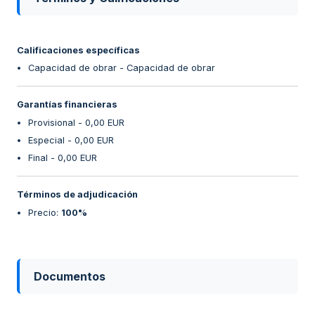
Calificaciones específicas
Capacidad de obrar - Capacidad de obrar
Garantías financieras
Provisional - 0,00 EUR
Especial - 0,00 EUR
Final - 0,00 EUR
Términos de adjudicación
Precio
:
100%
Documentos