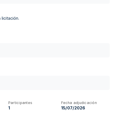
licitación.
Participantes
Fecha adjudicación
1
15/07/2026