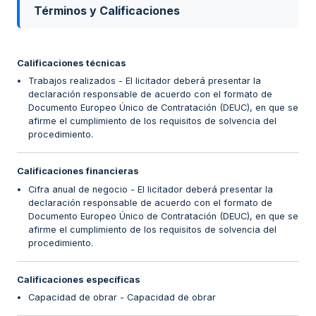
Términos y Calificaciones
Calificaciones técnicas
Trabajos realizados - El licitador deberá presentar la
declaración responsable de acuerdo con el formato de
Documento Europeo Único de Contratación (DEUC), en que se
afirme el cumplimiento de los requisitos de solvencia del
procedimiento.
Calificaciones financieras
Cifra anual de negocio - El licitador deberá presentar la
declaración responsable de acuerdo con el formato de
Documento Europeo Único de Contratación (DEUC), en que se
afirme el cumplimiento de los requisitos de solvencia del
procedimiento.
Calificaciones específicas
Capacidad de obrar - Capacidad de obrar