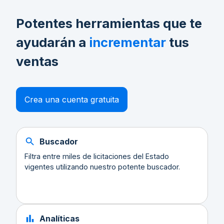
Potentes herramientas que te
ayudarán a
incrementar
tus
ventas
Crea una cuenta gratuita
Buscador
Filtra entre miles de licitaciones del Estado
vigentes utilizando nuestro potente buscador.
Analíticas