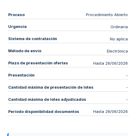
Proceso
Procedimiento Abierto
Urgencia
Ordinaria
Sistema de contratación
No aplica
Método de envío
Electrónica
Plazo de presentación ofertas
Hasta 26/06/2026
Presentación
-
Cantidad máxima de presentación de lotes
-
Cantidad máxima de lotes adjudicados
-
Período disponibilidad documentos
Hasta 26/06/2026