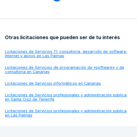
Otras licitaciones que pueden ser de tu interés
Licitaciones de
Servicios TI: consultoría, desarrollo de software,
Internet y apoyo en Las Palmas
Licitaciones de
Servicios de programación de «software» y de
consultoría en Canarias
Licitaciones de
Servicios informáticos en Canarias
Licitaciones de
Servicios profesionales y administración pública
en Santa Cruz de Tenerife
Licitaciones de
Servicios profesionales y administración pública
en Las Palmas