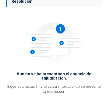
Resolución
Aún no se ha presentado el anuncio de
adjudicación.
Sigue esta licitación y te avisaremos cuando se presente
la resolución.