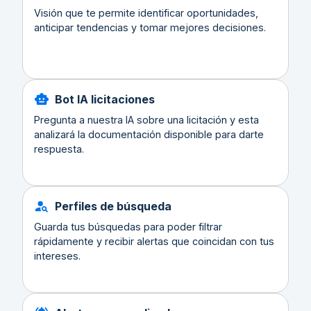
Visión que te permite identificar oportunidades,
anticipar tendencias y tomar mejores decisiones.
Bot IA licitaciones
Pregunta a nuestra IA sobre una licitación y esta
analizará la documentación disponible para darte
respuesta.
Perfiles de búsqueda
Guarda tus búsquedas para poder filtrar
rápidamente y recibir alertas que coincidan con tus
intereses.