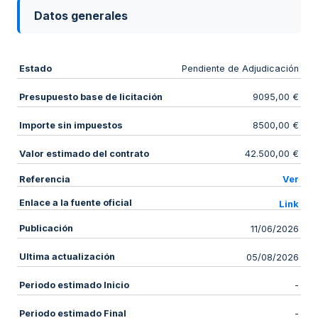
Datos generales
Estado
Pendiente de Adjudicación
Presupuesto base de licitación
9095,00 €
Importe sin impuestos
8500,00 €
Valor estimado del contrato
42.500,00 €
Referencia
Ver
Enlace a la fuente oficial
Link
Publicación
11/06/2026
Ultima actualización
05/08/2026
Periodo estimado Inicio
-
Periodo estimado Final
-