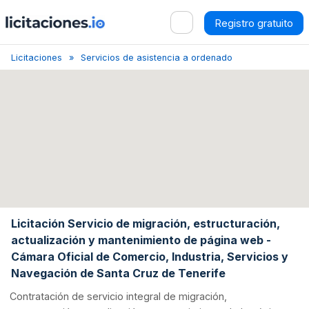
Registro gratuito
Licitaciones
Servicios de asistencia a ordenadores personales
Licitación Servicio de migración, estructuración,
actualización y mantenimiento de página web -
Cámara Oficial de Comercio, Industria, Servicios y
Navegación de Santa Cruz de Tenerife
Contratación de servicio integral de migración,