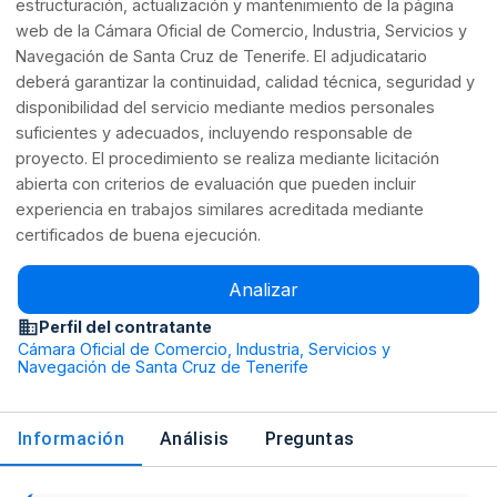
estructuración, actualización y mantenimiento de la página
web de la Cámara Oficial de Comercio, Industria, Servicios y
Navegación de Santa Cruz de Tenerife. El adjudicatario
deberá garantizar la continuidad, calidad técnica, seguridad y
disponibilidad del servicio mediante medios personales
suficientes y adecuados, incluyendo responsable de
proyecto. El procedimiento se realiza mediante licitación
abierta con criterios de evaluación que pueden incluir
experiencia en trabajos similares acreditada mediante
certificados de buena ejecución.
Analizar
Perfil del contratante
Cámara Oficial de Comercio, Industria, Servicios y
Navegación de Santa Cruz de Tenerife
Información
Análisis
Preguntas