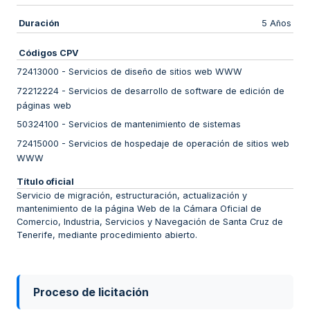
Duración
5 Años
Códigos CPV
72413000
-
Servicios de diseño de sitios web WWW
72212224
-
Servicios de desarrollo de software de edición de
páginas web
50324100
-
Servicios de mantenimiento de sistemas
72415000
-
Servicios de hospedaje de operación de sitios web
WWW
Título oficial
Servicio de migración, estructuración, actualización y
mantenimiento de la página Web de la Cámara Oficial de
Comercio, Industria, Servicios y Navegación de Santa Cruz de
Tenerife, mediante procedimiento abierto.
Proceso de licitación