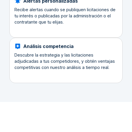
Alertas personalizadas
Recibe alertas cuando se publiquen licitaciones de
tu interés o publicadas por la administración o el
contratante que tu elijas.
Análisis competencia
Descubre la estrategia y las licitaciones
adjudicadas a tus competidores, y obtén ventajas
competitivas con nuestro análisis a tiempo real.