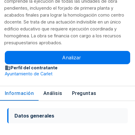
comprende la ejecución de todas las unidades de obra
pendientes, incluyendo el forjado de primera planta y
acabados finales para lograr la homologación como centro
docente. Se trata de una actuación indivisible en un único
edificio educativo que requiere ejecución coordinada y
homogénea. La obra se financia con cargo a los recursos
presupuestarios aprobados.
Analizar
Perfil del contratante
Ayuntamiento de Carlet
Información
Análisis
Preguntas
Datos generales