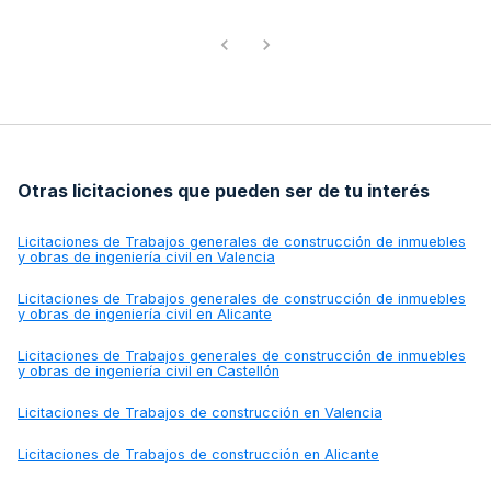
Otras licitaciones que pueden ser de tu interés
Licitaciones de
Trabajos generales de construcción de inmuebles
y obras de ingeniería civil en Valencia
Licitaciones de
Trabajos generales de construcción de inmuebles
y obras de ingeniería civil en Alicante
Licitaciones de
Trabajos generales de construcción de inmuebles
y obras de ingeniería civil en Castellón
Licitaciones de
Trabajos de construcción en Valencia
Licitaciones de
Trabajos de construcción en Alicante