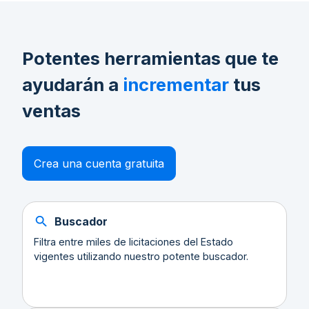
Potentes herramientas que te
ayudarán a
incrementar
tus
ventas
Crea una cuenta gratuita
Buscador
Filtra entre miles de licitaciones del Estado
vigentes utilizando nuestro potente buscador.