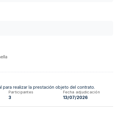
ella
l para realizar la prestación objeto del contrato.
Participantes
Fecha adjudicación
3
13/07/2026