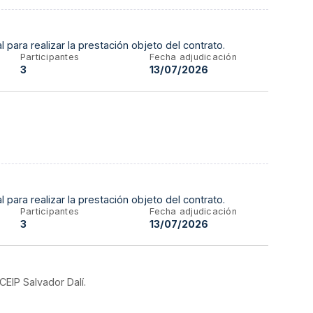
l para realizar la prestación objeto del contrato.
Participantes
Fecha adjudicación
3
13/07/2026
l para realizar la prestación objeto del contrato.
Participantes
Fecha adjudicación
3
13/07/2026
CEIP Salvador Dalí.