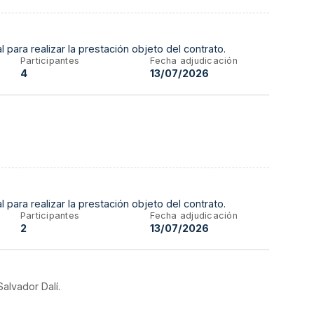
l para realizar la prestación objeto del contrato.
Participantes
Fecha adjudicación
4
13/07/2026
l para realizar la prestación objeto del contrato.
Participantes
Fecha adjudicación
2
13/07/2026
Salvador Dalí.