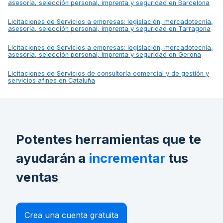
asesoría, selección personal, imprenta y seguridad en Barcelona
Licitaciones de
Servicios a empresas: legislación, mercadotecnia,
asesoría, selección personal, imprenta y seguridad en Tarragona
Licitaciones de
Servicios a empresas: legislación, mercadotecnia,
asesoría, selección personal, imprenta y seguridad en Gerona
Licitaciones de
Servicios de consultoría comercial y de gestión y
servicios afines en Cataluña
Potentes herramientas que te
ayudarán a
incrementar
tus
ventas
Crea una cuenta gratuita