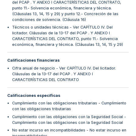
del PCAP . Y ANEXO I CARACTERÍSTICAS DEL CONTRATO,
punto 11.- Solvencia económica, financiera y técnica.
(Cláusulas 13, 14, 15 y 29) y punto 12.- Concreción de las
condiciones de solvencia. (Cláusula 16)
Técnicos o unidades técnicas - Ver CAPÍTULO IV. Del
licitador. Cláusulas de la 13-17 del PCAP . Y ANEXO I
CARACTERÍSTICAS DEL CONTRATO, punto 11.- Solvencia
económica, financiera y técnica. (Cláusulas 13, 14, 15 y 29)
Calificaciones financieras
Cifra anual de negocio - Ver CAPÍTULO IV. Del licitador.
Cláusulas de la 13-17 del PCAP . Y ANEXO I
CARACTERÍSTICAS DEL CONTRATO
Calificaciones específicas
Cumplimiento con las obligaciones tributarias - Cumplimiento
con las obligaciones tributarias
Cumplimiento con las obligaciones con la Seguridad Social -
Cumplimiento con las obligaciones con la Seguridad Social
No estar incurso en incompatibilidades - No estar incurso en
incompatibilidades