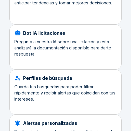
anticipar tendencias y tomar mejores decisiones.
Bot IA licitaciones
Pregunta a nuestra IA sobre una licitación y esta
analizará la documentación disponible para darte
respuesta.
Perfiles de búsqueda
Guarda tus búsquedas para poder filtrar
rápidamente y recibir alertas que coincidan con tus
intereses.
Alertas personalizadas