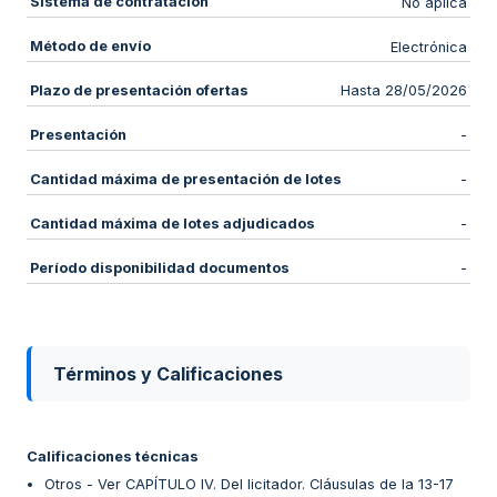
Sistema de contratación
No aplica
Método de envío
Electrónica
Plazo de presentación ofertas
Hasta 28/05/2026
Presentación
-
Cantidad máxima de presentación de lotes
-
Cantidad máxima de lotes adjudicados
-
Período disponibilidad documentos
-
Términos y Calificaciones
Calificaciones técnicas
Otros - Ver CAPÍTULO IV. Del licitador. Cláusulas de la 13-17