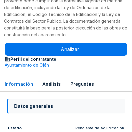
proyecto debe cumplir con la normativa vigente en materia
de edificación, incluyendo la Ley de Ordenación de la
Edificación, el Código Técnico de la Edificación y la Ley de
Contratos del Sector Público. La documentación generada
constituirá la base para la posterior ejecución de las obras de
construcción del aparcamiento.
Analizar
Perfil del contratante
Ayuntamiento de Ojén
Información
Análisis
Preguntas
Datos generales
Estado
Pendiente de Adjudicación