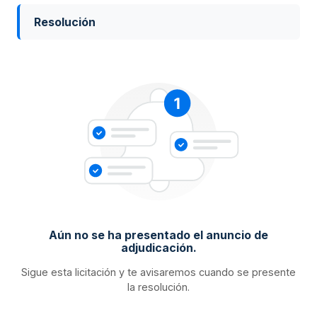
Resolución
Aún no se ha presentado el anuncio de
adjudicación.
Sigue esta licitación y te avisaremos cuando se presente
la resolución.