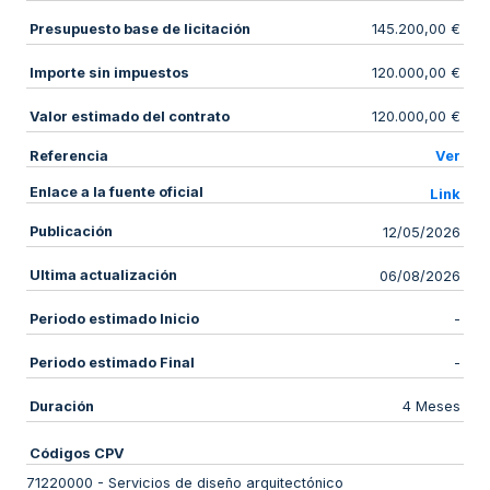
Presupuesto base de licitación
145.200,00 €
Importe sin impuestos
120.000,00 €
Valor estimado del contrato
120.000,00 €
Referencia
Ver
Enlace a la fuente oficial
Link
Publicación
12/05/2026
Ultima actualización
06/08/2026
Periodo estimado Inicio
-
Periodo estimado Final
-
Duración
4 Meses
Códigos CPV
71220000
-
Servicios de diseño arquitectónico