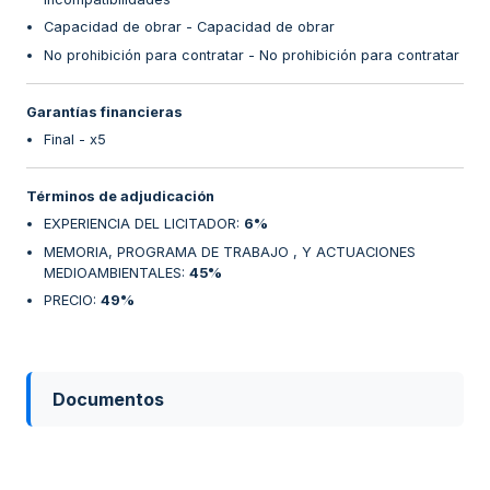
Capacidad de obrar - Capacidad de obrar
No prohibición para contratar - No prohibición para contratar
Garantías financieras
Final - x5
Términos de adjudicación
EXPERIENCIA DEL LICITADOR
:
6%
MEMORIA, PROGRAMA DE TRABAJO , Y ACTUACIONES
MEDIOAMBIENTALES
:
45%
PRECIO
:
49%
Documentos