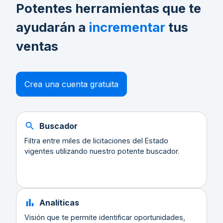
Potentes herramientas que te
ayudarán a
incrementar
tus
ventas
Crea una cuenta gratuita
Buscador
Filtra entre miles de licitaciones del Estado
vigentes utilizando nuestro potente buscador.
Analíticas
Visión que te permite identificar oportunidades,