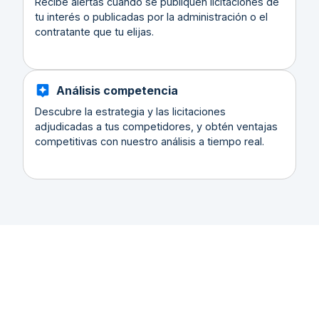
Recibe alertas cuando se publiquen licitaciones de
tu interés o publicadas por la administración o el
contratante que tu elijas.
Análisis competencia
Descubre la estrategia y las licitaciones
adjudicadas a tus competidores, y obtén ventajas
competitivas con nuestro análisis a tiempo real.