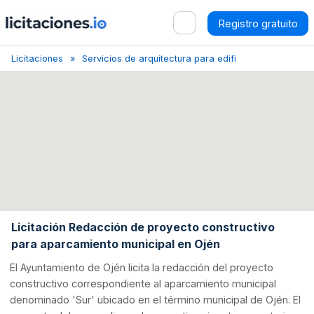
Registro gratuito
Licitaciones
Servicios de arquitectura para edificios
Málaga
Licitación Redacción de proyecto constructivo
para aparcamiento municipal en Ojén
El Ayuntamiento de Ojén licita la redacción del proyecto
constructivo correspondiente al aparcamiento municipal
denominado 'Sur' ubicado en el término municipal de Ojén. El