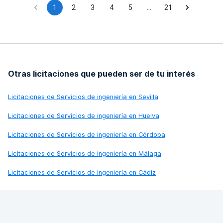
hidráulico.
1
2
3
4
5
…
21
Otras licitaciones que pueden ser de tu interés
Licitaciones de
Servicios de ingeniería en Sevilla
Licitaciones de
Servicios de ingeniería en Huelva
Licitaciones de
Servicios de ingeniería en Córdoba
Licitaciones de
Servicios de ingeniería en Málaga
Licitaciones de
Servicios de ingeniería en Cádiz