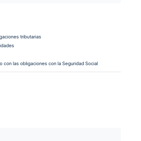
gaciones tributarias
lidades
o con las obligaciones con la Seguridad Social