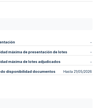
entación
-
idad máxima de presentación de lotes
-
idad máxima de lotes adjudicados
-
odo disponibilidad documentos
Hasta 21/05/2026