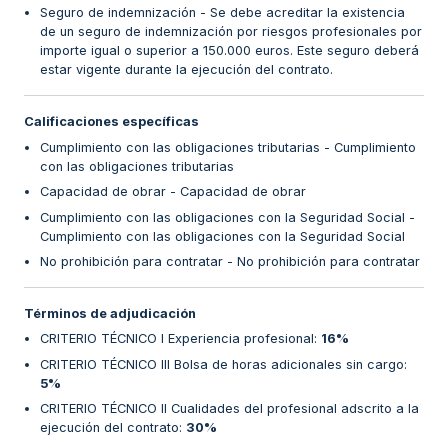
Seguro de indemnización - Se debe acreditar la existencia
de un seguro de indemnización por riesgos profesionales por
importe igual o superior a 150.000 euros. Este seguro deberá
estar vigente durante la ejecución del contrato.
Calificaciones específicas
Cumplimiento con las obligaciones tributarias - Cumplimiento
con las obligaciones tributarias
Capacidad de obrar - Capacidad de obrar
Cumplimiento con las obligaciones con la Seguridad Social -
Cumplimiento con las obligaciones con la Seguridad Social
No prohibición para contratar - No prohibición para contratar
Términos de adjudicación
CRITERIO TÉCNICO I Experiencia profesional
:
16%
CRITERIO TÉCNICO III Bolsa de horas adicionales sin cargo
:
5%
CRITERIO TÉCNICO II Cualidades del profesional adscrito a la
ejecución del contrato
:
30%