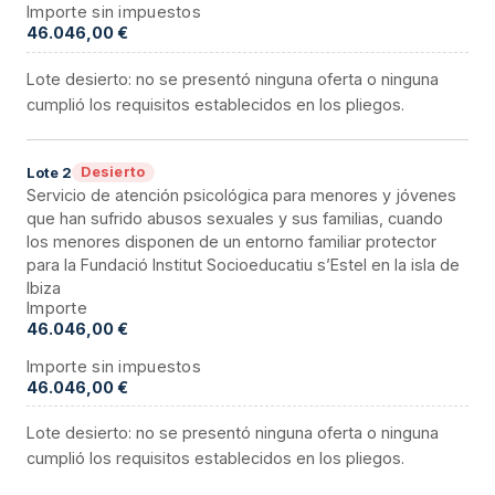
Importe sin impuestos
46.046,00 €
Lote desierto: no se presentó ninguna oferta o ninguna
cumplió los requisitos establecidos en los pliegos.
Desierto
Lote
2
Servicio de atención psicológica para menores y jóvenes
que han sufrido abusos sexuales y sus familias, cuando
los menores disponen de un entorno familiar protector
para la Fundació Institut Socioeducatiu s’Estel en la isla de
Ibiza
Importe
46.046,00 €
Importe sin impuestos
46.046,00 €
Lote desierto: no se presentó ninguna oferta o ninguna
cumplió los requisitos establecidos en los pliegos.