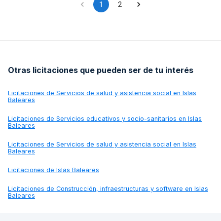
1
2
Otras licitaciones que pueden ser de tu interés
Licitaciones de
Servicios de salud y asistencia social en Islas
Baleares
Licitaciones de
Servicios educativos y socio-sanitarios en Islas
Baleares
Licitaciones de
Servicios de salud y asistencia social en Islas
Baleares
Licitaciones de
Islas Baleares
Licitaciones de
Construcción, infraestructuras y software en Islas
Baleares