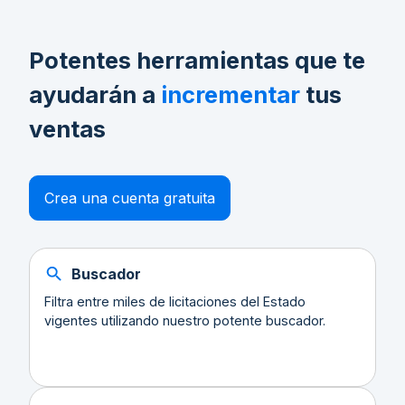
Potentes herramientas que te
ayudarán a
incrementar
tus
ventas
Crea una cuenta gratuita
Buscador
Filtra entre miles de licitaciones del Estado
vigentes utilizando nuestro potente buscador.