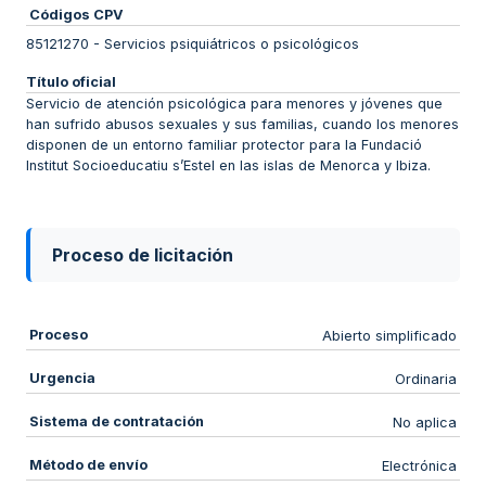
Códigos CPV
85121270
-
Servicios psiquiátricos o psicológicos
Título oficial
Servicio de atención psicológica para menores y jóvenes que
han sufrido abusos sexuales y sus familias, cuando los menores
disponen de un entorno familiar protector para la Fundació
Institut Socioeducatiu s’Estel en las islas de Menorca y Ibiza.
Proceso de licitación
Proceso
Abierto simplificado
Urgencia
Ordinaria
Sistema de contratación
No aplica
Método de envío
Electrónica