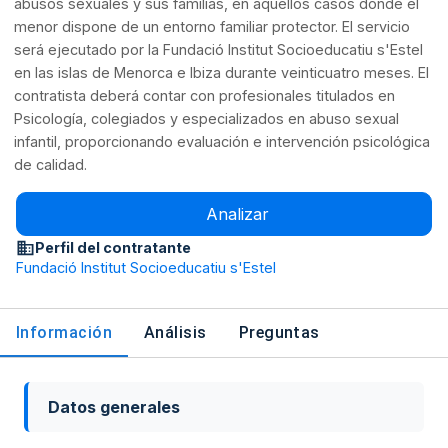
abusos sexuales y sus familias, en aquellos casos donde el
menor dispone de un entorno familiar protector. El servicio
será ejecutado por la Fundació Institut Socioeducatiu s'Estel
en las islas de Menorca e Ibiza durante veinticuatro meses. El
contratista deberá contar con profesionales titulados en
Psicología, colegiados y especializados en abuso sexual
infantil, proporcionando evaluación e intervención psicológica
de calidad.
Analizar
Perfil del contratante
Fundació Institut Socioeducatiu s'Estel
Información
Análisis
Preguntas
Datos generales