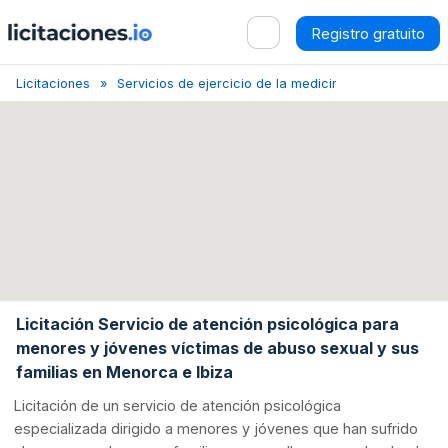
Registro gratuito
Licitaciones
Servicios de ejercicio de la medicina
Sancellas
Licitación Servicio de atención psicológica para
menores y jóvenes víctimas de abuso sexual y sus
familias en Menorca e Ibiza
Licitación de un servicio de atención psicológica
especializada dirigido a menores y jóvenes que han sufrido