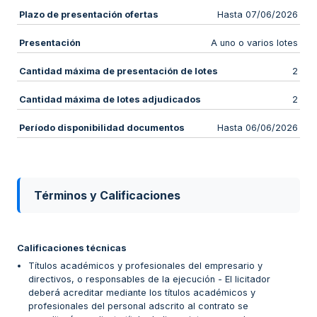
Plazo de presentación ofertas
Hasta 07/06/2026
Presentación
A uno o varios lotes
Cantidad máxima de presentación de lotes
2
Cantidad máxima de lotes adjudicados
2
Período disponibilidad documentos
Hasta 06/06/2026
Términos y Calificaciones
Calificaciones técnicas
Títulos académicos y profesionales del empresario y
directivos, o responsables de la ejecución - El licitador
deberá acreditar mediante los títulos académicos y
profesionales del personal adscrito al contrato se