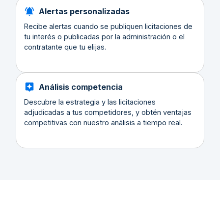
Alertas personalizadas
Recibe alertas cuando se publiquen licitaciones de
tu interés o publicadas por la administración o el
contratante que tu elijas.
Análisis competencia
Descubre la estrategia y las licitaciones
adjudicadas a tus competidores, y obtén ventajas
competitivas con nuestro análisis a tiempo real.