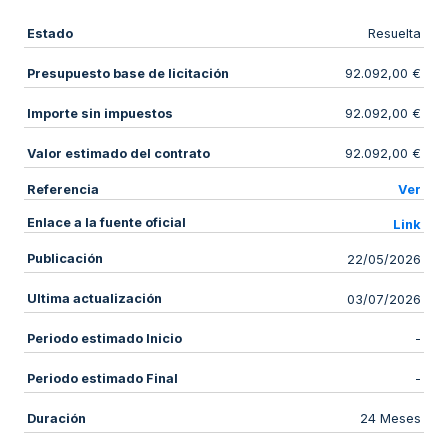
Estado
Resuelta
Presupuesto base de licitación
92.092,00 €
Importe sin impuestos
92.092,00 €
Valor estimado del contrato
92.092,00 €
Referencia
Ver
Enlace a la fuente oficial
Link
Publicación
22/05/2026
Ultima actualización
03/07/2026
Periodo estimado Inicio
-
Periodo estimado Final
-
Duración
24 Meses