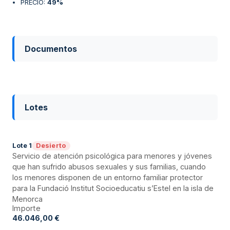
PRECIO
:
49%
Documentos
Lotes
Desierto
Lote
1
Servicio de atención psicológica para menores y jóvenes
que han sufrido abusos sexuales y sus familias, cuando
los menores disponen de un entorno familiar protector
para la Fundació Institut Socioeducatiu s’Estel en la isla de
Menorca
Importe
46.046,00 €