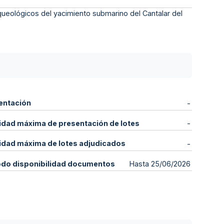
ueológicos del yacimiento submarino del Cantalar del
entación
-
idad máxima de presentación de lotes
-
idad máxima de lotes adjudicados
-
odo disponibilidad documentos
Hasta 25/06/2026