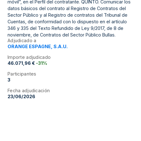
móvil”, en el Perfil del contratante. QUINTO. Comunicar los
datos básicos del contrato al Registro de Contratos del
Sector Público y al Registro de contratos del Tribunal de
Cuentas, de conformidad con lo dispuesto en el artículo
346 y 335 del Texto Refundido de Ley 9/2017, de 8 de
noviembre, de Contratos del Sector Público Bullas.
Adjudicado a
ORANGE ESPAGNE, S.A.U.
Importe adjudicado
46.071,96 €
-31%
Participantes
3
Fecha adjudicación
23/06/2026