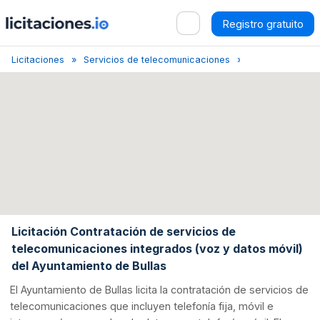
Registro gratuito
Licitaciones
Servicios de telecomunicaciones
Bullas
Licita
Licitación Contratación de servicios de
telecomunicaciones integrados (voz y datos móvil)
del Ayuntamiento de Bullas
El Ayuntamiento de Bullas licita la contratación de servicios de
telecomunicaciones que incluyen telefonía fija, móvil e