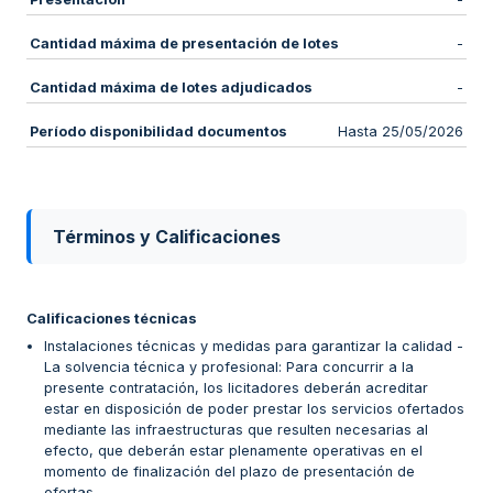
Cantidad máxima de presentación de lotes
-
Cantidad máxima de lotes adjudicados
-
Período disponibilidad documentos
Hasta 25/05/2026
Términos y Calificaciones
Calificaciones técnicas
Instalaciones técnicas y medidas para garantizar la calidad -
La solvencia técnica y profesional: Para concurrir a la
presente contratación, los licitadores deberán acreditar
estar en disposición de poder prestar los servicios ofertados
mediante las infraestructuras que resulten necesarias al
efecto, que deberán estar plenamente operativas en el
momento de finalización del plazo de presentación de
ofertas.