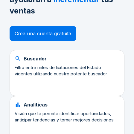
ventas
Crea una cuenta gratuita
Buscador
Filtra entre miles de licitaciones del Estado
vigentes utilizando nuestro potente buscador.
Analíticas
Visión que te permite identificar oportunidades,
anticipar tendencias y tomar mejores decisiones.