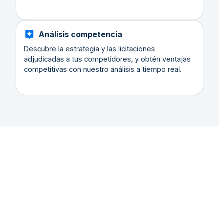
Análisis competencia
Descubre la estrategia y las licitaciones
adjudicadas a tus competidores, y obtén ventajas
competitivas con nuestro análisis a tiempo real.