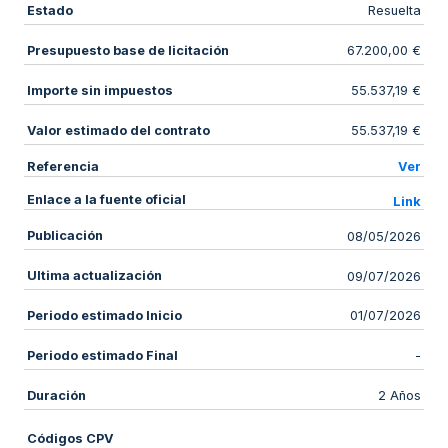
Estado
Resuelta
Presupuesto base de licitación
67.200,00 €
Importe sin impuestos
55.537,19 €
Valor estimado del contrato
55.537,19 €
Referencia
Ver
Enlace a la fuente oficial
Link
Publicación
08/05/2026
Ultima actualización
09/07/2026
Periodo estimado Inicio
01/07/2026
Periodo estimado Final
-
Duración
2 Años
Códigos CPV