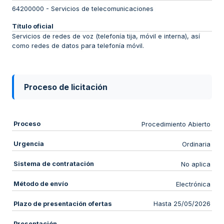
64200000
-
Servicios de telecomunicaciones
Título oficial
Servicios de redes de voz (telefonía tija, móvil e interna), así
como redes de datos para telefonía móvil.
Proceso de licitación
Proceso
Procedimiento Abierto
Urgencia
Ordinaria
Sistema de contratación
No aplica
Método de envío
Electrónica
Plazo de presentación ofertas
Hasta 25/05/2026
Presentación
-