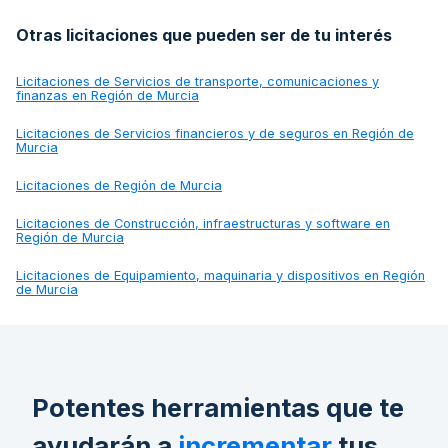
Otras licitaciones que pueden ser de tu interés
Licitaciones de
Servicios de transporte, comunicaciones y
finanzas en Región de Murcia
Licitaciones de
Servicios financieros y de seguros en Región de
Murcia
Licitaciones de
Región de Murcia
Licitaciones de
Construcción, infraestructuras y software en
Región de Murcia
Licitaciones de
Equipamiento, maquinaria y dispositivos en Región
de Murcia
Potentes herramientas que te
ayudarán a
incrementar
tus