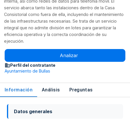
interna, así como redes de datos para telefonía móvil. El
servicio abarca tanto las instalaciones dentro de la Casa
Consistorial como fuera de ella, incluyendo el mantenimiento
de las infraestructuras necesarias. Se trata de un servicio
integral que no admite división en lotes para garantizar la
eficiencia operativa y la correcta coordinación de su
ejecución.
Analizar
Perfil del contratante
Ayuntamiento de Bullas
Información
Análisis
Preguntas
Datos generales