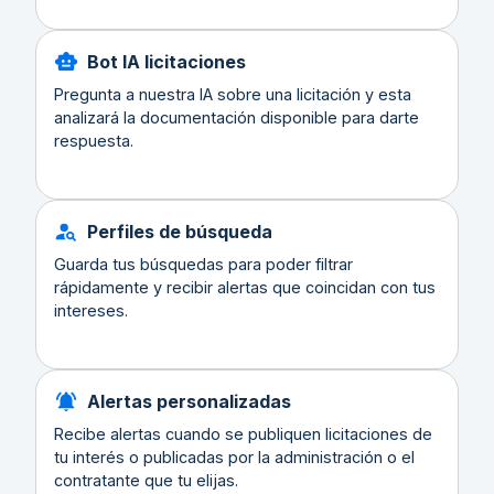
Bot IA licitaciones
Pregunta a nuestra IA sobre una licitación y esta
analizará la documentación disponible para darte
respuesta.
Perfiles de búsqueda
Guarda tus búsquedas para poder filtrar
rápidamente y recibir alertas que coincidan con tus
intereses.
Alertas personalizadas
Recibe alertas cuando se publiquen licitaciones de
tu interés o publicadas por la administración o el
contratante que tu elijas.