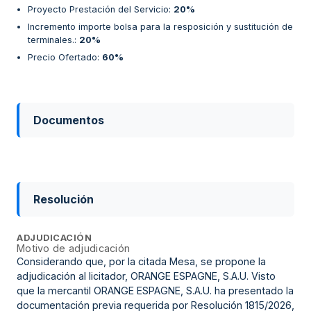
Proyecto Prestación del Servicio
:
20%
Incremento importe bolsa para la resposición y sustitución de
terminales.
:
20%
Precio Ofertado
:
60%
Documentos
Resolución
ADJUDICACIÓN
Motivo de adjudicación
Considerando que, por la citada Mesa, se propone la
adjudicación al licitador, ORANGE ESPAGNE, S.A.U. Visto
que la mercantil ORANGE ESPAGNE, S.A.U. ha presentado la
documentación previa requerida por Resolución 1815/2026,