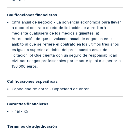
Calificaciones financieras
Cifra anual de negocio - La solvencia económica para llevar
a cabo el contrato objeto de licitación se acreditará
mediante cualquiera de los medios siguientes: a)
Acreditación de que el volumen anual de negocios en el
ámbito al que se refiere el contrato en los últimos tres años
es igual o superior al doble del presupuesto anual de
licitación. b) Que cuenta con un seguro de responsabilidad
civil por riesgos profesionales por importe igual o superior a
150.000 euros.
Calificaciones específicas
Capacidad de obrar - Capacidad de obrar
Garantías financieras
Final - x5
Términos de adjudicación