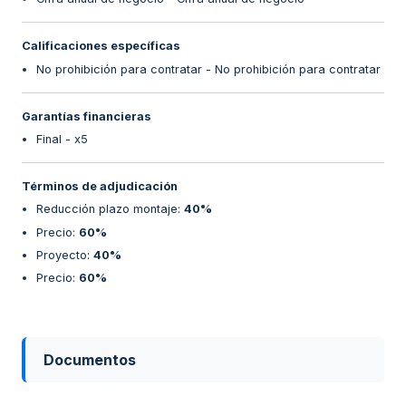
Calificaciones específicas
No prohibición para contratar - No prohibición para contratar
Garantías financieras
Final - x5
Términos de adjudicación
Reducción plazo montaje
:
40%
Precio
:
60%
Proyecto
:
40%
Precio
:
60%
Documentos