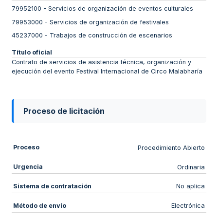
79952100
-
Servicios de organización de eventos culturales
79953000
-
Servicios de organización de festivales
45237000
-
Trabajos de construcción de escenarios
Título oficial
Contrato de servicios de asistencia técnica, organización y
ejecución del evento Festival Internacional de Circo Malabharía
Proceso de licitación
Proceso
Procedimiento Abierto
Urgencia
Ordinaria
Sistema de contratación
No aplica
Método de envío
Electrónica