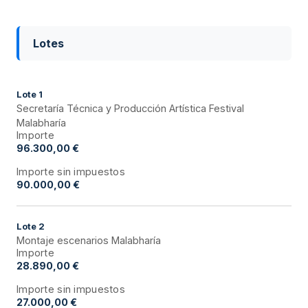
Lotes
Lote
1
Secretaría Técnica y Producción Artística Festival
Malabharía
Importe
96.300,00 €
Importe sin impuestos
90.000,00 €
Lote
2
Montaje escenarios Malabharía
Importe
28.890,00 €
Importe sin impuestos
27.000,00 €