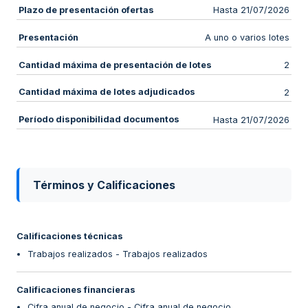
Plazo de presentación ofertas
Hasta 21/07/2026
Presentación
A uno o varios lotes
Cantidad máxima de presentación de lotes
2
Cantidad máxima de lotes adjudicados
2
Período disponibilidad documentos
Hasta 21/07/2026
Términos y Calificaciones
Calificaciones técnicas
Trabajos realizados - Trabajos realizados
Calificaciones financieras
Cifra anual de negocio - Cifra anual de negocio