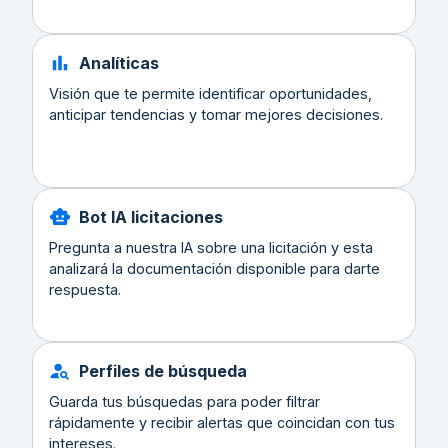
Analíticas
Visión que te permite identificar oportunidades,
anticipar tendencias y tomar mejores decisiones.
Bot IA licitaciones
Pregunta a nuestra IA sobre una licitación y esta
analizará la documentación disponible para darte
respuesta.
Perfiles de búsqueda
Guarda tus búsquedas para poder filtrar
rápidamente y recibir alertas que coincidan con tus
intereses.