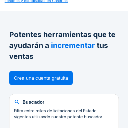
sondeos y estadísticas en Canarias
Potentes herramientas que te
ayudarán a
incrementar
tus
ventas
Crea una cuenta gratuita
Buscador
Filtra entre miles de licitaciones del Estado
vigentes utilizando nuestro potente buscador.