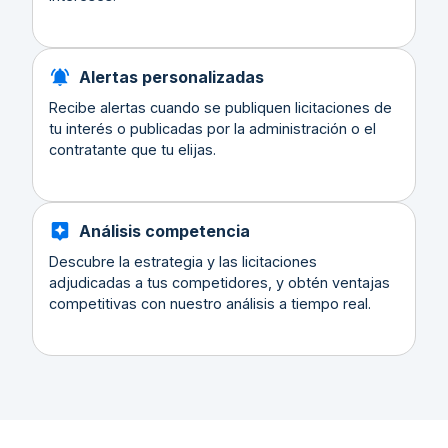
Alertas personalizadas
Recibe alertas cuando se publiquen licitaciones de
tu interés o publicadas por la administración o el
contratante que tu elijas.
Análisis competencia
Descubre la estrategia y las licitaciones
adjudicadas a tus competidores, y obtén ventajas
competitivas con nuestro análisis a tiempo real.