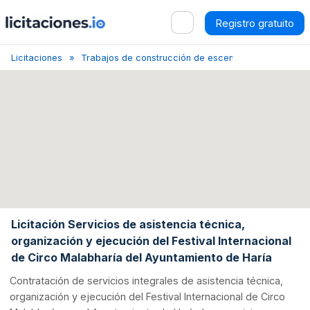
Registro gratuito
Licitaciones
Trabajos de construcción de escenarios
Canaria
Licitación Servicios de asistencia técnica,
organización y ejecución del Festival Internacional
de Circo Malabharía del Ayuntamiento de Haría
Contratación de servicios integrales de asistencia técnica,
organización y ejecución del Festival Internacional de Circo