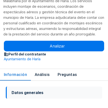
Malabharía por el Ayuntamiento de Haría. Los servicios
incluyen montaje de escenarios, coordinación de
espectáculos aéreos y gestión técnica del evento en el
municipio de Haría. La empresa adjudicataria debe contar con
personal cualificado en coordinación de montajes escénicos
y estructuras aéreas, asumiendo la responsabilidad integral
de la prestación del servicio durante un año prorrogable.
Analizar
Perfil del contratante
Ayuntamiento de Haría
Información
Análisis
Preguntas
Datos generales