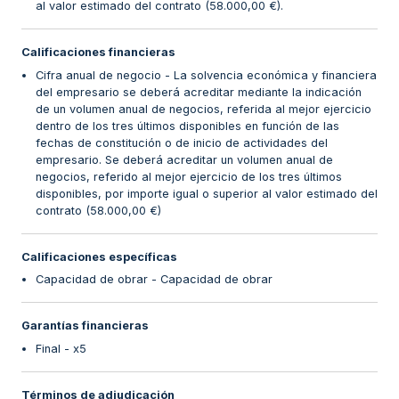
al valor estimado del contrato (58.000,00 €).
Calificaciones financieras
Cifra anual de negocio - La solvencia económica y financiera
del empresario se deberá acreditar mediante la indicación
de un volumen anual de negocios, referida al mejor ejercicio
dentro de los tres últimos disponibles en función de las
fechas de constitución o de inicio de actividades del
empresario. Se deberá acreditar un volumen anual de
negocios, referido al mejor ejercicio de los tres últimos
disponibles, por importe igual o superior al valor estimado del
contrato (58.000,00 €)
Calificaciones específicas
Capacidad de obrar - Capacidad de obrar
Garantías financieras
Final - x5
Términos de adjudicación