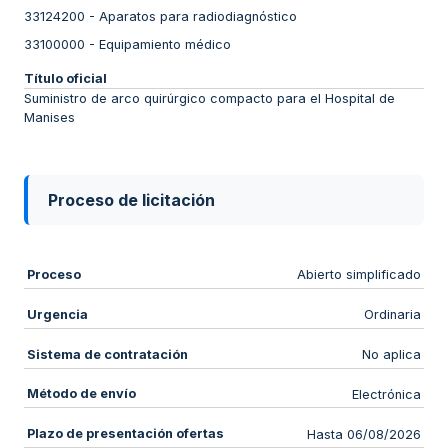
33124200
-
Aparatos para radiodiagnóstico
33100000
-
Equipamiento médico
Título oficial
Suministro de arco quirúrgico compacto para el Hospital de
Manises
Proceso de licitación
Proceso
Abierto simplificado
Urgencia
Ordinaria
Sistema de contratación
No aplica
Método de envío
Electrónica
Plazo de presentación ofertas
Hasta 06/08/2026