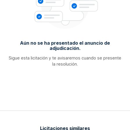
Aún no se ha presentado el anuncio de
adjudicación.
Sigue esta licitación y te avisaremos cuando se presente
la resolución.
Licitaciones similares