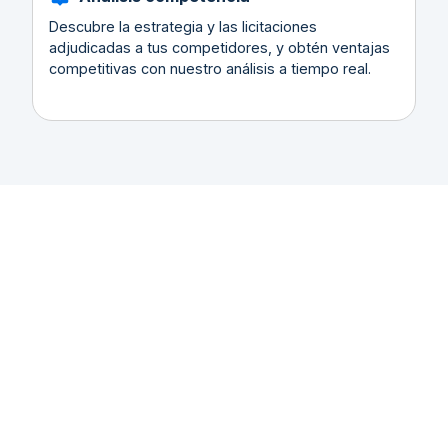
Descubre la estrategia y las licitaciones
adjudicadas a tus competidores, y obtén ventajas
competitivas con nuestro análisis a tiempo real.