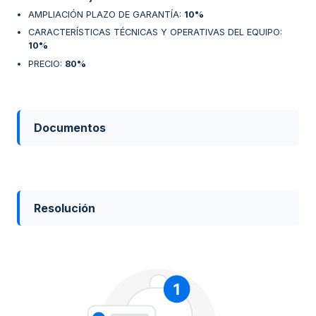
AMPLIACIÓN PLAZO DE GARANTÍA
:
10%
CARACTERÍSTICAS TÉCNICAS Y OPERATIVAS DEL EQUIPO
:
10%
PRECIO
:
80%
Documentos
Resolución