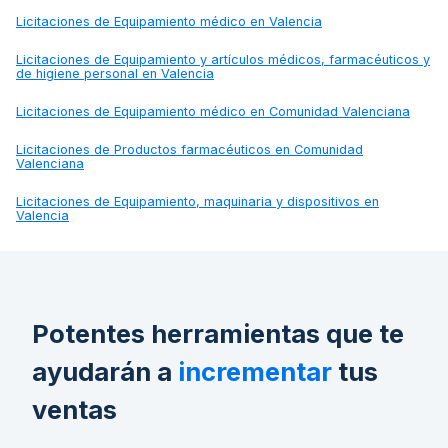
Licitaciones de
Equipamiento médico en Valencia
Licitaciones de
Equipamiento y artículos médicos, farmacéuticos y
de higiene personal en Valencia
Licitaciones de
Equipamiento médico en Comunidad Valenciana
Licitaciones de
Productos farmacéuticos en Comunidad
Valenciana
Licitaciones de
Equipamiento, maquinaria y dispositivos en
Valencia
Potentes herramientas que te
ayudarán a
incrementar
tus
ventas