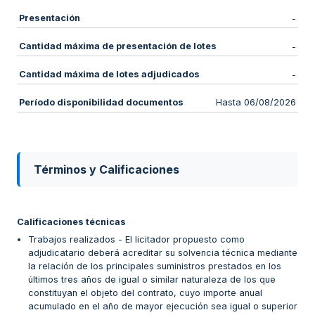
Presentación
-
Cantidad máxima de presentación de lotes
-
Cantidad máxima de lotes adjudicados
-
Período disponibilidad documentos
Hasta 06/08/2026
Términos y Calificaciones
Calificaciones técnicas
Trabajos realizados - El licitador propuesto como
adjudicatario deberá acreditar su solvencia técnica mediante
la relación de los principales suministros prestados en los
últimos tres años de igual o similar naturaleza de los que
constituyan el objeto del contrato, cuyo importe anual
acumulado en el año de mayor ejecución sea igual o superior