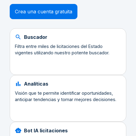
Crea una cuenta gratuita
Buscador
Filtra entre miles de licitaciones del Estado
vigentes utilizando nuestro potente buscador.
Analíticas
Visión que te permite identificar oportunidades,
anticipar tendencias y tomar mejores decisiones.
Bot IA licitaciones