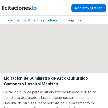
Registro gratuito
Licitaciones
Aparatos y material para diagnóstico y radiodiagnóst
Licitación de Suministro de Arco Quirúrgico
Compacto Hospital Manises
Licitación pública para el suministro de un arco quirúrgico
compacto destinado a las instalaciones sanitarias del
Hospital de Manises, dependiente del Departamento de