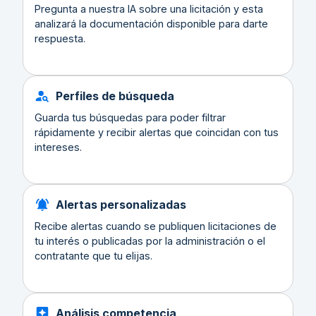
Pregunta a nuestra IA sobre una licitación y esta
analizará la documentación disponible para darte
respuesta.
Perfiles de búsqueda
Guarda tus búsquedas para poder filtrar
rápidamente y recibir alertas que coincidan con tus
intereses.
Alertas personalizadas
Recibe alertas cuando se publiquen licitaciones de
tu interés o publicadas por la administración o el
contratante que tu elijas.
Análisis competencia