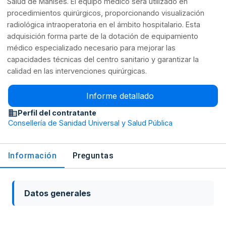
Salud de Manises. El equipo médico será utilizado en
procedimientos quirúrgicos, proporcionando visualización
radiológica intraoperatoria en el ámbito hospitalario. Esta
adquisición forma parte de la dotación de equipamiento
médico especializado necesario para mejorar las
capacidades técnicas del centro sanitario y garantizar la
calidad en las intervenciones quirúrgicas.
Informe detallado
Perfil del contratante
Consellería de Sanidad Universal y Salud Pública
Información
Preguntas
Datos generales