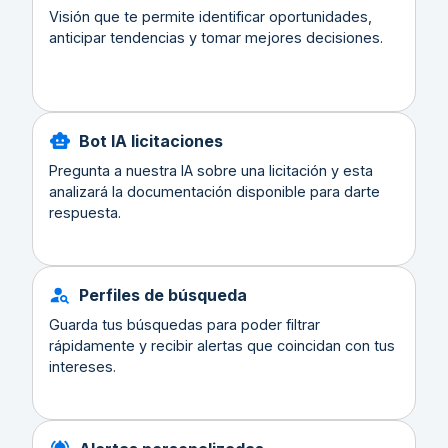
Visión que te permite identificar oportunidades,
anticipar tendencias y tomar mejores decisiones.
Bot IA licitaciones
Pregunta a nuestra IA sobre una licitación y esta
analizará la documentación disponible para darte
respuesta.
Perfiles de búsqueda
Guarda tus búsquedas para poder filtrar
rápidamente y recibir alertas que coincidan con tus
intereses.