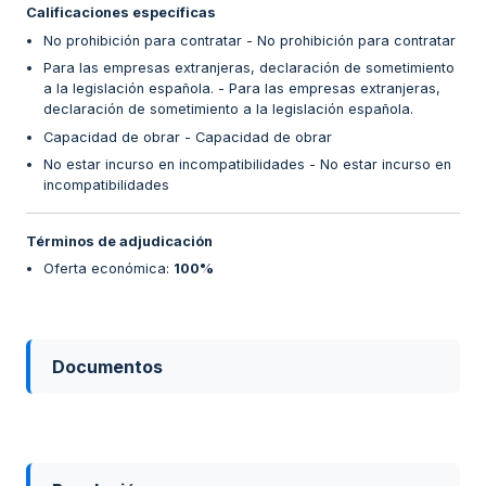
Calificaciones específicas
No prohibición para contratar - No prohibición para contratar
Para las empresas extranjeras, declaración de sometimiento
a la legislación española. - Para las empresas extranjeras,
declaración de sometimiento a la legislación española.
Capacidad de obrar - Capacidad de obrar
No estar incurso en incompatibilidades - No estar incurso en
incompatibilidades
Términos de adjudicación
Oferta económica
:
100%
Documentos