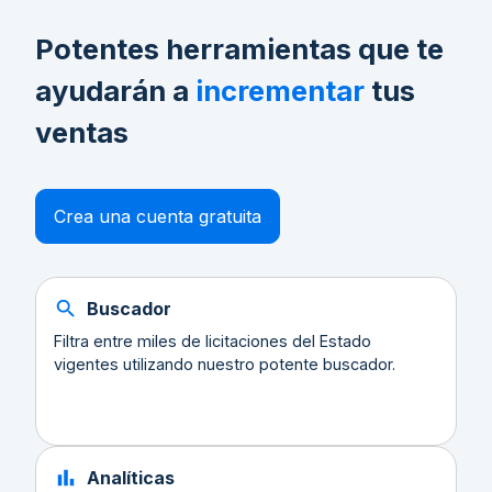
Potentes herramientas que te
ayudarán a
incrementar
tus
ventas
Crea una cuenta gratuita
Buscador
Filtra entre miles de licitaciones del Estado
vigentes utilizando nuestro potente buscador.
Analíticas