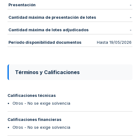
Presentación
-
Cantidad máxima de presentación de lotes
-
Cantidad máxima de lotes adjudicados
-
Período disponibilidad documentos
Hasta 19/05/2026
Términos y Calificaciones
Calificaciones técnicas
Otros - No se exige solvencia
Calificaciones financieras
Otros - No se exige solvencia