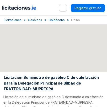
Registro gratuito
Licitaciones
Gasóleos
Galdácano
Licitación de Sumini...
Licitación Suministro de gasóleo C de calefacción
para la Delegación Principal de Bilbao de
FRATERNIDAD-MUPRESPA
Licitación de suministro de gasóleo C destinado a calefacción
en la Delegación Principal de FRATERNIDAD-MUPRESPA