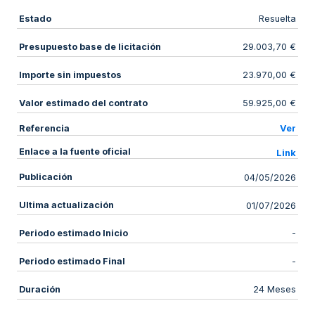
Estado
Resuelta
Presupuesto base de licitación
29.003,70 €
Importe sin impuestos
23.970,00 €
Valor estimado del contrato
59.925,00 €
Referencia
Ver
Enlace a la fuente oficial
Link
Publicación
04/05/2026
Ultima actualización
01/07/2026
Periodo estimado Inicio
-
Periodo estimado Final
-
Duración
24 Meses