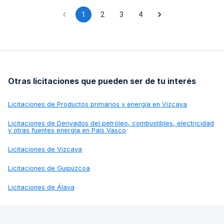
1
2
3
4
Otras licitaciones que pueden ser de tu interés
Licitaciones de
Productos primarios y energía en Vizcaya
Licitaciones de
Derivados del petróleo, combustibles, electricidad
y otras fuentes energía en País Vasco
Licitaciones de
Vizcaya
Licitaciones de
Guipúzcoa
Licitaciones de
Álava