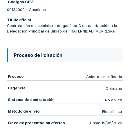
Códigos CPV
09134000
-
Gasóleos
Título oficial
Contratación del suministro de gasóleo C de calefacción a la
Delegación Principal de Bilbao de FRATERNIDAD-MUPRESPA
Proceso de licitación
Proceso
Abierto simplificado
Urgencia
Ordinaria
Sistema de contratación
No aplica
Método de envío
Electrónica
Plazo de presentación ofertas
Hasta 19/05/2026