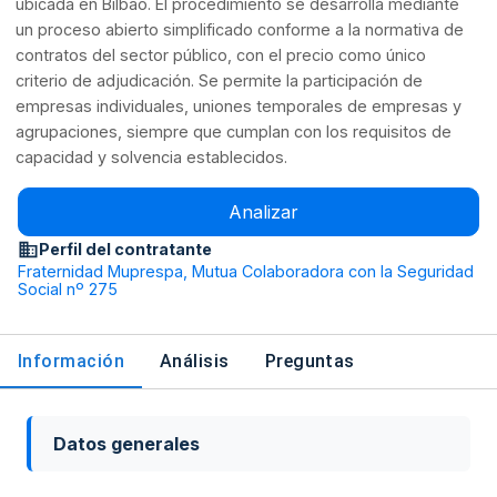
ubicada en Bilbao. El procedimiento se desarrolla mediante
un proceso abierto simplificado conforme a la normativa de
contratos del sector público, con el precio como único
criterio de adjudicación. Se permite la participación de
empresas individuales, uniones temporales de empresas y
agrupaciones, siempre que cumplan con los requisitos de
capacidad y solvencia establecidos.
Analizar
Perfil del contratante
Fraternidad Muprespa, Mutua Colaboradora con la Seguridad
Social nº 275
Información
Análisis
Preguntas
Datos generales