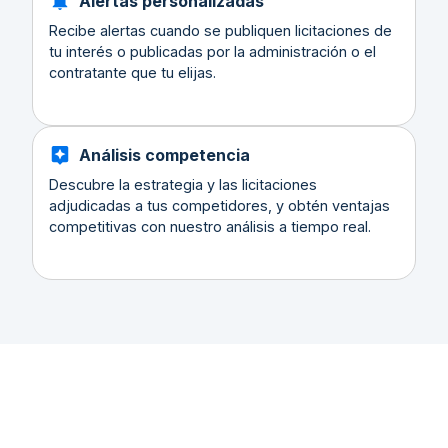
Alertas personalizadas
Recibe alertas cuando se publiquen licitaciones de
tu interés o publicadas por la administración o el
contratante que tu elijas.
Análisis competencia
Descubre la estrategia y las licitaciones
adjudicadas a tus competidores, y obtén ventajas
competitivas con nuestro análisis a tiempo real.