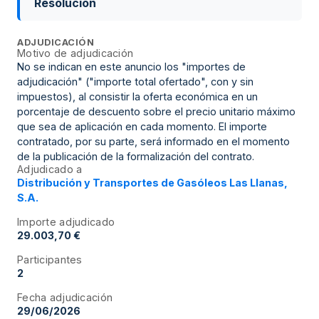
Resolución
ADJUDICACIÓN
Motivo de adjudicación
No se indican en este anuncio los "importes de
adjudicación" ("importe total ofertado", con y sin
impuestos), al consistir la oferta económica en un
porcentaje de descuento sobre el precio unitario máximo
que sea de aplicación en cada momento. El importe
contratado, por su parte, será informado en el momento
de la publicación de la formalización del contrato.
Adjudicado a
Distribución y Transportes de Gasóleos Las Llanas,
S.A.
Importe adjudicado
29.003,70 €
Participantes
2
Fecha adjudicación
29/06/2026