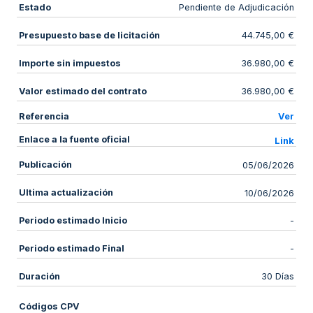
Estado
Pendiente de Adjudicación
Presupuesto base de licitación
44.745,00 €
Importe sin impuestos
36.980,00 €
Valor estimado del contrato
36.980,00 €
Referencia
Ver
Enlace a la fuente oficial
Link
Publicación
05/06/2026
Ultima actualización
10/06/2026
Periodo estimado Inicio
-
Periodo estimado Final
-
Duración
30 Días
Códigos CPV