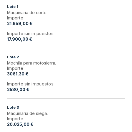
Lote
1
Maquinaria de corte.
Importe
21.659,00 €
Importe sin impuestos
17.900,00 €
Lote
2
Mochila para motosierra.
Importe
3061,30 €
Importe sin impuestos
2530,00 €
Lote
3
Maquinaria de siega.
Importe
20.025,00 €