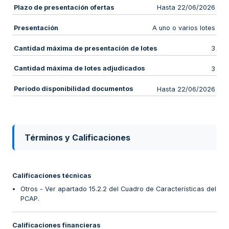
Plazo de presentación ofertas
Hasta 22/06/2026
Presentación
A uno o varios lotes
Cantidad máxima de presentación de lotes
3
Cantidad máxima de lotes adjudicados
3
Período disponibilidad documentos
Hasta 22/06/2026
Términos y Calificaciones
Calificaciones técnicas
Otros - Ver apartado 15.2.2 del Cuadro de Características del
PCAP.
Calificaciones financieras