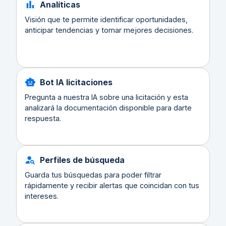
Analíticas
Visión que te permite identificar oportunidades,
anticipar tendencias y tomar mejores decisiones.
Bot IA licitaciones
Pregunta a nuestra IA sobre una licitación y esta
analizará la documentación disponible para darte
respuesta.
Perfiles de búsqueda
Guarda tus búsquedas para poder filtrar
rápidamente y recibir alertas que coincidan con tus
intereses.