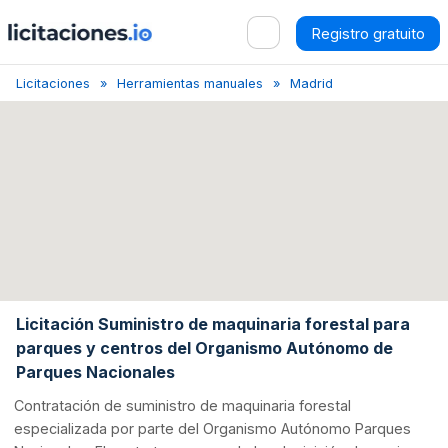
Registro gratuito
Licitaciones
Herramientas manuales
Madrid
Licitación de S
Licitación Suministro de maquinaria forestal para
parques y centros del Organismo Autónomo de
Parques Nacionales
Contratación de suministro de maquinaria forestal
especializada por parte del Organismo Autónomo Parques