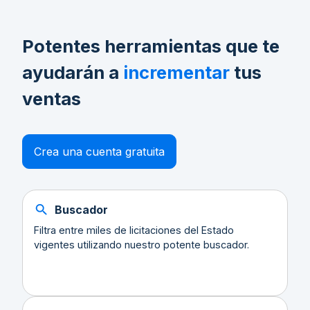
Potentes herramientas que te
ayudarán a
incrementar
tus
ventas
Crea una cuenta gratuita
Buscador
Filtra entre miles de licitaciones del Estado
vigentes utilizando nuestro potente buscador.