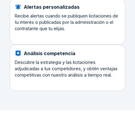
Alertas personalizadas
Recibe alertas cuando se publiquen licitaciones de
tu interés o publicadas por la administración o el
contratante que tu elijas.
Análisis competencia
Descubre la estrategia y las licitaciones
adjudicadas a tus competidores, y obtén ventajas
competitivas con nuestro análisis a tiempo real.