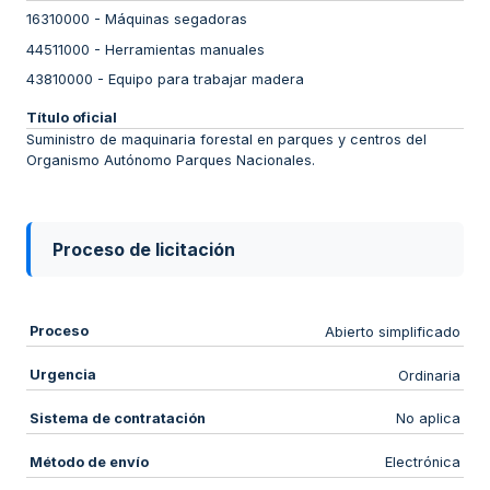
16310000
-
Máquinas segadoras
44511000
-
Herramientas manuales
43810000
-
Equipo para trabajar madera
Título oficial
Suministro de maquinaria forestal en parques y centros del
Organismo Autónomo Parques Nacionales.
Proceso de licitación
Proceso
Abierto simplificado
Urgencia
Ordinaria
Sistema de contratación
No aplica
Método de envío
Electrónica