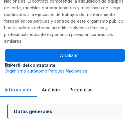
Nacionales. El contrato comprende la adquisición de equipos
de corte, mochilas portamotosierras y maquinaria de siega
destinados a la ejecución de trabajos de mantenimiento
forestal en los parques y centros de este organismo público.
Los licitadores deberán acreditar solvencia técnica y
profesional mediante experiencia previa en suministros
similares.
Analizar
Perfil del contratante
Organismo autónomo Parques Nacionales
Información
Análisis
Preguntas
Datos generales