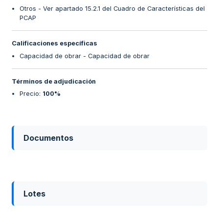
Otros - Ver apartado 15.2.1 del Cuadro de Características del
PCAP
Calificaciones específicas
Capacidad de obrar - Capacidad de obrar
Términos de adjudicación
Precio
:
100%
Documentos
Lotes