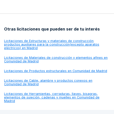
Otras licitaciones que pueden ser de tu interés
Licitaciones de
Estructuras y materiales de construcción;
productos auxiliares para la construcción(excepto aparatos
eléctricos) en Madrid
Licitaciones de
Materiales de construcción y elementos afines en
Comunidad de Madrid
Licitaciones de
Productos estructurales en Comunidad de Madrid
Licitaciones de
Cable, alambre y productos conexos en
Comunidad de Madrid
Licitaciones de
Herramientas, cerraduras, llaves, bisagras,
elementos de sujeción, cadenas y muelles en Comunidad de
Madrid