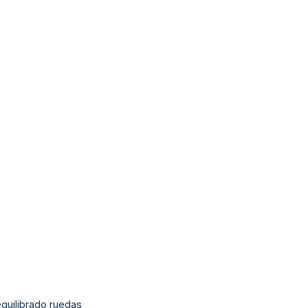
equilibrado ruedas