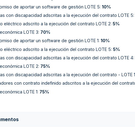
miso de aportar un software de gestión LOTE 5
:
10%
as con discapacidad adscritas a la ejecución del contrato LOTE 5
o eléctrico adscrito a la ejecución del contrato LOTE 2
:
5%
 económica LOTE 3
:
70%
miso de aportar un software de gestión LOTE 1
:
10%
o eléctrico adscrito a la ejecución del contrato LOTE 5
:
5%
as con discapacidad adscritas a la ejecución del contrato LOTE 4
 económica LOTE 2
:
75%
as con discapacidad adscritas a la ejecución del contrato - LOTE 
dores con contrato indefinido adscritos a la ejecución del contra
 económica LOTE 1
:
75%
umentos