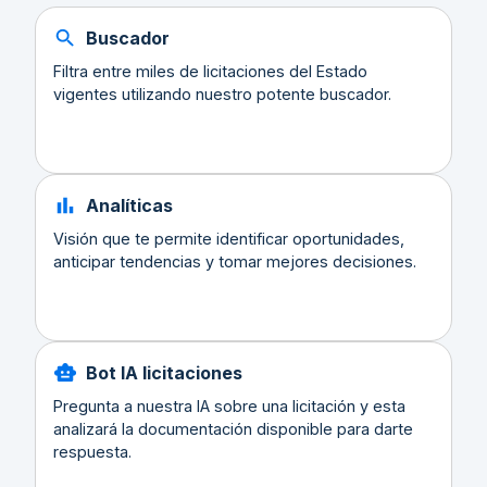
Buscador
Filtra entre miles de licitaciones del Estado
vigentes utilizando nuestro potente buscador.
Analíticas
Visión que te permite identificar oportunidades,
anticipar tendencias y tomar mejores decisiones.
Bot IA licitaciones
Pregunta a nuestra IA sobre una licitación y esta
analizará la documentación disponible para darte
respuesta.