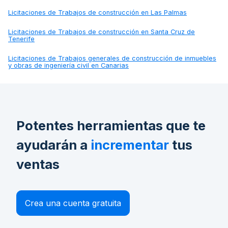
Licitaciones de
Trabajos de construcción en Las Palmas
Licitaciones de
Trabajos de construcción en Santa Cruz de
Tenerife
Licitaciones de
Trabajos generales de construcción de inmuebles
y obras de ingeniería civil en Canarias
Potentes herramientas que te
ayudarán a
incrementar
tus
ventas
Crea una cuenta gratuita