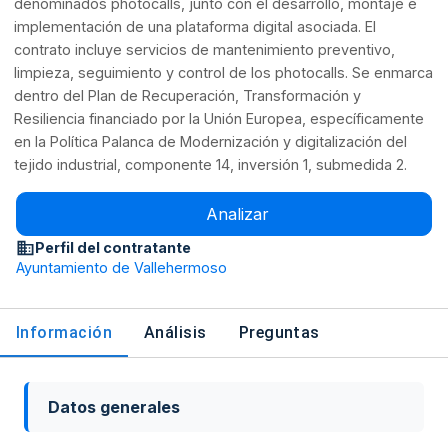
denominados photocalls, junto con el desarrollo, montaje e
implementación de una plataforma digital asociada. El
contrato incluye servicios de mantenimiento preventivo,
limpieza, seguimiento y control de los photocalls. Se enmarca
dentro del Plan de Recuperación, Transformación y
Resiliencia financiado por la Unión Europea, específicamente
en la Política Palanca de Modernización y digitalización del
tejido industrial, componente 14, inversión 1, submedida 2.
Analizar
Perfil del contratante
Ayuntamiento de Vallehermoso
Información
Análisis
Preguntas
Datos generales