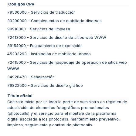
Códigos CPV
79530000
-
Servicios de traducción
39290000
-
Complementos de mobiliario diversos
90910000
-
Servicios de limpieza
72413000
-
Servicios de diseño de sitios web WWW
39154000
-
Equipamiento de exposición
45233293
-
Instalación de mobiliario urbano
72415000
-
Servicios de hospedaje de operación de sitios web
WWW
34928470
-
Señalización
79822500
-
Servicios de diseño gráfico
Título oficial
Contrato mixto por un lado la parte de suministro en régimen de
adquisición de elementos fotográficos promocionales
(photocalls) y el servicio para el montaje de la plataforma
digital asociada a los photocalls, mantenimiento preventivo,
limpieza, seguimiento y control de photocalls.