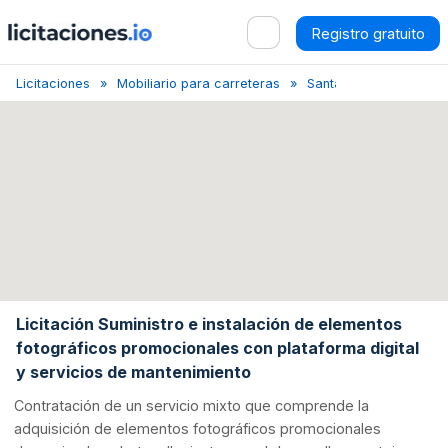
Registro gratuito
Licitaciones
Mobiliario para carreteras
Santa Cruz de Tenerif
Licitación Suministro e instalación de elementos
fotográficos promocionales con plataforma digital
y servicios de mantenimiento
Contratación de un servicio mixto que comprende la
adquisición de elementos fotográficos promocionales