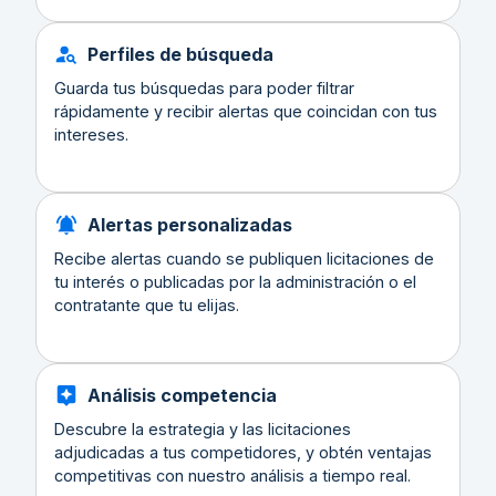
Perfiles de búsqueda
Guarda tus búsquedas para poder filtrar
rápidamente y recibir alertas que coincidan con tus
intereses.
Alertas personalizadas
Recibe alertas cuando se publiquen licitaciones de
tu interés o publicadas por la administración o el
contratante que tu elijas.
Análisis competencia
Descubre la estrategia y las licitaciones
adjudicadas a tus competidores, y obtén ventajas
competitivas con nuestro análisis a tiempo real.