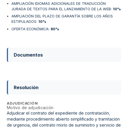
AMPLIACIÓN IDIOMAS ADICIONALES DE TRADUCCIÓN
JURADA DE TEXTOS PARA EL LANZAMIENTO DE LA WEB
:
10%
AMPLIACIÓN DEL PLAZO DE GARANTÍA SOBRE LOS AÑOS
ESTIPULADOS
:
10%
OFERTA ECONÓMICA
:
80%
Documentos
Resolución
ADJUDICACIÓN
Motivo de adjudicación
Adjudicar el contrato del expediente de contratación,
mediante procedimiento abierto simplificado y tramitación
de urgencia, del contrato mixto de suministro y servicio de