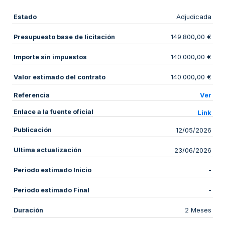
Estado
Adjudicada
Presupuesto base de licitación
149.800,00 €
Importe sin impuestos
140.000,00 €
Valor estimado del contrato
140.000,00 €
Referencia
Ver
Enlace a la fuente oficial
Link
Publicación
12/05/2026
Ultima actualización
23/06/2026
Periodo estimado Inicio
-
Periodo estimado Final
-
Duración
2 Meses