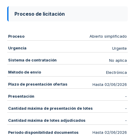
Proceso de licitación
Proceso
Abierto simplificado
Urgencia
Urgente
Sistema de contratación
No aplica
Método de envío
Electrónica
Plazo de presentación ofertas
Hasta 02/06/2026
Presentación
-
Cantidad máxima de presentación de lotes
-
Cantidad máxima de lotes adjudicados
-
Período disponibilidad documentos
Hasta 02/06/2026