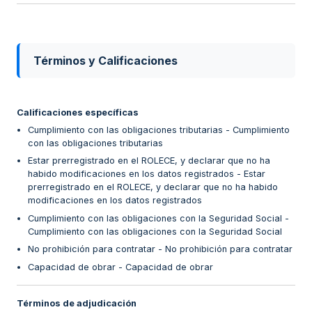
Términos y Calificaciones
Calificaciones específicas
Cumplimiento con las obligaciones tributarias - Cumplimiento
con las obligaciones tributarias
Estar prerregistrado en el ROLECE, y declarar que no ha
habido modificaciones en los datos registrados - Estar
prerregistrado en el ROLECE, y declarar que no ha habido
modificaciones en los datos registrados
Cumplimiento con las obligaciones con la Seguridad Social -
Cumplimiento con las obligaciones con la Seguridad Social
No prohibición para contratar - No prohibición para contratar
Capacidad de obrar - Capacidad de obrar
Términos de adjudicación