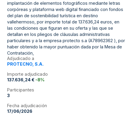
implantación de elementos fotográficos mediante letras
corpóreas y plataforma web digital financiado con fondos
del plan de sostenibilidad turística en destino
vallehermoso, por importe total de 137.636,24 euros, en
las condiciones que figuran en su oferta y las que se
detallan en los pliegos de cláusulas administrativas
particulares y a la empresa protecto s.a (A78962362 ), por
haber obtenido la mayor puntuación dada por la Mesa de
Contratación,
Adjudicado a
PROTECNO, S.A.
Importe adjudicado
137.636,24 €
-8%
Participantes
3
Fecha adjudicación
17/06/2026