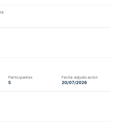
os
Participantes
Fecha adjudicación
5
20/07/2026