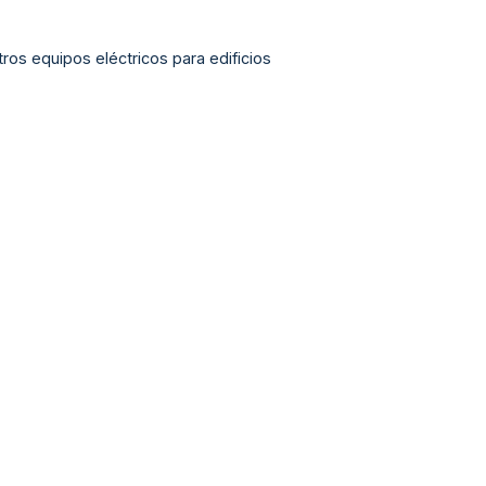
tros equipos eléctricos para edificios