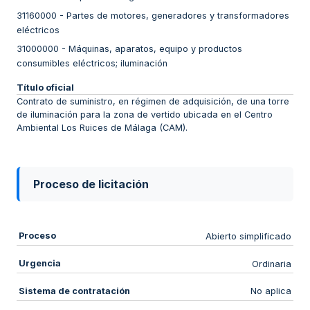
31160000
-
Partes de motores, generadores y transformadores
eléctricos
31000000
-
Máquinas, aparatos, equipo y productos
consumibles eléctricos; iluminación
Título oficial
Contrato de suministro, en régimen de adquisición, de una torre
de iluminación para la zona de vertido ubicada en el Centro
Ambiental Los Ruices de Málaga (CAM).
Proceso de licitación
Proceso
Abierto simplificado
Urgencia
Ordinaria
Sistema de contratación
No aplica