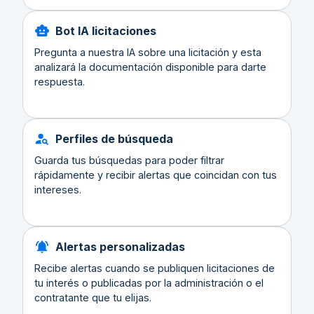
Bot IA licitaciones
Pregunta a nuestra IA sobre una licitación y esta
analizará la documentación disponible para darte
respuesta.
Perfiles de búsqueda
Guarda tus búsquedas para poder filtrar
rápidamente y recibir alertas que coincidan con tus
intereses.
Alertas personalizadas
Recibe alertas cuando se publiquen licitaciones de
tu interés o publicadas por la administración o el
contratante que tu elijas.