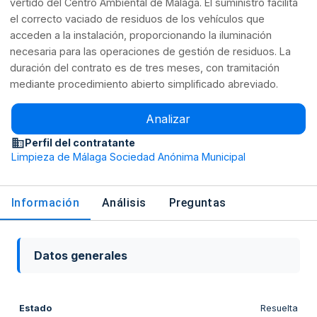
vertido del Centro Ambiental de Málaga. El suministro facilita
el correcto vaciado de residuos de los vehículos que
acceden a la instalación, proporcionando la iluminación
necesaria para las operaciones de gestión de residuos. La
duración del contrato es de tres meses, con tramitación
mediante procedimiento abierto simplificado abreviado.
Analizar
Perfil del contratante
Limpieza de Málaga Sociedad Anónima Municipal
Información
Análisis
Preguntas
Datos generales
Estado
Resuelta