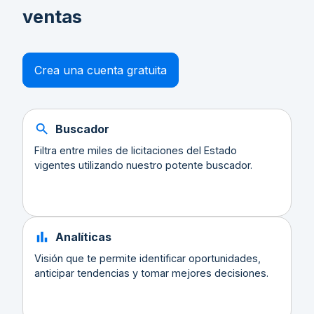
ventas
Crea una cuenta gratuita
Buscador
Filtra entre miles de licitaciones del Estado
vigentes utilizando nuestro potente buscador.
Analíticas
Visión que te permite identificar oportunidades,
anticipar tendencias y tomar mejores decisiones.