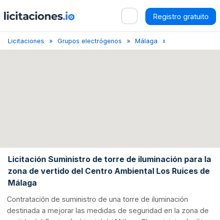
Registro gratuito
Licitaciones
Grupos electrógenos
Málaga
Licitación de torr
Licitación Suministro de torre de iluminación para la
zona de vertido del Centro Ambiental Los Ruices de
Málaga
Contratación de suministro de una torre de iluminación
destinada a mejorar las medidas de seguridad en la zona de