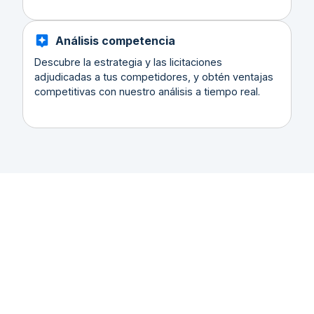
Análisis competencia
Descubre la estrategia y las licitaciones
adjudicadas a tus competidores, y obtén ventajas
competitivas con nuestro análisis a tiempo real.