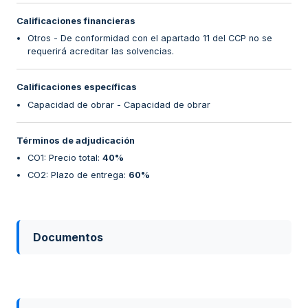
Calificaciones financieras
Otros - De conformidad con el apartado 11 del CCP no se
requerirá acreditar las solvencias.
Calificaciones específicas
Capacidad de obrar - Capacidad de obrar
Términos de adjudicación
CO1: Precio total
:
40%
CO2: Plazo de entrega
:
60%
Documentos