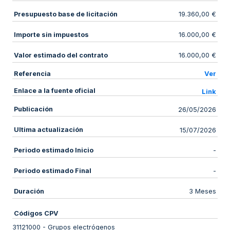
Presupuesto base de licitación
19.360,00 €
Importe sin impuestos
16.000,00 €
Valor estimado del contrato
16.000,00 €
Referencia
Ver
Enlace a la fuente oficial
Link
Publicación
26/05/2026
Ultima actualización
15/07/2026
Periodo estimado Inicio
-
Periodo estimado Final
-
Duración
3 Meses
Códigos CPV
31121000
-
Grupos electrógenos