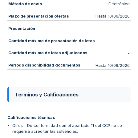
Método de envío
Electrónica
Plazo de presentación ofertas
Hasta 10/06/2026
Presentación
-
Cantidad máxima de presentación de lotes
-
Cantidad máxima de lotes adjudicados
-
Período disponibilidad documentos
Hasta 10/06/2026
Términos y Calificaciones
Calificaciones técnicas
Otros - De conformidad con el apartado 11 del CCP no se
requerirá acreditar las solvencias.