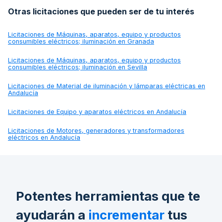
Otras licitaciones que pueden ser de tu interés
Licitaciones de
Máquinas, aparatos, equipo y productos
consumibles eléctricos; iluminación en Granada
Licitaciones de
Máquinas, aparatos, equipo y productos
consumibles eléctricos; iluminación en Sevilla
Licitaciones de
Material de iluminación y lámparas eléctricas en
Andalucía
Licitaciones de
Equipo y aparatos eléctricos en Andalucía
Licitaciones de
Motores, generadores y transformadores
eléctricos en Andalucía
Potentes herramientas que te
ayudarán a
incrementar
tus