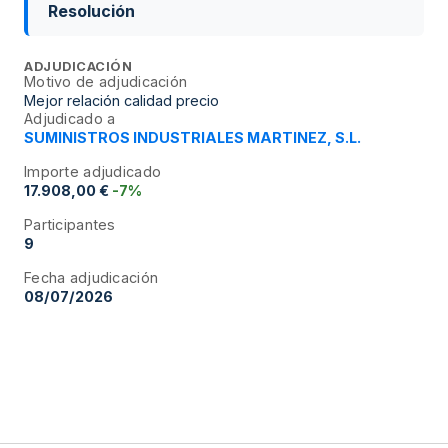
Resolución
ADJUDICACIÓN
Motivo de adjudicación
Mejor relación calidad precio
Adjudicado a
SUMINISTROS INDUSTRIALES MARTINEZ, S.L.
Importe adjudicado
17.908,00 €
-7%
Participantes
9
Fecha adjudicación
08/07/2026