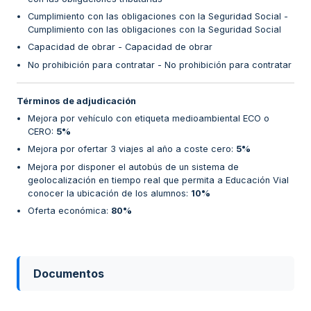
Cumplimiento con las obligaciones con la Seguridad Social -
Cumplimiento con las obligaciones con la Seguridad Social
Capacidad de obrar - Capacidad de obrar
No prohibición para contratar - No prohibición para contratar
Términos de adjudicación
Mejora por vehículo con etiqueta medioambiental ECO o
CERO
:
5%
Mejora por ofertar 3 viajes al año a coste cero
:
5%
Mejora por disponer el autobús de un sistema de
geolocalización en tiempo real que permita a Educación Vial
conocer la ubicación de los alumnos
:
10%
Oferta económica
:
80%
Documentos