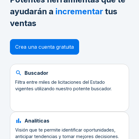
ayudarán a
incrementar
tus
ventas
Crea una cuenta gratuita
Buscador
Filtra entre miles de licitaciones del Estado
vigentes utilizando nuestro potente buscador.
Analíticas
Visión que te permite identificar oportunidades,
anticipar tendencias y tomar mejores decisiones.