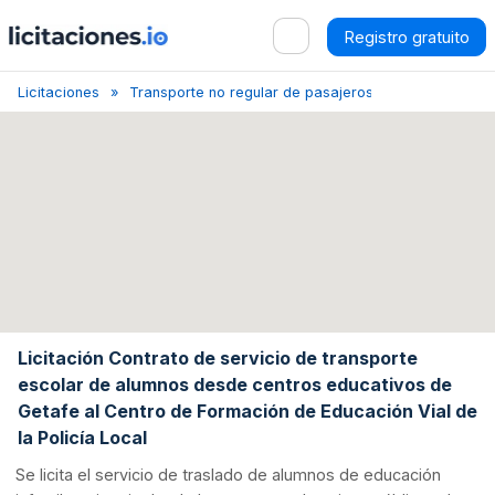
Registro gratuito
Licitaciones
Transporte no regular de pasajeros
Madrid
Li
Licitación Contrato de servicio de transporte
escolar de alumnos desde centros educativos de
Getafe al Centro de Formación de Educación Vial de
la Policía Local
Se licita el servicio de traslado de alumnos de educación