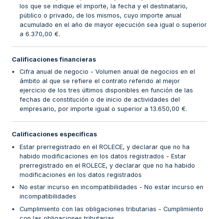
los que se indique el importe, la fecha y el destinatario,
público o privado, de los mismos, cuyo importe anual
acumulado en el año de mayor ejecución sea igual o superior
a 6.370,00 €.
Calificaciones financieras
Cifra anual de negocio - Volumen anual de negocios en el
ámbito al que se refiere el contrato referido al mejor
ejercicio de los tres últimos disponibles en función de las
fechas de constitución o de inicio de actividades del
empresario, por importe igual o superior a 13.650,00 €.
Calificaciones específicas
Estar prerregistrado en el ROLECE, y declarar que no ha
habido modificaciones en los datos registrados - Estar
prerregistrado en el ROLECE, y declarar que no ha habido
modificaciones en los datos registrados
No estar incurso en incompatibilidades - No estar incurso en
incompatibilidades
Cumplimiento con las obligaciones tributarias - Cumplimiento
con las obligaciones tributarias