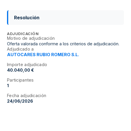
Resolución
ADJUDICACIÓN
Motivo de adjudicación
Oferta valorada conforme a los criterios de adjudicación.
Adjudicado a
AUTOCARES RUBIO ROMERO S.L.
Importe adjudicado
40.040,00 €
Participantes
1
Fecha adjudicación
24/06/2026