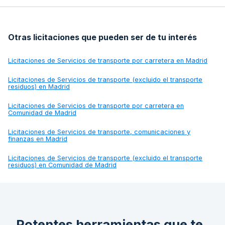
Otras licitaciones que pueden ser de tu interés
Licitaciones de
Servicios de transporte por carretera en Madrid
Licitaciones de
Servicios de transporte (excluido el transporte
residuos) en Madrid
Licitaciones de
Servicios de transporte por carretera en
Comunidad de Madrid
Licitaciones de
Servicios de transporte, comunicaciones y
finanzas en Madrid
Licitaciones de
Servicios de transporte (excluido el transporte
residuos) en Comunidad de Madrid
Potentes herramientas que te