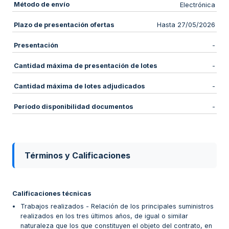
Método de envío
Electrónica
Plazo de presentación ofertas
Hasta 27/05/2026
Presentación
-
Cantidad máxima de presentación de lotes
-
Cantidad máxima de lotes adjudicados
-
Período disponibilidad documentos
-
Términos y Calificaciones
Calificaciones técnicas
Trabajos realizados - Relación de los principales suministros
realizados en los tres últimos años, de igual o similar
naturaleza que los que constituyen el objeto del contrato, en