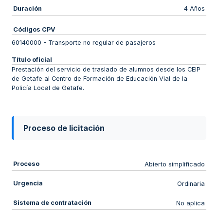
Duración
4 Años
Códigos CPV
60140000
-
Transporte no regular de pasajeros
Título oficial
Prestación del servicio de traslado de alumnos desde los CEIP
de Getafe al Centro de Formación de Educación Vial de la
Policía Local de Getafe.
Proceso de licitación
Proceso
Abierto simplificado
Urgencia
Ordinaria
Sistema de contratación
No aplica