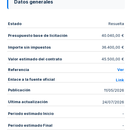
Datos generales
Estado
Resuelta
Presupuesto base de licitación
40.040,00 €
Importe sin impuestos
36.400,00 €
Valor estimado del contrato
45.500,00 €
Referencia
Ver
Enlace a la fuente oficial
Link
Publicación
11/05/2026
Ultima actualización
24/07/2026
Periodo estimado Inicio
-
Periodo estimado Final
-