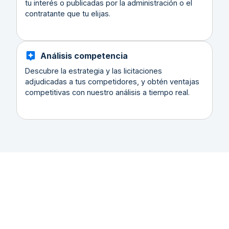
tu interés o publicadas por la administración o el
contratante que tu elijas.
Análisis competencia
Descubre la estrategia y las licitaciones
adjudicadas a tus competidores, y obtén ventajas
competitivas con nuestro análisis a tiempo real.