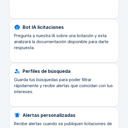
Bot IA licitaciones
Pregunta a nuestra IA sobre una licitación y esta
analizará la documentación disponible para darte
respuesta.
Perfiles de búsqueda
Guarda tus búsquedas para poder filtrar
rápidamente y recibir alertas que coincidan con tus
intereses.
Alertas personalizadas
Recibe alertas cuando se publiquen licitaciones de