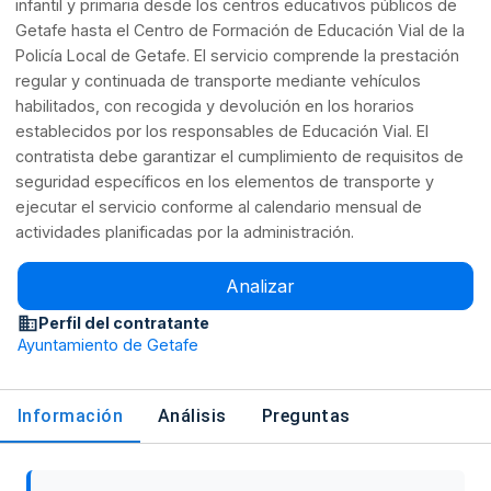
infantil y primaria desde los centros educativos públicos de
Getafe hasta el Centro de Formación de Educación Vial de la
Policía Local de Getafe. El servicio comprende la prestación
regular y continuada de transporte mediante vehículos
habilitados, con recogida y devolución en los horarios
establecidos por los responsables de Educación Vial. El
contratista debe garantizar el cumplimiento de requisitos de
seguridad específicos en los elementos de transporte y
ejecutar el servicio conforme al calendario mensual de
actividades planificadas por la administración.
Analizar
Perfil del contratante
Ayuntamiento de Getafe
Información
Análisis
Preguntas