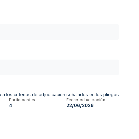
 a los criterios de adjudicación señalados en los pliegos
Participantes
Fecha adjudicación
4
22/06/2026