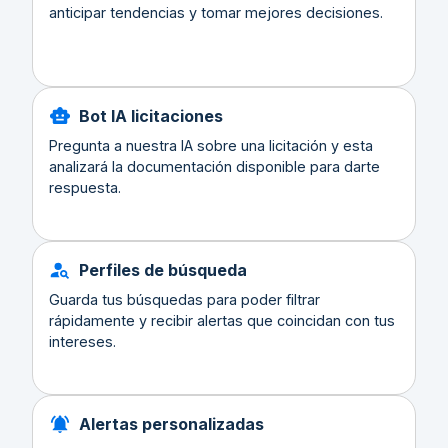
anticipar tendencias y tomar mejores decisiones.
Bot IA licitaciones
Pregunta a nuestra IA sobre una licitación y esta
analizará la documentación disponible para darte
respuesta.
Perfiles de búsqueda
Guarda tus búsquedas para poder filtrar
rápidamente y recibir alertas que coincidan con tus
intereses.
Alertas personalizadas