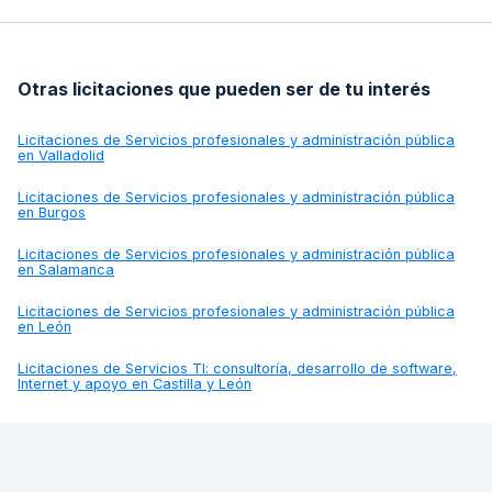
Otras licitaciones que pueden ser de tu interés
Licitaciones de
Servicios profesionales y administración pública
en Valladolid
Licitaciones de
Servicios profesionales y administración pública
en Burgos
Licitaciones de
Servicios profesionales y administración pública
en Salamanca
Licitaciones de
Servicios profesionales y administración pública
en León
Licitaciones de
Servicios TI: consultoría, desarrollo de software,
Internet y apoyo en Castilla y León