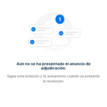
Aún no se ha presentado el anuncio de
adjudicación.
Sigue esta licitación y te avisaremos cuando se presente
la resolución.