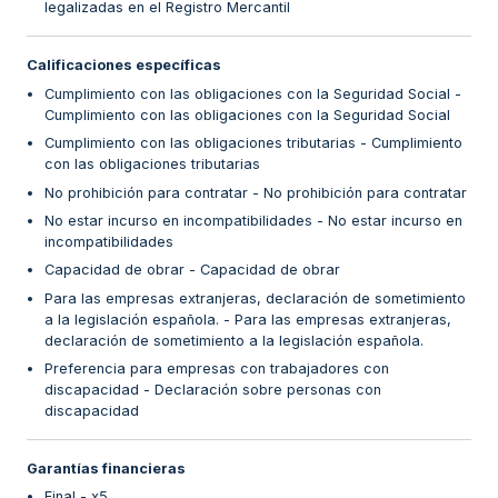
legalizadas en el Registro Mercantil
Calificaciones específicas
Cumplimiento con las obligaciones con la Seguridad Social -
Cumplimiento con las obligaciones con la Seguridad Social
Cumplimiento con las obligaciones tributarias - Cumplimiento
con las obligaciones tributarias
No prohibición para contratar - No prohibición para contratar
No estar incurso en incompatibilidades - No estar incurso en
incompatibilidades
Capacidad de obrar - Capacidad de obrar
Para las empresas extranjeras, declaración de sometimiento
a la legislación española. - Para las empresas extranjeras,
declaración de sometimiento a la legislación española.
Preferencia para empresas con trabajadores con
discapacidad - Declaración sobre personas con
discapacidad
Garantías financieras
Final - x5