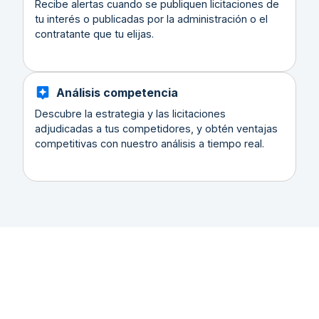
Recibe alertas cuando se publiquen licitaciones de
tu interés o publicadas por la administración o el
contratante que tu elijas.
Análisis competencia
Descubre la estrategia y las licitaciones
adjudicadas a tus competidores, y obtén ventajas
competitivas con nuestro análisis a tiempo real.