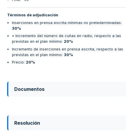
Términos de adjudicación
Inserciones en prensa escrita mínimas no pretederminadas
:
30%
• Incremento del número de cuñas en radio, respecto a las
previstas en el plan mínimo
:
20%
Incremento de inserciones en prensa escrita, respecto a las
previstas en el plan mínimo
:
30%
Precio
:
20%
Documentos
Resolución