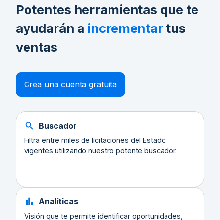
Potentes herramientas que te
ayudarán a
incrementar
tus
ventas
Crea una cuenta gratuita
Buscador
Filtra entre miles de licitaciones del Estado
vigentes utilizando nuestro potente buscador.
Analíticas
Visión que te permite identificar oportunidades,