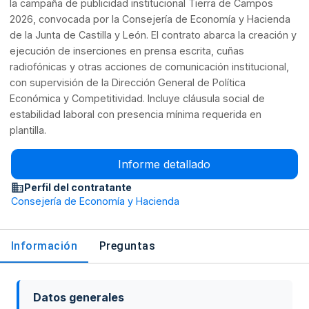
la campaña de publicidad institucional Tierra de Campos
2026, convocada por la Consejería de Economía y Hacienda
de la Junta de Castilla y León. El contrato abarca la creación y
ejecución de inserciones en prensa escrita, cuñas
radiofónicas y otras acciones de comunicación institucional,
con supervisión de la Dirección General de Política
Económica y Competitividad. Incluye cláusula social de
estabilidad laboral con presencia mínima requerida en
plantilla.
Informe detallado
Perfil del contratante
Consejería de Economía y Hacienda
Información
Preguntas
Datos generales