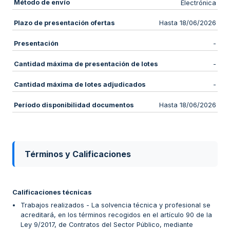
Método de envío
Electrónica
Plazo de presentación ofertas
Hasta 18/06/2026
Presentación
-
Cantidad máxima de presentación de lotes
-
Cantidad máxima de lotes adjudicados
-
Período disponibilidad documentos
Hasta 18/06/2026
Términos y Calificaciones
Calificaciones técnicas
Trabajos realizados - La solvencia técnica y profesional se
acreditará, en los términos recogidos en el artículo 90 de la
Ley 9/2017, de Contratos del Sector Público, mediante