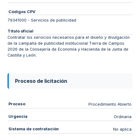
Códigos CPV
79341000
-
Servicios de publicidad
Título oficial
Contratar los servicios necesarios para el diseño y divulgación
de la campaña de publicidad institucional Tierra de Campos
2026 de la Consejería de Economía y Hacienda de la Junta de
Castilla y León.
Proceso de licitación
Proceso
Procedimiento Abierto
Urgencia
Ordinaria
Sistema de contratación
No aplica