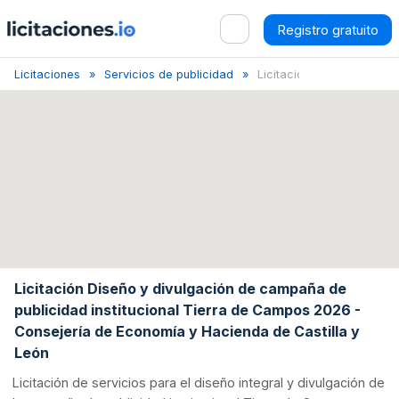
Registro gratuito
Licitaciones
Servicios de publicidad
Licitación Diseño y ...
Licitación Diseño y divulgación de campaña de
publicidad institucional Tierra de Campos 2026 -
Consejería de Economía y Hacienda de Castilla y
León
Licitación de servicios para el diseño integral y divulgación de