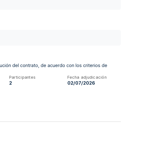
ución del contrato, de acuerdo con los criterios de
Participantes
Fecha adjudicación
2
02/07/2026