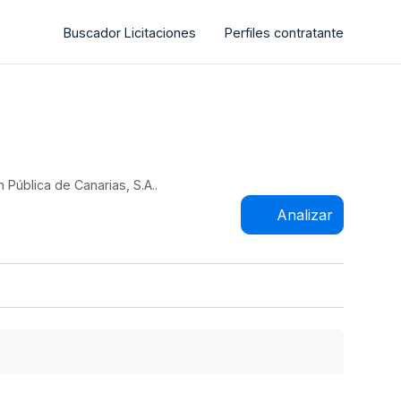
Buscador Licitaciones
Perfiles contratante
 Pública de Canarias, S.A..
Analizar