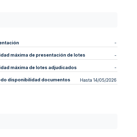
entación
-
idad máxima de presentación de lotes
-
idad máxima de lotes adjudicados
-
odo disponibilidad documentos
Hasta 14/05/2026