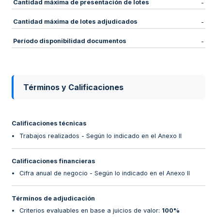
Cantidad máxima de presentación de lotes
-
Cantidad máxima de lotes adjudicados
-
Período disponibilidad documentos
-
Términos y Calificaciones
Calificaciones técnicas
Trabajos realizados - Según lo indicado en el Anexo II
Calificaciones financieras
Cifra anual de negocio - Según lo indicado en el Anexo II
Términos de adjudicación
Criterios evaluables en base a juicios de valor
:
100%