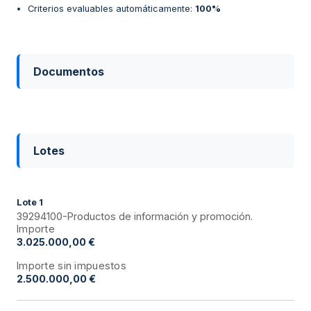
Criterios evaluables automáticamente
:
100%
Documentos
Lotes
Lote
1
39294100-Productos de información y promoción.
Importe
3.025.000,00 €
Importe sin impuestos
2.500.000,00 €