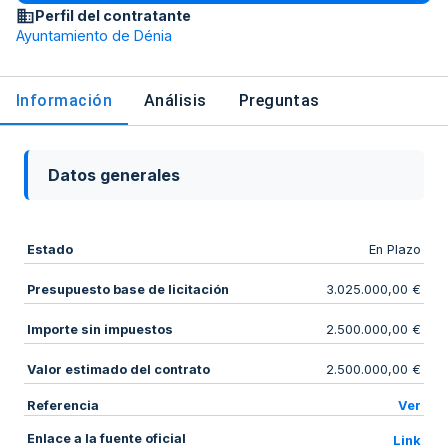
Perfil del contratante
Ayuntamiento de Dénia
Información
Análisis
Preguntas
Datos generales
Estado
En Plazo
Presupuesto base de licitación
3.025.000,00 €
Importe sin impuestos
2.500.000,00 €
Valor estimado del contrato
2.500.000,00 €
Referencia
Ver
Enlace a la fuente oficial
Link