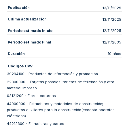
Publicación
13/11/2025
Ultima actualización
13/11/2025
Periodo estimado Inicio
12/11/2025
Periodo estimado Final
12/11/2035
Duración
10 años
Códigos CPV
39294100
-
Productos de información y promoción
22300000
-
Tarjetas postales, tarjetas de felicitación y otro
material impreso
03121200
-
Flores cortadas
44000000
-
Estructuras y materiales de construcción;
productos auxiliares para la construcción(excepto aparatos
eléctricos)
44212300
-
Estructuras y partes