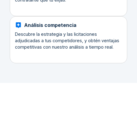
Análisis competencia
Descubre la estrategia y las licitaciones
adjudicadas a tus competidores, y obtén ventajas
competitivas con nuestro análisis a tiempo real.