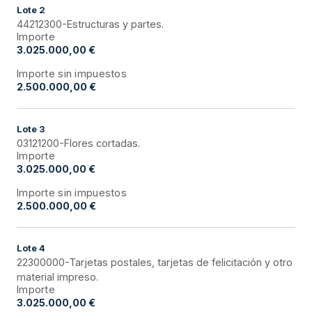
Lote
2
44212300-Estructuras y partes.
Importe
3.025.000,00 €
Importe sin impuestos
2.500.000,00 €
Lote
3
03121200-Flores cortadas.
Importe
3.025.000,00 €
Importe sin impuestos
2.500.000,00 €
Lote
4
22300000-Tarjetas postales, tarjetas de felicitación y otro
material impreso.
Importe
3.025.000,00 €