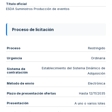
Título oficial
ESDA Suministros Producción de eventos
Proceso de licitación
Proceso
Restringido
Urgencia
Ordinaria
Establecimiento del Sistema Dinámico de
Sistema de
contratación
Adquisición
Método de envío
Electrónica
Plazo de presentación ofertas
Hasta 12/11/2035
Presentación
A uno o varios lotes