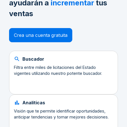
ayudarán a
incrementar
tus
ventas
Crea una cuenta gratuita
Buscador
Filtra entre miles de licitaciones del Estado
vigentes utilizando nuestro potente buscador.
Analíticas
Visión que te permite identificar oportunidades,
anticipar tendencias y tomar mejores decisiones.