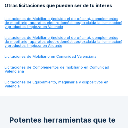
Otras licitaciones que pueden ser de tu interés
Licitaciones de
Mobiliario (incluido el de oficina), complementos
de mobiliario, aparatos electrodomésticos(excluida la iluminación)
y productos limpieza en Valencia
Licitaciones de
Mobiliario (incluido el de oficina), complementos
de mobiliario, aparatos electrodomésticos(excluida la iluminación)
y productos limpieza en Alicante
Licitaciones de
Mobiliario en Comunidad Valenciana
Licitaciones de
Complementos de mobiliario en Comunidad
Valenciana
Licitaciones de
Equipamiento, maquinaria y dispositivos en
Valencia
Potentes herramientas que te