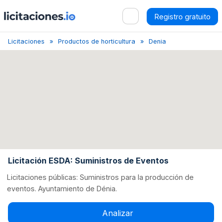
Registro gratuito
Licitaciones
Productos de horticultura
Denia
Licitación ESD
Licitación ESDA: Suministros de Eventos
Licitaciones públicas: Suministros para la producción de
eventos. Ayuntamiento de Dénia.
Analizar