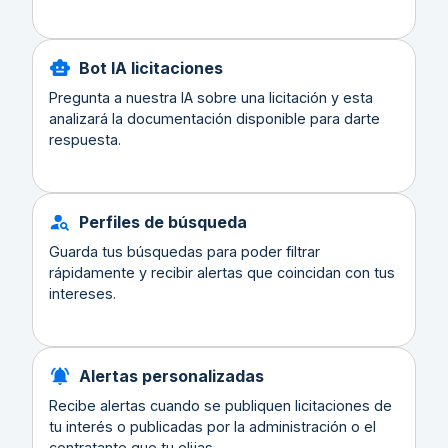
Bot IA licitaciones
Pregunta a nuestra IA sobre una licitación y esta
analizará la documentación disponible para darte
respuesta.
Perfiles de búsqueda
Guarda tus búsquedas para poder filtrar
rápidamente y recibir alertas que coincidan con tus
intereses.
Alertas personalizadas
Recibe alertas cuando se publiquen licitaciones de
tu interés o publicadas por la administración o el
contratante que tu elijas.