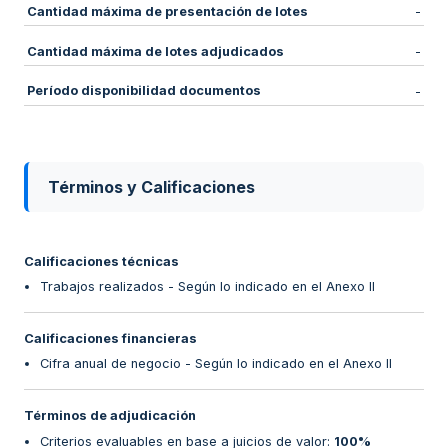
Cantidad máxima de presentación de lotes
-
Cantidad máxima de lotes adjudicados
-
Período disponibilidad documentos
-
Términos y Calificaciones
Calificaciones técnicas
Trabajos realizados - Según lo indicado en el Anexo II
Calificaciones financieras
Cifra anual de negocio - Según lo indicado en el Anexo II
Términos de adjudicación
Criterios evaluables en base a juicios de valor
:
100%