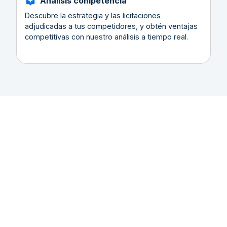
Análisis competencia
Descubre la estrategia y las licitaciones
adjudicadas a tus competidores, y obtén ventajas
competitivas con nuestro análisis a tiempo real.