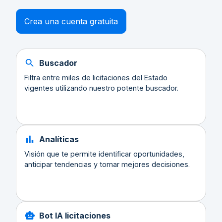
Crea una cuenta gratuita
Buscador
Filtra entre miles de licitaciones del Estado
vigentes utilizando nuestro potente buscador.
Analíticas
Visión que te permite identificar oportunidades,
anticipar tendencias y tomar mejores decisiones.
Bot IA licitaciones