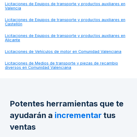
Licitaciones de
Equipos de transporte y productos auxiliares en
Valencia
Licitaciones de
Equipos de transporte y productos auxiliares en
Castellón
Licitaciones de
Equipos de transporte y productos auxiliares en
Alicante
Licitaciones de
Vehículos de motor en Comunidad Valenciana
Licitaciones de
Medios de transporte y piezas de recambio
diversos en Comunidad Valenciana
Potentes herramientas que te
ayudarán a
incrementar
tus
ventas