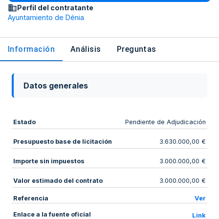
Perfil del contratante
Ayuntamiento de Dénia
Información
Análisis
Preguntas
Datos generales
Estado
Pendiente de Adjudicación
Presupuesto base de licitación
3.630.000,00 €
Importe sin impuestos
3.000.000,00 €
Valor estimado del contrato
3.000.000,00 €
Referencia
Ver
Enlace a la fuente oficial
Link