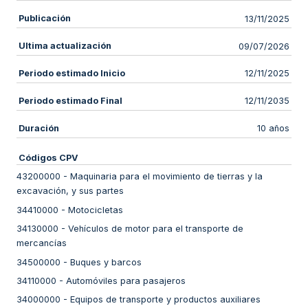
Publicación
13/11/2025
Ultima actualización
09/07/2026
Periodo estimado Inicio
12/11/2025
Periodo estimado Final
12/11/2035
Duración
10 años
Códigos CPV
43200000
-
Maquinaria para el movimiento de tierras y la
excavación, y sus partes
34410000
-
Motocicletas
34130000
-
Vehículos de motor para el transporte de
mercancías
34500000
-
Buques y barcos
34110000
-
Automóviles para pasajeros
34000000
-
Equipos de transporte y productos auxiliares