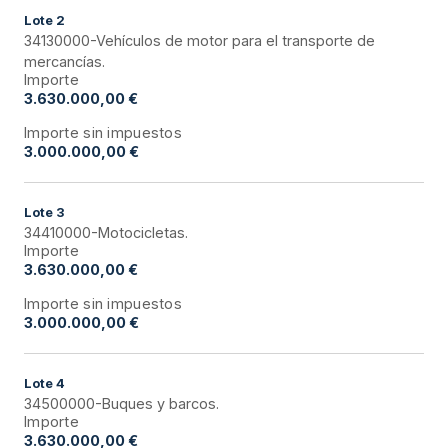
Lote
2
34130000-Vehículos de motor para el transporte de
mercancías.
Importe
3.630.000,00 €
Importe sin impuestos
3.000.000,00 €
Lote
3
34410000-Motocicletas.
Importe
3.630.000,00 €
Importe sin impuestos
3.000.000,00 €
Lote
4
34500000-Buques y barcos.
Importe
3.630.000,00 €