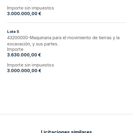
Importe sin impuestos
3.000.000,00 €
Lote
5
43200000-Maquinaria para el movimiento de tierras y la
excavación, y sus partes.
Importe
3.630.000,00 €
Importe sin impuestos
3.000.000,00 €
Licitaciones similares