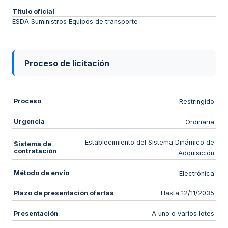
Título oficial
ESDA Suministros Equipos de transporte
Proceso de licitación
Proceso
Restringido
Urgencia
Ordinaria
Establecimiento del Sistema Dinámico de
Sistema de
contratación
Adquisición
Método de envío
Electrónica
Plazo de presentación ofertas
Hasta 12/11/2035
Presentación
A uno o varios lotes