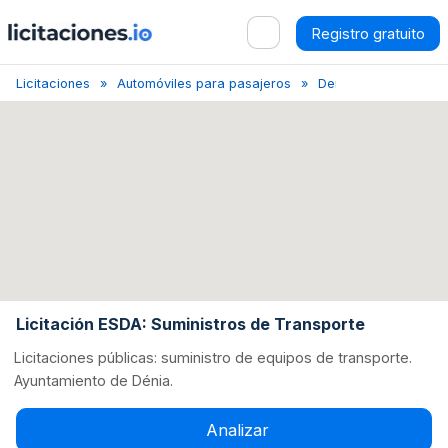
Registro gratuito
Licitaciones
Automóviles para pasajeros
Denia
Licitación 
Licitación ESDA: Suministros de Transporte
Licitaciones públicas: suministro de equipos de transporte.
Ayuntamiento de Dénia.
Analizar