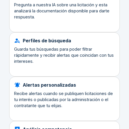
Pregunta a nuestra IA sobre una licitación y esta
analizará la documentación disponible para darte
respuesta.
Perfiles de búsqueda
Guarda tus búsquedas para poder filtrar
rápidamente y recibir alertas que coincidan con tus
intereses.
Alertas personalizadas
Recibe alertas cuando se publiquen licitaciones de
tu interés o publicadas por la administración o el
contratante que tu elijas.