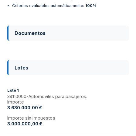
Criterios evaluables automáticamente
:
100%
Documentos
Lotes
Lote
1
34110000-Automóviles para pasajeros.
Importe
3.630.000,00 €
Importe sin impuestos
3.000.000,00 €