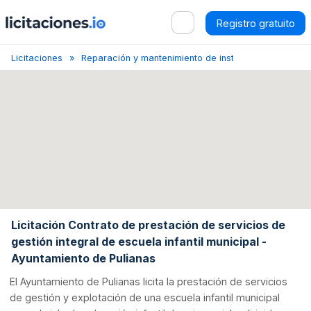
Registro gratuito
Licitaciones
Reparación y mantenimiento de instalaciones
Gra
Licitación Contrato de prestación de servicios de
gestión integral de escuela infantil municipal -
Ayuntamiento de Pulianas
El Ayuntamiento de Pulianas licita la prestación de servicios
de gestión y explotación de una escuela infantil municipal