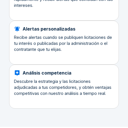
intereses.
Alertas personalizadas
Recibe alertas cuando se publiquen licitaciones de
tu interés o publicadas por la administración o el
contratante que tu elijas.
Análisis competencia
Descubre la estrategia y las licitaciones
adjudicadas a tus competidores, y obtén ventajas
competitivas con nuestro análisis a tiempo real.