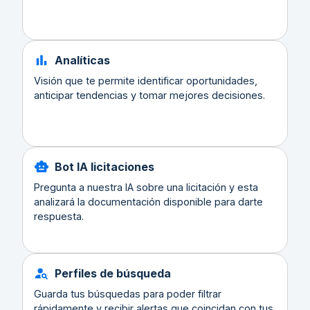
Analíticas
Visión que te permite identificar oportunidades,
anticipar tendencias y tomar mejores decisiones.
Bot IA licitaciones
Pregunta a nuestra IA sobre una licitación y esta
analizará la documentación disponible para darte
respuesta.
Perfiles de búsqueda
Guarda tus búsquedas para poder filtrar
rápidamente y recibir alertas que coincidan con tus