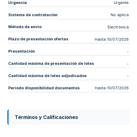
Urgencia
Urgente
Sistema de contratación
No aplica
Método de envío
Electrónica
Plazo de presentación ofertas
Hasta 10/07/2026
Presentación
-
Cantidad máxima de presentación de lotes
-
Cantidad máxima de lotes adjudicados
-
Período disponibilidad documentos
Hasta 10/07/2026
Términos y Calificaciones