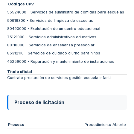
Códigos CPV
55524000
-
Servicios de suministro de comidas para escuelas
90919300
-
Servicios de limpieza de escuelas
80490000
-
Explotación de un centro educacional
75121000
-
Servicios administrativos educativos
80110000
-
Servicios de enseñanza preescolar
85312110
-
Servicios de cuidado diurno para niños
45259000
-
Reparación y mantenimiento de instalaciones
Título oficial
Contrato prestación de servicios gestión escuela infantil
Proceso de licitación
Proceso
Procedimiento Abierto