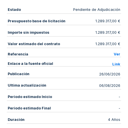
Estado
Pendiente de Adjudicación
Presupuesto base de licitación
1.289.317,00 €
Importe sin impuestos
1.289.317,00 €
Valor estimado del contrato
1.289.317,00 €
Referencia
Ver
Enlace a la fuente oficial
Link
Publicación
26/06/2026
Ultima actualización
06/08/2026
Periodo estimado Inicio
-
Periodo estimado Final
-
Duración
4 Años