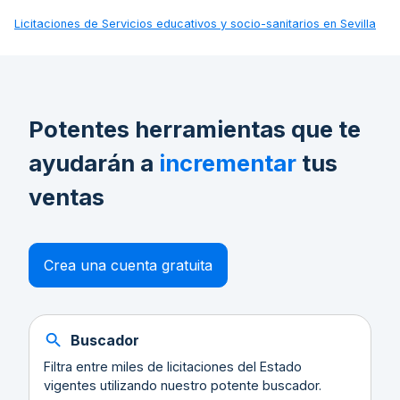
Licitaciones de
Servicios educativos y socio-sanitarios en Sevilla
Potentes herramientas que te
ayudarán a
incrementar
tus
ventas
Crea una cuenta gratuita
Buscador
Filtra entre miles de licitaciones del Estado
vigentes utilizando nuestro potente buscador.