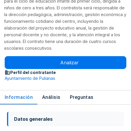
para el ciclo de educación infantil de primer ciclo, dirigida a
niños de cero a tres años. El contratista será responsable de
la dirección pedagógica, administración, gestión económica y
funcionamiento cotidiano del centro, incluyendo la
elaboración del proyecto educativo anual, la gestión de
personal docente y no docente, y la atención integral a los
usuarios. El contrato tiene una duración de cuatro cursos
escolares consecutivos.
Analizar
Perfil del contratante
Ayuntamiento de Pulianas
Información
Análisis
Preguntas
Datos generales