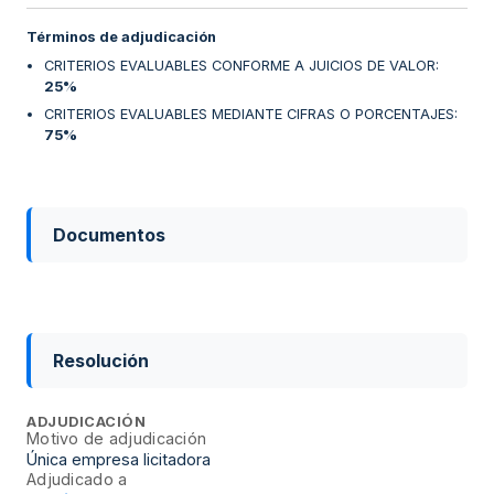
Términos de adjudicación
CRITERIOS EVALUABLES CONFORME A JUICIOS DE VALOR
:
25%
CRITERIOS EVALUABLES MEDIANTE CIFRAS O PORCENTAJES
:
75%
Documentos
Resolución
ADJUDICACIÓN
Motivo de adjudicación
Única empresa licitadora
Adjudicado a