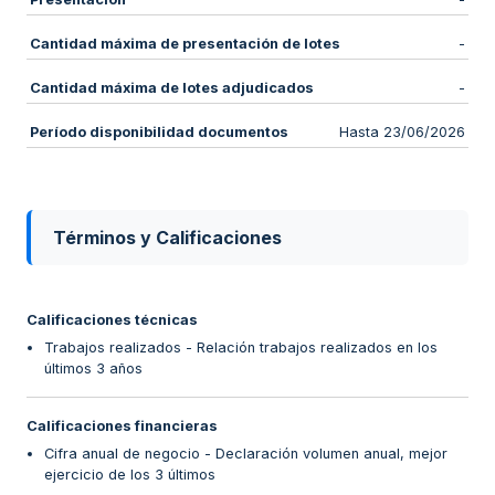
Cantidad máxima de presentación de lotes
-
Cantidad máxima de lotes adjudicados
-
Período disponibilidad documentos
Hasta 23/06/2026
Términos y Calificaciones
Calificaciones técnicas
Trabajos realizados - Relación trabajos realizados en los
últimos 3 años
Calificaciones financieras
Cifra anual de negocio - Declaración volumen anual, mejor
ejercicio de los 3 últimos