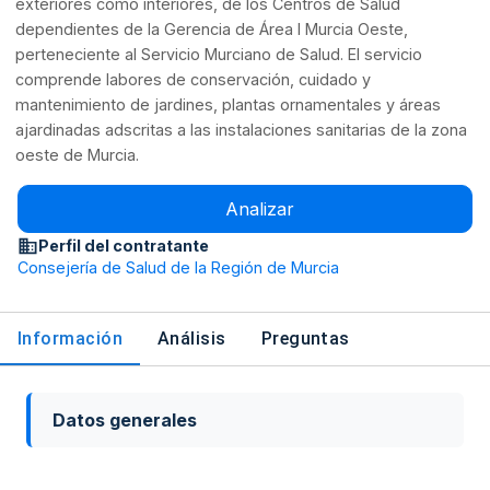
exteriores como interiores, de los Centros de Salud
dependientes de la Gerencia de Área I Murcia Oeste,
perteneciente al Servicio Murciano de Salud. El servicio
comprende labores de conservación, cuidado y
mantenimiento de jardines, plantas ornamentales y áreas
ajardinadas adscritas a las instalaciones sanitarias de la zona
oeste de Murcia.
Analizar
Perfil del contratante
Consejería de Salud de la Región de Murcia
Información
Análisis
Preguntas
Datos generales