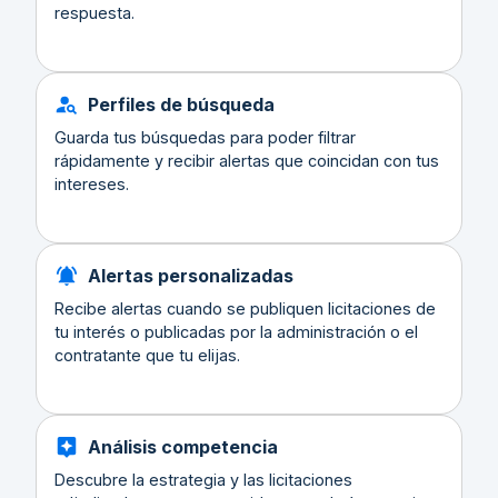
respuesta.
Perfiles de búsqueda
Guarda tus búsquedas para poder filtrar
rápidamente y recibir alertas que coincidan con tus
intereses.
Alertas personalizadas
Recibe alertas cuando se publiquen licitaciones de
tu interés o publicadas por la administración o el
contratante que tu elijas.
Análisis competencia
Descubre la estrategia y las licitaciones