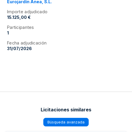
Eurojardín Anea, S.L.
Importe adjudicado
15.125,00 €
Participantes
1
Fecha adjudicación
31/07/2026
Licitaciones similares
Búsqueda avanzada