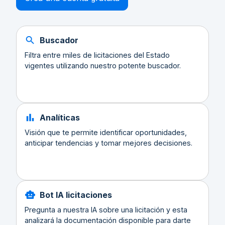
Buscador
Filtra entre miles de licitaciones del Estado
vigentes utilizando nuestro potente buscador.
Analíticas
Visión que te permite identificar oportunidades,
anticipar tendencias y tomar mejores decisiones.
Bot IA licitaciones
Pregunta a nuestra IA sobre una licitación y esta
analizará la documentación disponible para darte