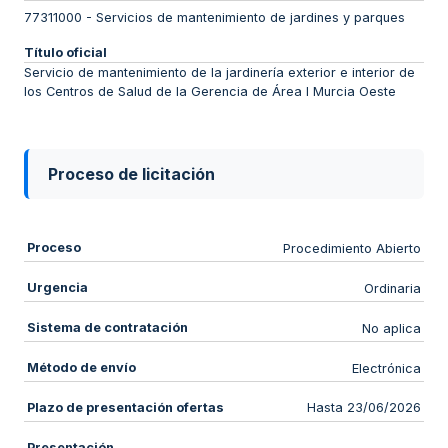
77311000
-
Servicios de mantenimiento de jardines y parques
Título oficial
Servicio de mantenimiento de la jardinería exterior e interior de
los Centros de Salud de la Gerencia de Área I Murcia Oeste
Proceso de licitación
Proceso
Procedimiento Abierto
Urgencia
Ordinaria
Sistema de contratación
No aplica
Método de envío
Electrónica
Plazo de presentación ofertas
Hasta 23/06/2026
Presentación
-