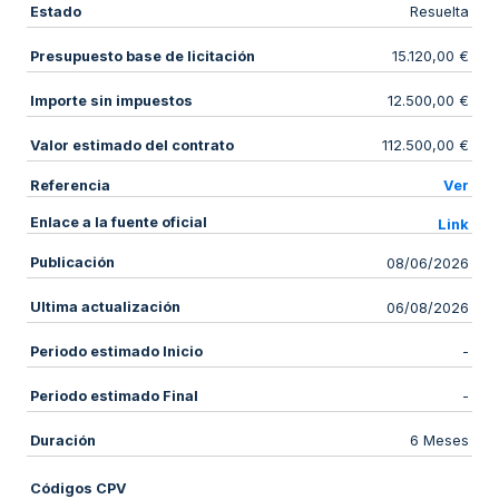
Estado
Resuelta
Presupuesto base de licitación
15.120,00 €
Importe sin impuestos
12.500,00 €
Valor estimado del contrato
112.500,00 €
Referencia
Ver
Enlace a la fuente oficial
Link
Publicación
08/06/2026
Ultima actualización
06/08/2026
Periodo estimado Inicio
-
Periodo estimado Final
-
Duración
6 Meses
Códigos CPV