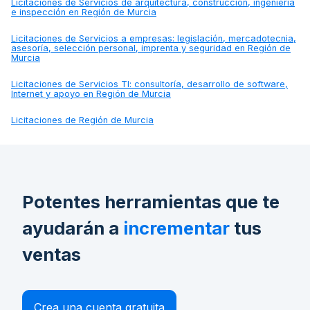
Licitaciones de
Servicios de arquitectura, construcción, ingeniería
e inspección en Región de Murcia
Licitaciones de
Servicios a empresas: legislación, mercadotecnia,
asesoría, selección personal, imprenta y seguridad en Región de
Murcia
Licitaciones de
Servicios TI: consultoría, desarrollo de software,
Internet y apoyo en Región de Murcia
Licitaciones de
Región de Murcia
Potentes herramientas que te
ayudarán a
incrementar
tus
ventas
Crea una cuenta gratuita