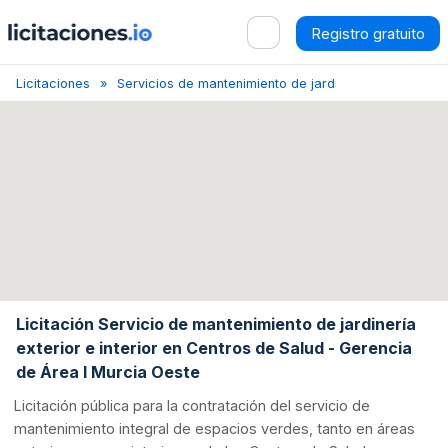
Registro gratuito
Licitaciones
Servicios de mantenimiento de jardines y parques
Licitación Servicio de mantenimiento de jardinería
exterior e interior en Centros de Salud - Gerencia
de Área I Murcia Oeste
Licitación pública para la contratación del servicio de
mantenimiento integral de espacios verdes, tanto en áreas