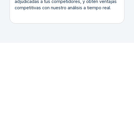
adjudicadas a tus competidores, y obtén ventajas
competitivas con nuestro análisis a tiempo real.