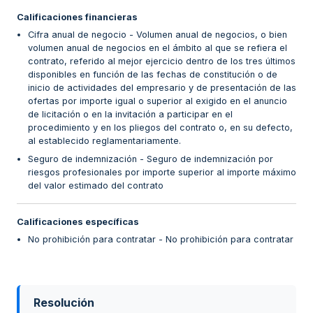
Calificaciones financieras
Cifra anual de negocio - Volumen anual de negocios, o bien
volumen anual de negocios en el ámbito al que se refiera el
contrato, referido al mejor ejercicio dentro de los tres últimos
disponibles en función de las fechas de constitución o de
inicio de actividades del empresario y de presentación de las
ofertas por importe igual o superior al exigido en el anuncio
de licitación o en la invitación a participar en el
procedimiento y en los pliegos del contrato o, en su defecto,
al establecido reglamentariamente.
Seguro de indemnización - Seguro de indemnización por
riesgos profesionales por importe superior al importe máximo
del valor estimado del contrato
Calificaciones específicas
No prohibición para contratar - No prohibición para contratar
Resolución