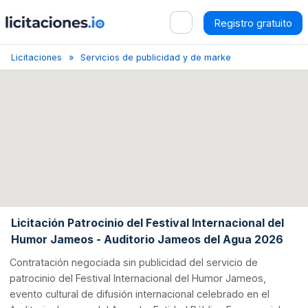
Registro gratuito
Licitaciones
Servicios de publicidad y de marketing
Canarias
Licitación Patrocinio del Festival Internacional del
Humor Jameos - Auditorio Jameos del Agua 2026
Contratación negociada sin publicidad del servicio de
patrocinio del Festival Internacional del Humor Jameos,
evento cultural de difusión internacional celebrado en el