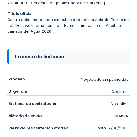
79340000
-
Servicios de publicidad y de marketing
Título oficial
Contratación negociada sin publicidad del servicio de Patrocinio
del "Festival Internacional del Humor Jameos" en el Auditorio
Jameos del Agua 2026
Proceso de licitación
Proceso
Negociado sin publicidad
Urgencia
Ordinaria
Sistema de contratación
No aplica
Método de envío
Manual
Plazo de presentación ofertas
Hasta 17/06/2026