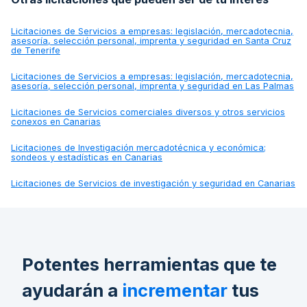
Licitaciones de
Servicios a empresas: legislación, mercadotecnia,
asesoría, selección personal, imprenta y seguridad en Santa Cruz
de Tenerife
Licitaciones de
Servicios a empresas: legislación, mercadotecnia,
asesoría, selección personal, imprenta y seguridad en Las Palmas
Licitaciones de
Servicios comerciales diversos y otros servicios
conexos en Canarias
Licitaciones de
Investigación mercadotécnica y económica;
sondeos y estadísticas en Canarias
Licitaciones de
Servicios de investigación y seguridad en Canarias
Potentes herramientas que te
ayudarán a
incrementar
tus