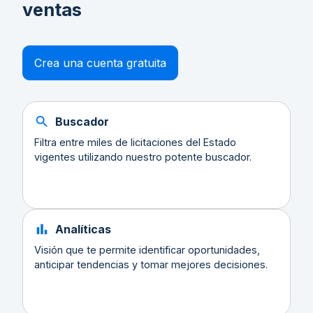
ventas
Crea una cuenta gratuita
Buscador
Filtra entre miles de licitaciones del Estado
vigentes utilizando nuestro potente buscador.
Analíticas
Visión que te permite identificar oportunidades,
anticipar tendencias y tomar mejores decisiones.