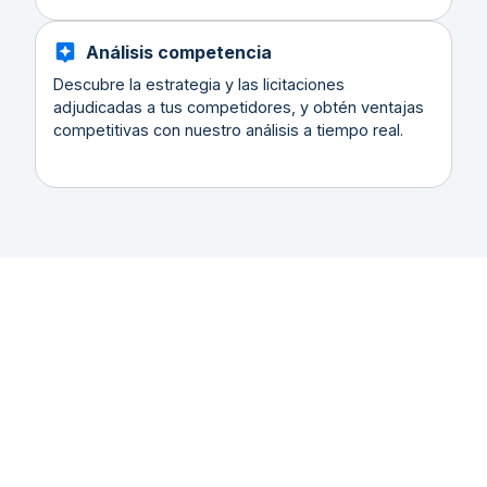
Análisis competencia
Descubre la estrategia y las licitaciones
adjudicadas a tus competidores, y obtén ventajas
competitivas con nuestro análisis a tiempo real.