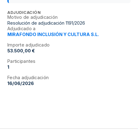
ADJUDICACIÓN
Motivo de adjudicación
Resolución de adjudicación 1191/2026
Adjudicado a
MIRAFONDO INCLUSIÓN Y CULTURA S.L.
Importe adjudicado
53.500,00 €
Participantes
1
Fecha adjudicación
16/06/2026