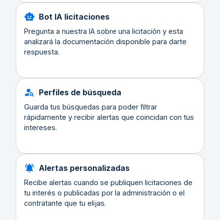
Bot IA licitaciones
Pregunta a nuestra IA sobre una licitación y esta
analizará la documentación disponible para darte
respuesta.
Perfiles de búsqueda
Guarda tus búsquedas para poder filtrar
rápidamente y recibir alertas que coincidan con tus
intereses.
Alertas personalizadas
Recibe alertas cuando se publiquen licitaciones de
tu interés o publicadas por la administración o el
contratante que tu elijas.