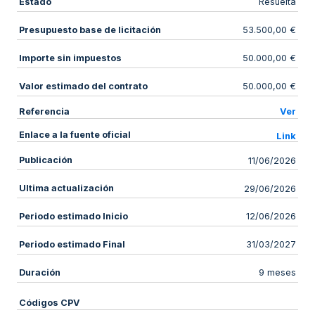
Estado
Resuelta
Presupuesto base de licitación
53.500,00 €
Importe sin impuestos
50.000,00 €
Valor estimado del contrato
50.000,00 €
Referencia
Ver
Enlace a la fuente oficial
Link
Publicación
11/06/2026
Ultima actualización
29/06/2026
Periodo estimado Inicio
12/06/2026
Periodo estimado Final
31/03/2027
Duración
9 meses
Códigos CPV