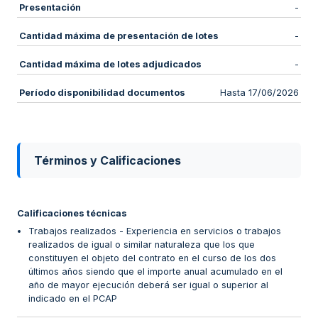
Presentación
-
Cantidad máxima de presentación de lotes
-
Cantidad máxima de lotes adjudicados
-
Período disponibilidad documentos
Hasta 17/06/2026
Términos y Calificaciones
Calificaciones técnicas
Trabajos realizados - Experiencia en servicios o trabajos
realizados de igual o similar naturaleza que los que
constituyen el objeto del contrato en el curso de los dos
últimos años siendo que el importe anual acumulado en el
año de mayor ejecución deberá ser igual o superior al
indicado en el PCAP