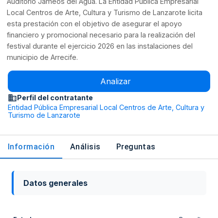
Auditorio Jameos del Agua. La Entidad Pública Empresarial
Local Centros de Arte, Cultura y Turismo de Lanzarote licita
esta prestación con el objetivo de asegurar el apoyo
financiero y promocional necesario para la realización del
festival durante el ejercicio 2026 en las instalaciones del
municipio de Arrecife.
Analizar
Perfil del contratante
Entidad Pública Empresarial Local Centros de Arte, Cultura y
Turismo de Lanzarote
Información
Análisis
Preguntas
Datos generales