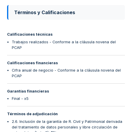
Términos y Calificaciones
Calificaciones técnicas
Trabajos realizados - Conforme a la cláusula novena del
PCAP
Calificaciones financieras
Cifra anual de negocio - Conforme a la cláusula novena del
PCAP
Garantías financieras
Final - x5
Términos de adjudicación
2.6. Inclusión de la garantía de R. Civil y Patrimonial derivada
del tratamiento de datos personales y libre circulación de