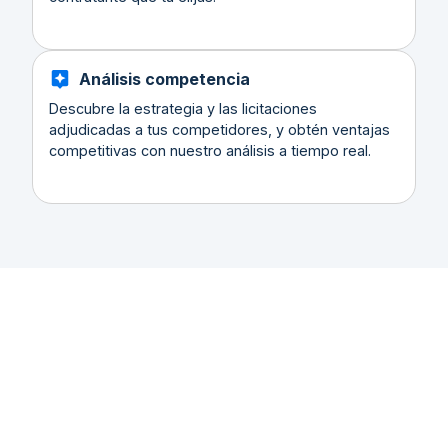
Análisis competencia
Descubre la estrategia y las licitaciones
adjudicadas a tus competidores, y obtén ventajas
competitivas con nuestro análisis a tiempo real.