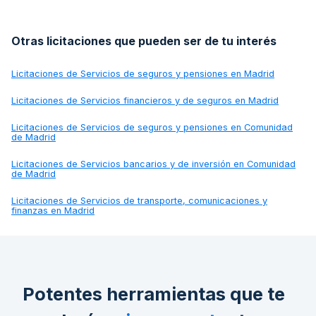
Otras licitaciones que pueden ser de tu interés
Licitaciones de
Servicios de seguros y pensiones en Madrid
Licitaciones de
Servicios financieros y de seguros en Madrid
Licitaciones de
Servicios de seguros y pensiones en Comunidad
de Madrid
Licitaciones de
Servicios bancarios y de inversión en Comunidad
de Madrid
Licitaciones de
Servicios de transporte, comunicaciones y
finanzas en Madrid
Potentes herramientas que te