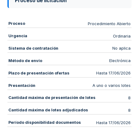
Proceso de licitación
Proceso
Procedimiento Abierto
Urgencia
Ordinaria
Sistema de contratación
No aplica
Método de envío
Electrónica
Plazo de presentación ofertas
Hasta 17/06/2026
Presentación
A uno o varios lotes
Cantidad máxima de presentación de lotes
8
Cantidad máxima de lotes adjudicados
8
Período disponibilidad documentos
Hasta 17/06/2026