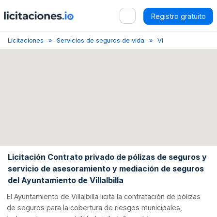
Registro gratuito
Licitaciones
Servicios de seguros de vida
Villalbilla
Licitac
Licitación Contrato privado de pólizas de seguros y
servicio de asesoramiento y mediación de seguros
del Ayuntamiento de Villalbilla
El Ayuntamiento de Villalbilla licita la contratación de pólizas
de seguros para la cobertura de riesgos municipales,