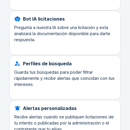
Bot IA licitaciones
Pregunta a nuestra IA sobre una licitación y esta
analizará la documentación disponible para darte
respuesta.
Perfiles de búsqueda
Guarda tus búsquedas para poder filtrar
rápidamente y recibir alertas que coincidan con tus
intereses.
Alertas personalizadas
Recibe alertas cuando se publiquen licitaciones de
tu interés o publicadas por la administración o el
contratante que tu elijas.