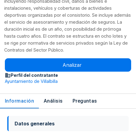
incluyendo responsabilidad civil, daños a bienes e
instalaciones, vehículos y coberturas de actividades
deportivas organizadas por el consistorio. Se incluye además
el servicio de asesoramiento y mediación de seguros. La
duración inicial es de un año, con posibilidad de prórroga
hasta cuatro años. El contrato se estructura en ocho lotes y
se rige por normativa de servicios privados según la Ley de
Contratos del Sector Público.
Analizar
Perfil del contratante
Ayuntamiento de Villalbilla
Información
Análisis
Preguntas
Datos generales