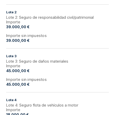
Lote
2
Lote 2: Seguro de responsabilidad civil/patrimonial
Importe
39.000,00 €
Importe sin impuestos
39.000,00 €
Lote
3
Lote 3: Seguro de daños materiales
Importe
45.000,00 €
Importe sin impuestos
45.000,00 €
Lote
4
Lote 4: Seguro flota de vehículos a motor
Importe
18.000,00 €