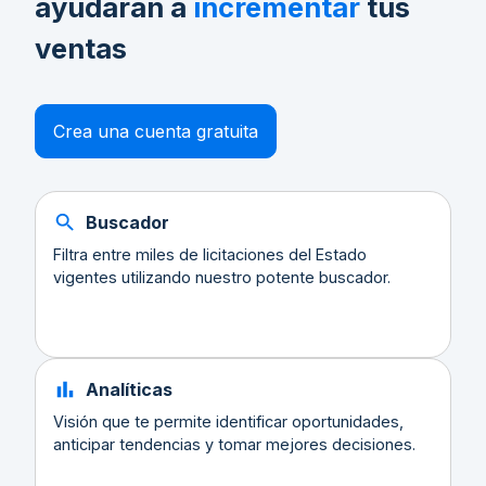
ayudarán a
incrementar
tus
ventas
Crea una cuenta gratuita
Buscador
Filtra entre miles de licitaciones del Estado
vigentes utilizando nuestro potente buscador.
Analíticas
Visión que te permite identificar oportunidades,
anticipar tendencias y tomar mejores decisiones.