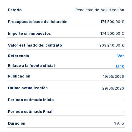
Estado
Pendiente de Adjudicación
Presupuesto base de licitación
174.500,00 €
Importe sin impuestos
174.500,00 €
Valor estimado del contrato
963.240,00 €
Referencia
Ver
Enlace a la fuente oficial
Link
Publicación
19/05/2026
Ultima actualización
29/06/2026
Periodo estimado Inicio
-
Periodo estimado Final
-
Duración
1 Año