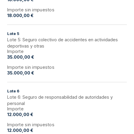
Importe sin impuestos
18.000,00 €
Lote
5
Lote 5: Seguro colectivo de accidentes en actividades
deportivas y otras
Importe
35.000,00 €
Importe sin impuestos
35.000,00 €
Lote
6
Lote 6: Seguro de responsabilidad de autoridades y
personal
Importe
12.000,00 €
Importe sin impuestos
12.000,00 €