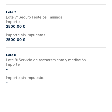
Lote
7
Lote 7: Seguro Festejos Taurinos
Importe
2500,00 €
Importe sin impuestos
2500,00 €
Lote
8
Lote 8: Servicio de asesoramiento y mediación
Importe
-
Importe sin impuestos
-