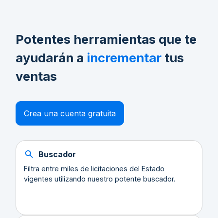
Potentes herramientas que te
ayudarán a
incrementar
tus
ventas
Crea una cuenta gratuita
Buscador
Filtra entre miles de licitaciones del Estado
vigentes utilizando nuestro potente buscador.