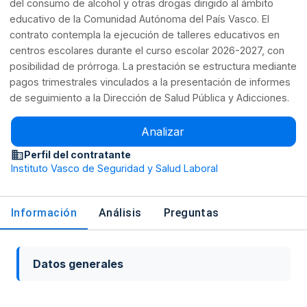
del consumo de alcohol y otras drogas dirigido al ámbito
educativo de la Comunidad Autónoma del País Vasco. El
contrato contempla la ejecución de talleres educativos en
centros escolares durante el curso escolar 2026-2027, con
posibilidad de prórroga. La prestación se estructura mediante
pagos trimestrales vinculados a la presentación de informes
de seguimiento a la Dirección de Salud Pública y Adicciones.
Analizar
Perfil del contratante
Instituto Vasco de Seguridad y Salud Laboral
Información
Análisis
Preguntas
Datos generales