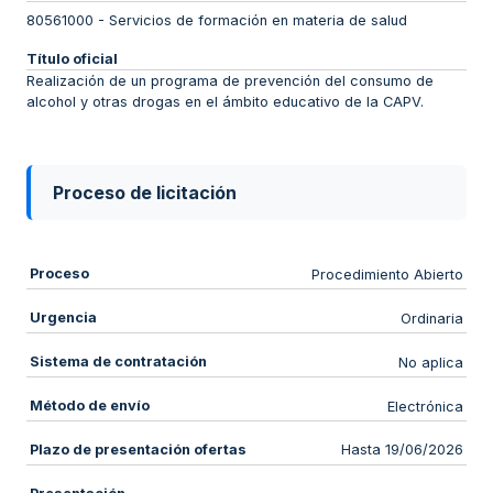
80561000
-
Servicios de formación en materia de salud
Título oficial
Realización de un programa de prevención del consumo de
alcohol y otras drogas en el ámbito educativo de la CAPV.
Proceso de licitación
Proceso
Procedimiento Abierto
Urgencia
Ordinaria
Sistema de contratación
No aplica
Método de envío
Electrónica
Plazo de presentación ofertas
Hasta 19/06/2026