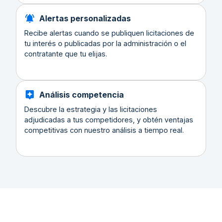
Alertas personalizadas
Recibe alertas cuando se publiquen licitaciones de
tu interés o publicadas por la administración o el
contratante que tu elijas.
Análisis competencia
Descubre la estrategia y las licitaciones
adjudicadas a tus competidores, y obtén ventajas
competitivas con nuestro análisis a tiempo real.