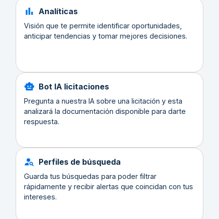
Analíticas
Visión que te permite identificar oportunidades,
anticipar tendencias y tomar mejores decisiones.
Bot IA licitaciones
Pregunta a nuestra IA sobre una licitación y esta
analizará la documentación disponible para darte
respuesta.
Perfiles de búsqueda
Guarda tus búsquedas para poder filtrar
rápidamente y recibir alertas que coincidan con tus
intereses.