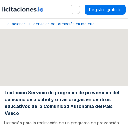
Registro gratuito
Licitaciones
Servicios de formación en materia de salud y primero
Licitación Servicio de programa de prevención del
consumo de alcohol y otras drogas en centros
educativos de la Comunidad Autónoma del País
Vasco
Licitación para la realización de un programa de prevención