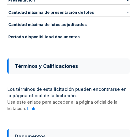
Presentación
-
Cantidad máxima de presentación de lotes
-
Cantidad máxima de lotes adjudicados
-
Período disponibilidad documentos
-
Términos y Calificaciones
Los términos de esta licitación pueden encontrarse en
la página oficial de la licitación.
Usa este enlace para acceder a la página oficial de la
licitación:
Link
Documentos