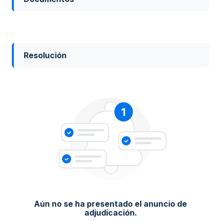
Resolución
Aún no se ha presentado el anuncio de
adjudicación.