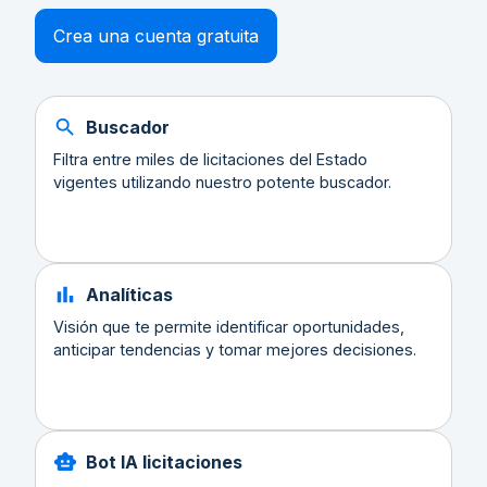
Crea una cuenta gratuita
Buscador
Filtra entre miles de licitaciones del Estado
vigentes utilizando nuestro potente buscador.
Analíticas
Visión que te permite identificar oportunidades,
anticipar tendencias y tomar mejores decisiones.
Bot IA licitaciones