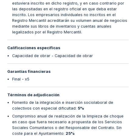
estuviera inscrito en dicho registro, y en caso contrario por
las depositadas en el registro oficial en que deba estar
inscrito. Los empresarios individuales no inscritos en el
Registro Mercantil acreditarán su volumen anual de negocios
mediante sus libros de inventarios y cuentas anuales
legalizados por el Registro Mercantil.
Calificaciones específicas
Capacidad de obrar - Capacidad de obrar
Garantías financieras
Final - x5
Términos de adjudicación
Fomento de la integración e inserción sociolaboral de
colectivos con especial dificultad
:
5%
Compromiso anual de realización de la limpieza de choque
en caso que fuera necesario a propuesta de los Servicios
Sociales Comunitarios o del Responsable del Contrato. Sin
coste para el Ayuntamiento
:
25%