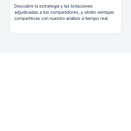
Descubre la estrategia y las licitaciones
adjudicadas a tus competidores, y obtén ventajas
competitivas con nuestro análisis a tiempo real.