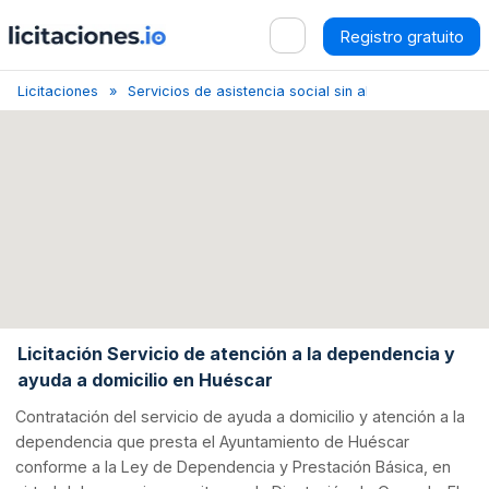
Registro gratuito
Licitaciones
Servicios de asistencia social sin alojamiento
Gr
Licitación Servicio de atención a la dependencia y
ayuda a domicilio en Huéscar
Contratación del servicio de ayuda a domicilio y atención a la
dependencia que presta el Ayuntamiento de Huéscar
conforme a la Ley de Dependencia y Prestación Básica, en