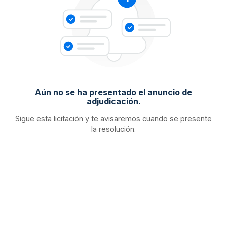
Aún no se ha presentado el anuncio de
adjudicación.
Sigue esta licitación y te avisaremos cuando se presente
la resolución.