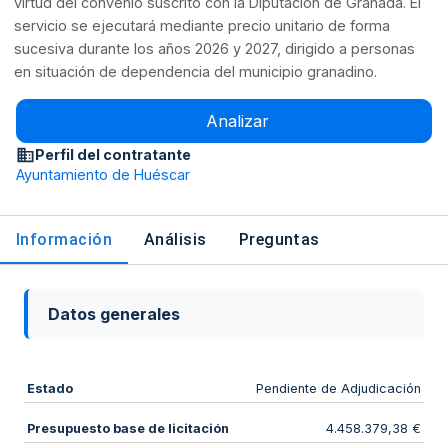
virtud del convenio suscrito con la Diputación de Granada. El
servicio se ejecutará mediante precio unitario de forma
sucesiva durante los años 2026 y 2027, dirigido a personas
en situación de dependencia del municipio granadino.
Analizar
Perfil del contratante
Ayuntamiento de Huéscar
Información
Análisis
Preguntas
Datos generales
Estado
Pendiente de Adjudicación
Presupuesto base de licitación
4.458.379,38 €