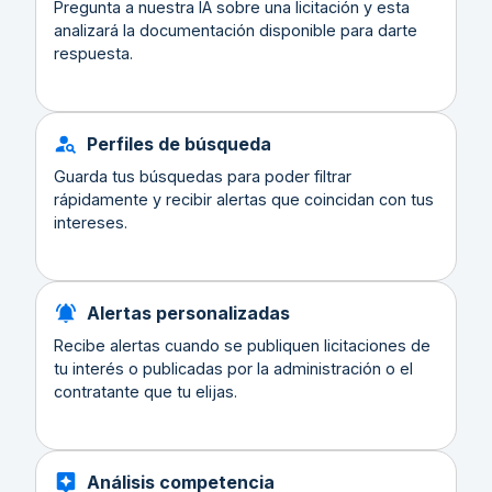
Pregunta a nuestra IA sobre una licitación y esta
analizará la documentación disponible para darte
respuesta.
Perfiles de búsqueda
Guarda tus búsquedas para poder filtrar
rápidamente y recibir alertas que coincidan con tus
intereses.
Alertas personalizadas
Recibe alertas cuando se publiquen licitaciones de
tu interés o publicadas por la administración o el
contratante que tu elijas.
Análisis competencia