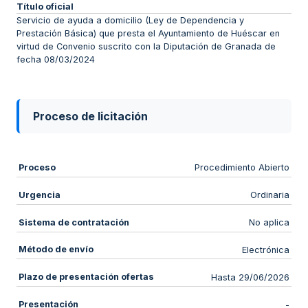
Título oficial
Servicio de ayuda a domicilio (Ley de Dependencia y
Prestación Básica) que presta el Ayuntamiento de Huéscar en
virtud de Convenio suscrito con la Diputación de Granada de
fecha 08/03/2024
Proceso de licitación
Proceso
Procedimiento Abierto
Urgencia
Ordinaria
Sistema de contratación
No aplica
Método de envío
Electrónica
Plazo de presentación ofertas
Hasta 29/06/2026
Presentación
-