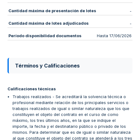
Cantidad máxima de presentación de lotes
-
Cantidad máxima de lotes adjudicados
-
Período disponibilidad documentos
Hasta 17/06/2026
Términos y Calificaciones
Calificaciones técnicas
Trabajos realizados - Se acreditará la solvencia técnica o
profesional mediante relación de los principales servicios o
trabajos realizados de igual o similar naturaleza que los que
constituyen el objeto del contrato en el curso de como
máximo, los tres últimos años, en la que se indique el
importe, la fecha y el destinatario público o privado de los
mismos. Para determinar que es de igual o similar naturaleza
al que constituye el objeto del contrato se atenderá a los tres