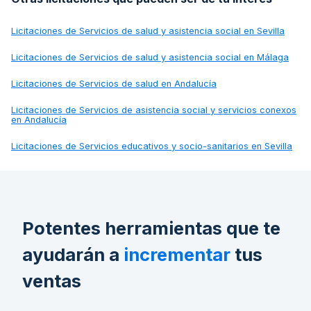
Licitaciones de
Servicios de salud y asistencia social en Sevilla
Licitaciones de
Servicios de salud y asistencia social en Málaga
Licitaciones de
Servicios de salud en Andalucía
Licitaciones de
Servicios de asistencia social y servicios conexos
en Andalucía
Licitaciones de
Servicios educativos y socio-sanitarios en Sevilla
Potentes herramientas que te
ayudarán a
incrementar
tus
ventas