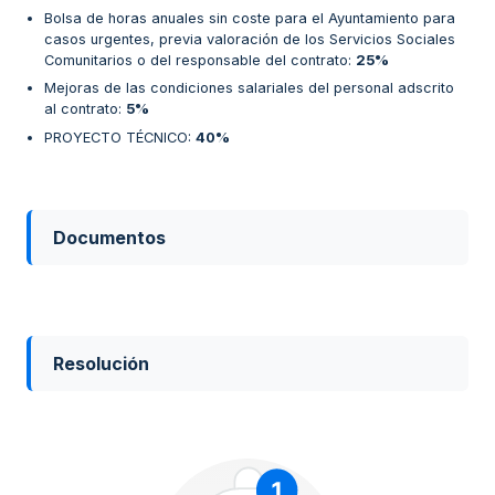
Bolsa de horas anuales sin coste para el Ayuntamiento para
casos urgentes, previa valoración de los Servicios Sociales
Comunitarios o del responsable del contrato
:
25%
Mejoras de las condiciones salariales del personal adscrito
al contrato
:
5%
PROYECTO TÉCNICO
:
40%
Documentos
Resolución