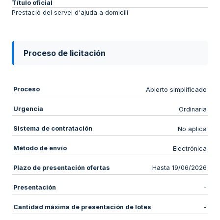
Título oficial
Prestació del servei d'ajuda a domicili
Proceso de licitación
Proceso
Abierto simplificado
Urgencia
Ordinaria
Sistema de contratación
No aplica
Método de envío
Electrónica
Plazo de presentación ofertas
Hasta 19/06/2026
Presentación
-
Cantidad máxima de presentación de lotes
-