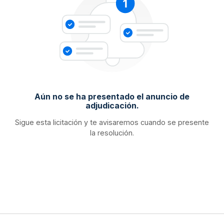
Aún no se ha presentado el anuncio de
adjudicación.
Sigue esta licitación y te avisaremos cuando se presente
la resolución.