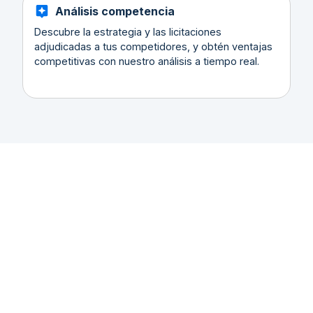
Análisis competencia
Descubre la estrategia y las licitaciones
adjudicadas a tus competidores, y obtén ventajas
competitivas con nuestro análisis a tiempo real.