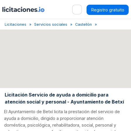
Registro gratuito
Licitaciones
Servicios sociales
Castellón
Licitación Servicio
Licitación Servicio de ayuda a domicilio para
atención social y personal - Ayuntamiento de Betxí
El Ayuntamiento de Betxí licita la prestación del servicio de
ayuda a domicilio, dirigido a proporcionar atención
doméstica, psicológica, rehabilitadora, social, personal y