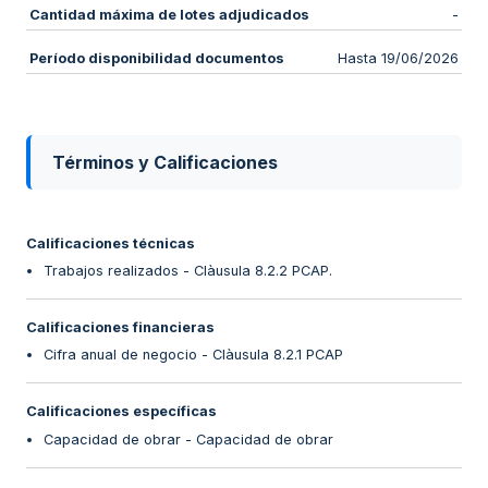
Cantidad máxima de lotes adjudicados
-
Período disponibilidad documentos
Hasta 19/06/2026
Términos y Calificaciones
Calificaciones técnicas
Trabajos realizados - Clàusula 8.2.2 PCAP.
Calificaciones financieras
Cifra anual de negocio - Clàusula 8.2.1 PCAP
Calificaciones específicas
Capacidad de obrar - Capacidad de obrar