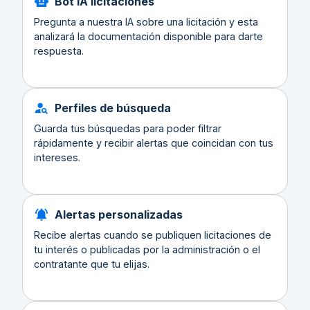
Bot IA licitaciones
Pregunta a nuestra IA sobre una licitación y esta
analizará la documentación disponible para darte
respuesta.
Perfiles de búsqueda
Guarda tus búsquedas para poder filtrar
rápidamente y recibir alertas que coincidan con tus
intereses.
Alertas personalizadas
Recibe alertas cuando se publiquen licitaciones de
tu interés o publicadas por la administración o el
contratante que tu elijas.