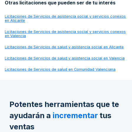
Otras licitaciones que pueden ser de tu interés
Licitaciones de
Servicios de asistencia social y servicios conexos
en Alicante
Licitaciones de
Servicios de asistencia social y servicios conexos
en Valencia
Licitaciones de
Servicios de salud y asistencia social en Alicante
Licitaciones de
Servicios de salud y asistencia social en Valencia
Licitaciones de
Servicios de salud en Comunidad Valenciana
Potentes herramientas que te
ayudarán a
incrementar
tus
ventas