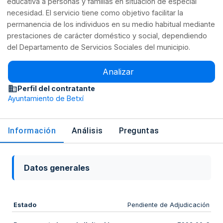
educativa a personas y familias en situación de especial
necesidad. El servicio tiene como objetivo facilitar la
permanencia de los individuos en su medio habitual mediante
prestaciones de carácter doméstico y social, dependiendo
del Departamento de Servicios Sociales del municipio.
Analizar
Perfil del contratante
Ayuntamiento de Betxí
Información
Análisis
Preguntas
Datos generales
Estado
Pendiente de Adjudicación