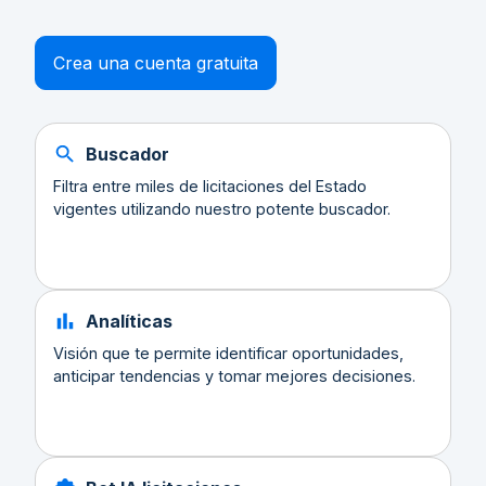
Crea una cuenta gratuita
Buscador
Filtra entre miles de licitaciones del Estado
vigentes utilizando nuestro potente buscador.
Analíticas
Visión que te permite identificar oportunidades,
anticipar tendencias y tomar mejores decisiones.