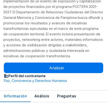
implementación de un evento de exposición y capitalización
de proyectos financiados por el programa POCTEFA 2021-
2027. El Departamento de Relaciones Ciudadanas del Director
General Memoria y Convivencia de Pamplona busca difundir y
promocionar los resultados y avances de iniciativas
transfronterizas ejecutadas en el marco de este programa
de cooperación territorial. El evento incluirá presentación de
proyectos, networking entre actores, materiales informativos
y acciones de visibilización dirigidas a stakeholders,
administraciones públicas y ciudadanía interesada en
iniciativas de cooperación transfronteriza.
Analizar
Perfil del contratante
Paz, Convivencia y Derechos Humanos
Información
Análisis
Preguntas