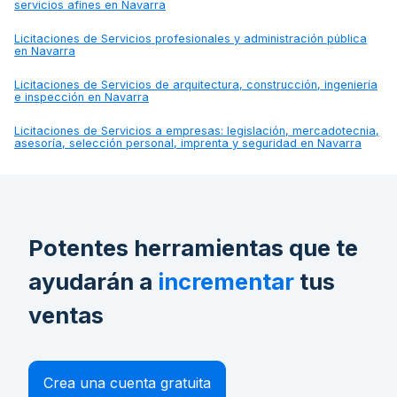
servicios afines en Navarra
Licitaciones de
Servicios profesionales y administración pública
en Navarra
Licitaciones de
Servicios de arquitectura, construcción, ingeniería
e inspección en Navarra
Licitaciones de
Servicios a empresas: legislación, mercadotecnia,
asesoría, selección personal, imprenta y seguridad en Navarra
Potentes herramientas que te
ayudarán a
incrementar
tus
ventas
Crea una cuenta gratuita