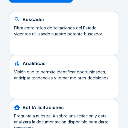
Buscador
Filtra entre miles de licitaciones del Estado
vigentes utilizando nuestro potente buscador.
Analíticas
Visión que te permite identificar oportunidades,
anticipar tendencias y tomar mejores decisiones.
Bot IA licitaciones
Pregunta a nuestra IA sobre una licitación y esta
analizará la documentación disponible para darte
respuesta.