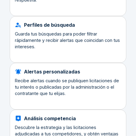
Perfiles de búsqueda
Guarda tus búsquedas para poder filtrar
rápidamente y recibir alertas que coincidan con tus
intereses.
Alertas personalizadas
Recibe alertas cuando se publiquen licitaciones de
tu interés o publicadas por la administración o el
contratante que tu elijas.
Análisis competencia
Descubre la estrategia y las licitaciones
adjudicadas a tus competidores, y obtén ventajas