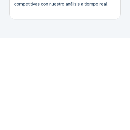
competitivas con nuestro análisis a tiempo real.