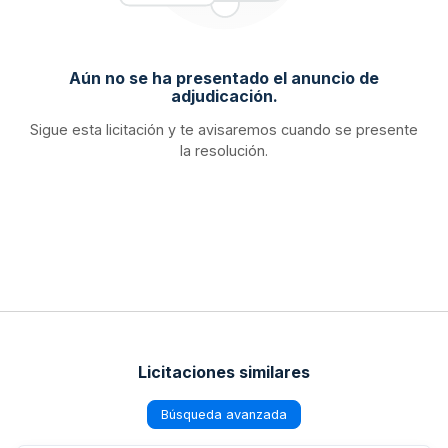
Aún no se ha presentado el anuncio de
adjudicación.
Sigue esta licitación y te avisaremos cuando se presente
la resolución.
Licitaciones similares
Búsqueda avanzada