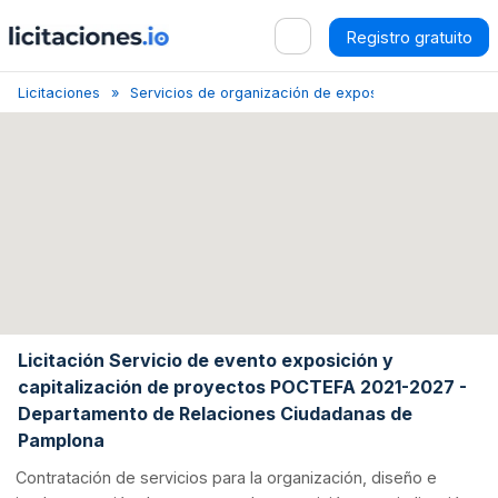
Registro gratuito
Licitaciones
Servicios de organización de exposiciones, ferias y
Licitación Servicio de evento exposición y
capitalización de proyectos POCTEFA 2021-2027 -
Departamento de Relaciones Ciudadanas de
Pamplona
Contratación de servicios para la organización, diseño e