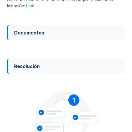
licitación:
Link
Documentos
Resolución