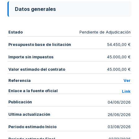
Datos generales
Estado
Pendiente de Adjudicación
Presupuesto base de licitación
54.450,00 €
Importe sin impuestos
45.000,00 €
Valor estimado del contrato
45.000,00 €
Referencia
Ver
Enlace a la fuente oficial
Link
Publicación
04/06/2026
Ultima actualización
26/06/2026
Periodo estimado Inicio
03/08/2026