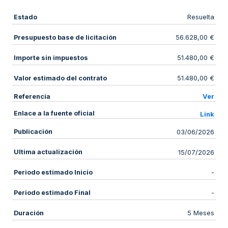
Estado
Resuelta
Presupuesto base de licitación
56.628,00 €
Importe sin impuestos
51.480,00 €
Valor estimado del contrato
51.480,00 €
Referencia
Ver
Enlace a la fuente oficial
Link
Publicación
03/06/2026
Ultima actualización
15/07/2026
Periodo estimado Inicio
-
Periodo estimado Final
-
Duración
5 Meses