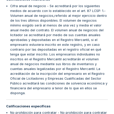
Cifra anual de negocio - Se acreditará por los siguientes
medios de acuerdo con lo establecido en el art. 87 LCSP: 1.-
Volumen anual de negocios,referido al mejor ejercicio dentro
de los tres últimos disponibles. El volumen de negocios
mínimo exigido será al menos de una vez y media el valor
anual medio del contrato. El volumen anual de negocios del
licitador se acreditará por medio de sus cuentas anuales
aprobadas y depositadas en el Registro Mercantil, si el
empresario estuviera inscrito en este registro, y en caso
contrario por las depositadas en el registro oficial en qué
tenga que estar inscrito. Los empresarios individuales no
inscritos en el Registro Mercantil acreditarán el volumen
anual de negocios mediante sus libros de inventarios y
cuentas anuales legalizadas por el Registro Mercantil. La
acreditación de la inscripción del empresario en el Registro
Oficial de Licitadores y Empresas Cualificadas del Sector
Público acreditará las condiciones de solvencia económica y
financiera del empresario a tenor de lo que en ellos se
disponga.
Calificaciones específicas
No prohibición para contratar - No prohibición para contratar