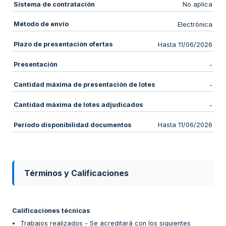
Sistema de contratación
No aplica
Método de envío
Electrónica
Plazo de presentación ofertas
Hasta 11/06/2026
Presentación
-
Cantidad máxima de presentación de lotes
-
Cantidad máxima de lotes adjudicados
-
Período disponibilidad documentos
Hasta 11/06/2026
Términos y Calificaciones
Calificaciones técnicas
Trabajos realizados - Se acreditará con los siguientes