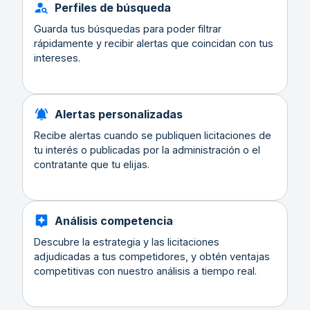
Perfiles de búsqueda
Guarda tus búsquedas para poder filtrar
rápidamente y recibir alertas que coincidan con tus
intereses.
Alertas personalizadas
Recibe alertas cuando se publiquen licitaciones de
tu interés o publicadas por la administración o el
contratante que tu elijas.
Análisis competencia
Descubre la estrategia y las licitaciones
adjudicadas a tus competidores, y obtén ventajas
competitivas con nuestro análisis a tiempo real.