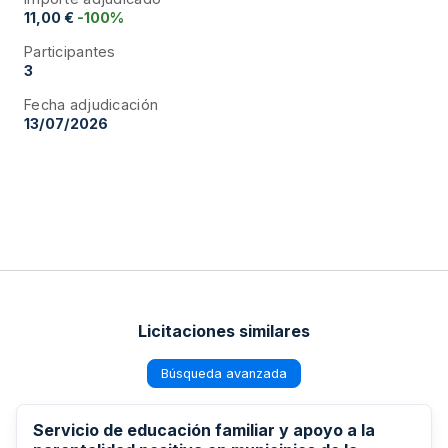
11,00 €
-100%
Participantes
3
Fecha adjudicación
13/07/2026
Licitaciones similares
Búsqueda avanzada
Servicio de educación familiar y apoyo a la