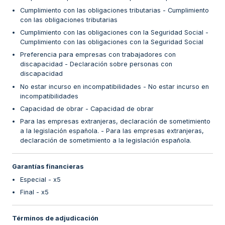
Cumplimiento con las obligaciones tributarias - Cumplimiento
con las obligaciones tributarias
Cumplimiento con las obligaciones con la Seguridad Social -
Cumplimiento con las obligaciones con la Seguridad Social
Preferencia para empresas con trabajadores con
discapacidad - Declaración sobre personas con
discapacidad
No estar incurso en incompatibilidades - No estar incurso en
incompatibilidades
Capacidad de obrar - Capacidad de obrar
Para las empresas extranjeras, declaración de sometimiento
a la legislación española. - Para las empresas extranjeras,
declaración de sometimiento a la legislación española.
Garantías financieras
Especial - x5
Final - x5
Términos de adjudicación