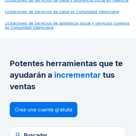
Licitaciones de
Servicios de salud y asistencia social en Valencia
Licitaciones de
Servicios de salud en Comunidad Valenciana
Licitaciones de
Servicios de asistencia social y servicios conexos
en Comunidad Valenciana
Potentes herramientas que te
ayudarán a
incrementar
tus
ventas
Crea una cuenta gratuita
Buscador