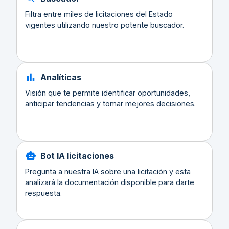
Filtra entre miles de licitaciones del Estado
vigentes utilizando nuestro potente buscador.
Analíticas
Visión que te permite identificar oportunidades,
anticipar tendencias y tomar mejores decisiones.
Bot IA licitaciones
Pregunta a nuestra IA sobre una licitación y esta
analizará la documentación disponible para darte
respuesta.