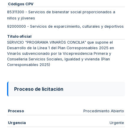
Códigos CPV
85311300
-
Servicios de bienestar social proporcionados a
niños y jóvenes
92000000
-
Servicios de esparcimiento, culturales y deportivos
Título oficial
SERVICIO "PROGRAMA VINARÒS CONCILIA" que supone el
Desarrollo de la Línea 1 del Plan Corresponsables 2025 en
Vinaròs subvencionado por la Vicepresidencia Primera y
Conselleria Servicios Sociales, Igualdad y vivienda (Plan
Corresponsables 2025)
Proceso de licitación
Proceso
Procedimiento Abierto
Urgencia
Urgente