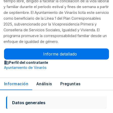
tiempo libre, dirigido a facilitar la conciliación de la vida laboral
y familiar durante el período estival y fines de semana a partir
de septiembre. El Ayuntamiento de Vinaròs licita este servicio
como beneficiario de la Línea 1 del Plan Corresponsables
2025, subvencionado por la Vicepresidencia Primera y
Conselleria de Servicios Sociales, Igualdad y Vivienda. El
programa promueve la corresponsabilidad familiar desde un
enfoque de igualdad de género.
Informe detallado
Perfil del contratante
Ayuntamiento de Vinarós
Información
Análisis
Preguntas
Datos generales