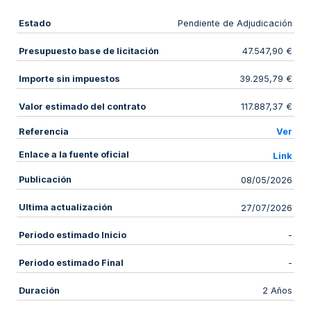
Estado
Pendiente de Adjudicación
Presupuesto base de licitación
47.547,90 €
Importe sin impuestos
39.295,79 €
Valor estimado del contrato
117.887,37 €
Referencia
Ver
Enlace a la fuente oficial
Link
Publicación
08/05/2026
Ultima actualización
27/07/2026
Periodo estimado Inicio
-
Periodo estimado Final
-
Duración
2 Años