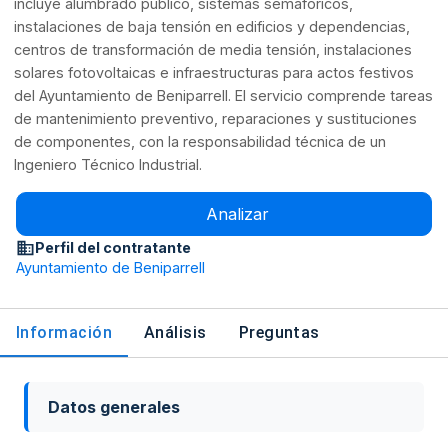
incluye alumbrado público, sistemas semafóricos,
instalaciones de baja tensión en edificios y dependencias,
centros de transformación de media tensión, instalaciones
solares fotovoltaicas e infraestructuras para actos festivos
del Ayuntamiento de Beniparrell. El servicio comprende tareas
de mantenimiento preventivo, reparaciones y sustituciones
de componentes, con la responsabilidad técnica de un
Ingeniero Técnico Industrial.
Analizar
Perfil del contratante
Ayuntamiento de Beniparrell
Información
Análisis
Preguntas
Datos generales