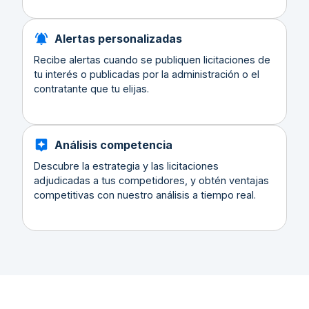
Alertas personalizadas
Recibe alertas cuando se publiquen licitaciones de
tu interés o publicadas por la administración o el
contratante que tu elijas.
Análisis competencia
Descubre la estrategia y las licitaciones
adjudicadas a tus competidores, y obtén ventajas
competitivas con nuestro análisis a tiempo real.