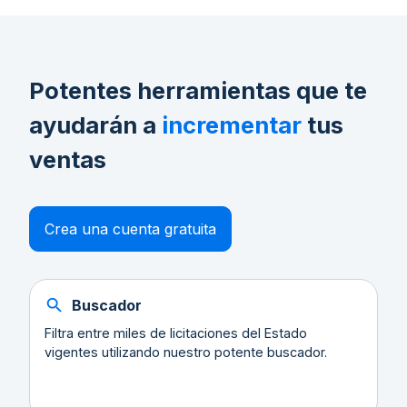
Potentes herramientas que te
ayudarán a
incrementar
tus
ventas
Crea una cuenta gratuita
Buscador
Filtra entre miles de licitaciones del Estado
vigentes utilizando nuestro potente buscador.