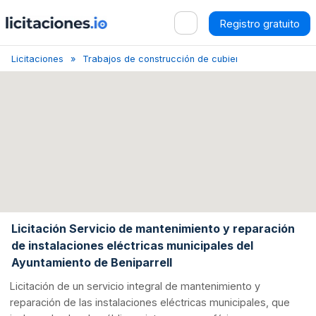
Registro gratuito
Licitaciones
Trabajos de construcción de cubiertas y estructuras
Licitación Servicio de mantenimiento y reparación
de instalaciones eléctricas municipales del
Ayuntamiento de Beniparrell
Licitación de un servicio integral de mantenimiento y
reparación de las instalaciones eléctricas municipales, que