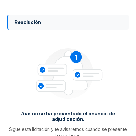
Resolución
Aún no se ha presentado el anuncio de
adjudicación.
Sigue esta licitación y te avisaremos cuando se presente
la resolución.