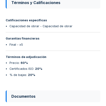
Términos y Calificaciones
Calificaciones específicas
Capacidad de obrar - Capacidad de obrar
Garantías financieras
Final - x5
Términos de adjudicación
Precio
:
60%
Certificados ISO
:
20%
% de bajas
:
20%
Documentos