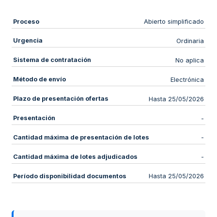
Proceso
Abierto simplificado
Urgencia
Ordinaria
Sistema de contratación
No aplica
Método de envío
Electrónica
Plazo de presentación ofertas
Hasta 25/05/2026
Presentación
-
Cantidad máxima de presentación de lotes
-
Cantidad máxima de lotes adjudicados
-
Período disponibilidad documentos
Hasta 25/05/2026