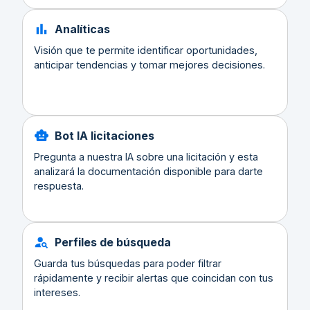
Analíticas
Visión que te permite identificar oportunidades,
anticipar tendencias y tomar mejores decisiones.
Bot IA licitaciones
Pregunta a nuestra IA sobre una licitación y esta
analizará la documentación disponible para darte
respuesta.
Perfiles de búsqueda
Guarda tus búsquedas para poder filtrar
rápidamente y recibir alertas que coincidan con tus
intereses.