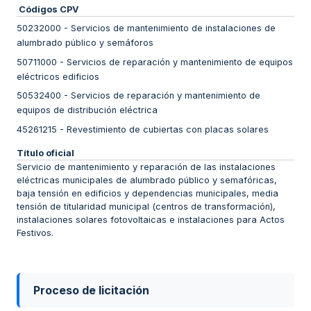
Códigos CPV
50232000
-
Servicios de mantenimiento de instalaciones de
alumbrado público y semáforos
50711000
-
Servicios de reparación y mantenimiento de equipos
eléctricos edificios
50532400
-
Servicios de reparación y mantenimiento de
equipos de distribución eléctrica
45261215
-
Revestimiento de cubiertas con placas solares
Título oficial
Servicio de mantenimiento y reparación de las instalaciones
eléctricas municipales de alumbrado público y semafóricas,
baja tensión en edificios y dependencias municipales, media
tensión de titularidad municipal (centros de transformación),
instalaciones solares fotovoltaicas e instalaciones para Actos
Festivos.
Proceso de licitación