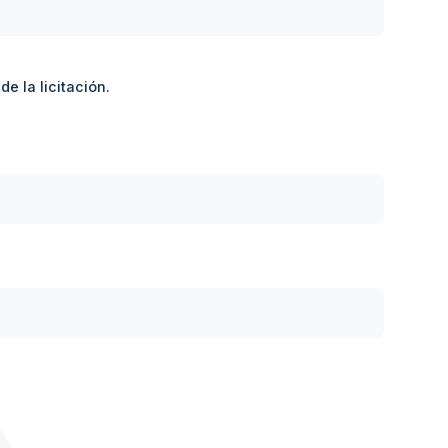
e la licitación.