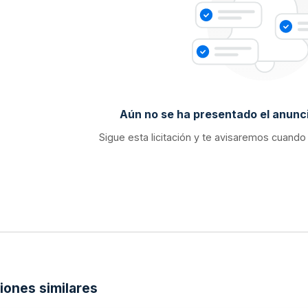
Aún no se ha presentado el anunci
Sigue esta licitación y te avisaremos cuando
ciones similares