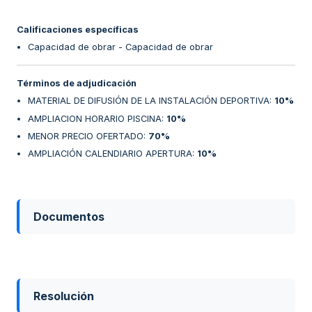
Calificaciones específicas
Capacidad de obrar - Capacidad de obrar
Términos de adjudicación
MATERIAL DE DIFUSIÓN DE LA INSTALACIÓN DEPORTIVA
:
10%
AMPLIACION HORARIO PISCINA
:
10%
MENOR PRECIO OFERTADO
:
70%
AMPLIACIÓN CALENDIARIO APERTURA
:
10%
Documentos
Resolución