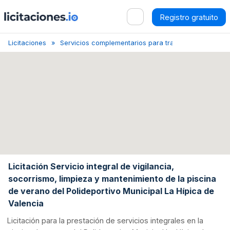
Registro gratuito
Licitaciones
Servicios complementarios para transporte por vías
Licitación Servicio integral de vigilancia,
socorrismo, limpieza y mantenimiento de la piscina
de verano del Polideportivo Municipal La Hípica de
Valencia
Licitación para la prestación de servicios integrales en la