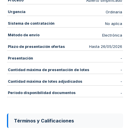
Proceso
Abierto simplificado
Urgencia
Ordinaria
Sistema de contratación
No aplica
Método de envío
Electrónica
Plazo de presentación ofertas
Hasta 26/05/2026
Presentación
-
Cantidad máxima de presentación de lotes
-
Cantidad máxima de lotes adjudicados
-
Período disponibilidad documentos
-
Términos y Calificaciones