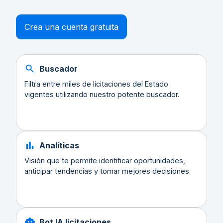
Crea una cuenta gratuita
Buscador
Filtra entre miles de licitaciones del Estado
vigentes utilizando nuestro potente buscador.
Analíticas
Visión que te permite identificar oportunidades,
anticipar tendencias y tomar mejores decisiones.
Bot IA licitaciones