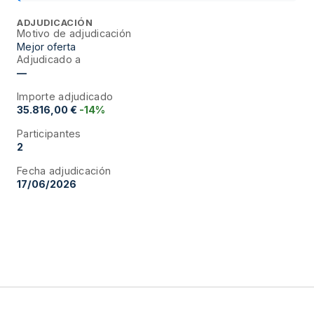
ADJUDICACIÓN
Motivo de adjudicación
Mejor oferta
Adjudicado a
—
Importe adjudicado
35.816,00 €
-14%
Participantes
2
Fecha adjudicación
17/06/2026