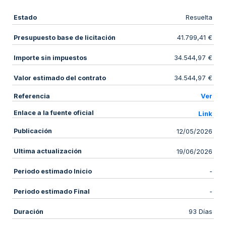
Estado
Resuelta
Presupuesto base de licitación
41.799,41 €
Importe sin impuestos
34.544,97 €
Valor estimado del contrato
34.544,97 €
Referencia
Ver
Enlace a la fuente oficial
Link
Publicación
12/05/2026
Ultima actualización
19/06/2026
Periodo estimado Inicio
-
Periodo estimado Final
-
Duración
93 Días