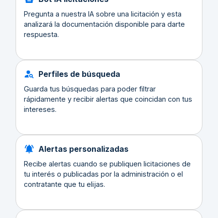
Pregunta a nuestra IA sobre una licitación y esta
analizará la documentación disponible para darte
respuesta.
Perfiles de búsqueda
Guarda tus búsquedas para poder filtrar
rápidamente y recibir alertas que coincidan con tus
intereses.
Alertas personalizadas
Recibe alertas cuando se publiquen licitaciones de
tu interés o publicadas por la administración o el
contratante que tu elijas.