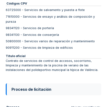
Códigos CPV
63725000
-
Servicios de salvamento y puesta a flote
71610000
-
Servicios de ensayo y análisis de composición y
pureza
98341120
-
Servicios de portería
98341130
-
Servicios de conserjería
50800000
-
Servicios varios de reparación y mantenimiento
90911200
-
Servicios de limpieza de edificios
Título oficial
Contrato de servicios de control de accesos, socorrismo,
limpieza y mantenimiento de la piscina de verano de las
instalaciones del polideportivo municipal la hípica de València.
Proceso de licitación