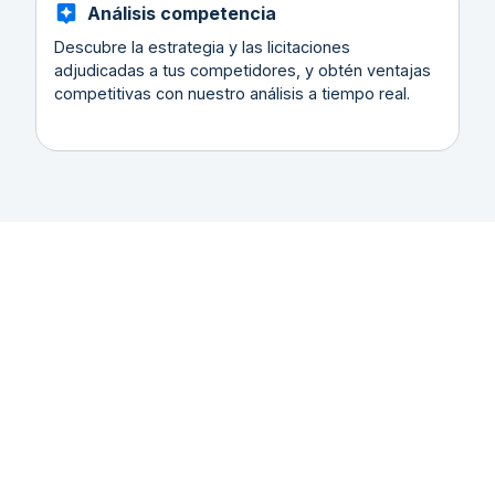
Análisis competencia
Descubre la estrategia y las licitaciones
adjudicadas a tus competidores, y obtén ventajas
competitivas con nuestro análisis a tiempo real.