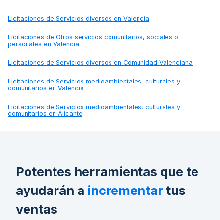
Licitaciones de
Servicios diversos en Valencia
Licitaciones de
Otros servicios comunitarios, sociales o
personales en Valencia
Licitaciones de
Servicios diversos en Comunidad Valenciana
Licitaciones de
Servicios medioambientales, culturales y
comunitarios en Valencia
Licitaciones de
Servicios medioambientales, culturales y
comunitarios en Alicante
Potentes herramientas que te
ayudarán a
incrementar
tus
ventas