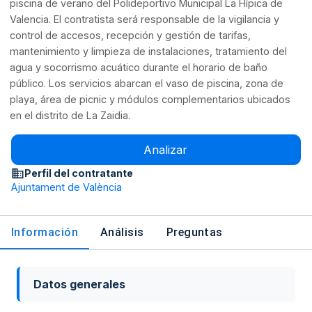
piscina de verano del Polideportivo Municipal La Hípica de
Valencia. El contratista será responsable de la vigilancia y
control de accesos, recepción y gestión de tarifas,
mantenimiento y limpieza de instalaciones, tratamiento del
agua y socorrismo acuático durante el horario de baño
público. Los servicios abarcan el vaso de piscina, zona de
playa, área de picnic y módulos complementarios ubicados
en el distrito de La Zaidia.
Analizar
Perfil del contratante
Ajuntament de València
Información
Análisis
Preguntas
Datos generales