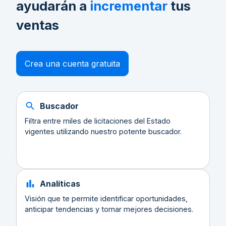
ayudarán a
incrementar
tus
ventas
Crea una cuenta gratuita
Buscador
Filtra entre miles de licitaciones del Estado
vigentes utilizando nuestro potente buscador.
Analíticas
Visión que te permite identificar oportunidades,
anticipar tendencias y tomar mejores decisiones.