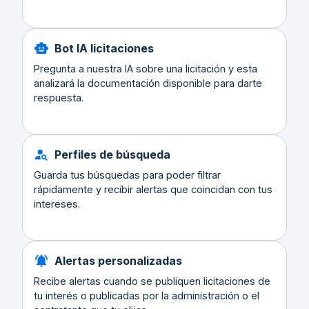
Bot IA licitaciones
Pregunta a nuestra IA sobre una licitación y esta
analizará la documentación disponible para darte
respuesta.
Perfiles de búsqueda
Guarda tus búsquedas para poder filtrar
rápidamente y recibir alertas que coincidan con tus
intereses.
Alertas personalizadas
Recibe alertas cuando se publiquen licitaciones de
tu interés o publicadas por la administración o el