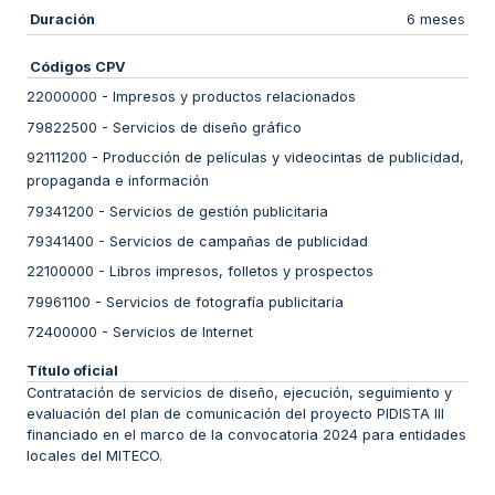
Duración
6 meses
Códigos CPV
22000000
-
Impresos y productos relacionados
79822500
-
Servicios de diseño gráfico
92111200
-
Producción de películas y videocintas de publicidad,
propaganda e información
79341200
-
Servicios de gestión publicitaria
79341400
-
Servicios de campañas de publicidad
22100000
-
Libros impresos, folletos y prospectos
79961100
-
Servicios de fotografía publicitaria
72400000
-
Servicios de Internet
Título oficial
Contratación de servicios de diseño, ejecución, seguimiento y
evaluación del plan de comunicación del proyecto PIDISTA III
financiado en el marco de la convocatoria 2024 para entidades
locales del MITECO.