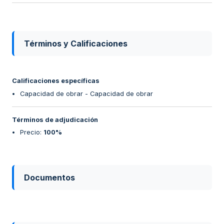
Términos y Calificaciones
Calificaciones específicas
Capacidad de obrar - Capacidad de obrar
Términos de adjudicación
Precio
:
100%
Documentos