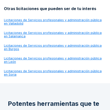
Otras licitaciones que pueden ser de tu interés
Licitaciones de
Servicios profesionales y administración pública
en Valladolid
Licitaciones de
Servicios profesionales y administración pública
en Salamanca
Licitaciones de
Servicios profesionales y administración pública
en Burgos
Licitaciones de
Servicios profesionales y administración pública
en León
Licitaciones de
Servicios profesionales y administración pública
en Soria
Potentes herramientas que te