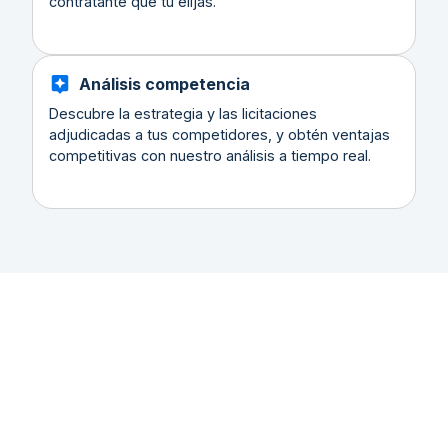
contratante que tu elijas.
Análisis competencia
Descubre la estrategia y las licitaciones
adjudicadas a tus competidores, y obtén ventajas
competitivas con nuestro análisis a tiempo real.