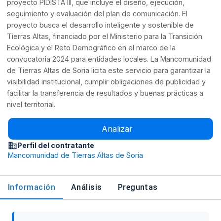
proyecto PIDISTA III, que incluye el diseño, ejecución,
seguimiento y evaluación del plan de comunicación. El
proyecto busca el desarrollo inteligente y sostenible de
Tierras Altas, financiado por el Ministerio para la Transición
Ecológica y el Reto Demográfico en el marco de la
convocatoria 2024 para entidades locales. La Mancomunidad
de Tierras Altas de Soria licita este servicio para garantizar la
visibilidad institucional, cumplir obligaciones de publicidad y
facilitar la transferencia de resultados y buenas prácticas a
nivel territorial.
Analizar
Perfil del contratante
Mancomunidad de Tierras Altas de Soria
Información
Análisis
Preguntas