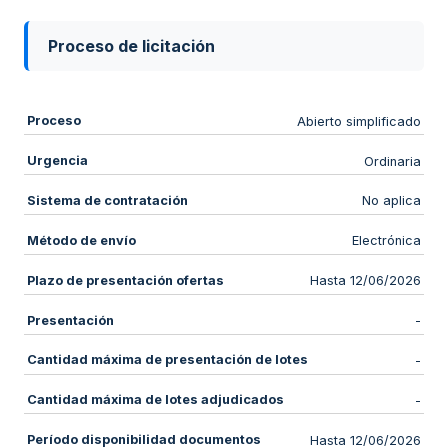
Proceso de licitación
Proceso
Abierto simplificado
Urgencia
Ordinaria
Sistema de contratación
No aplica
Método de envío
Electrónica
Plazo de presentación ofertas
Hasta 12/06/2026
Presentación
-
Cantidad máxima de presentación de lotes
-
Cantidad máxima de lotes adjudicados
-
Período disponibilidad documentos
Hasta 12/06/2026