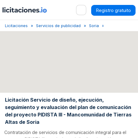
Registro gratuito
Licitaciones
Servicios de publicidad
Soria
Licitación Servic
Licitación Servicio de diseño, ejecución,
seguimiento y evaluación del plan de comunicación
del proyecto PIDISTA III - Mancomunidad de Tierras
Altas de Soria
Contratación de servicios de comunicación integral para el