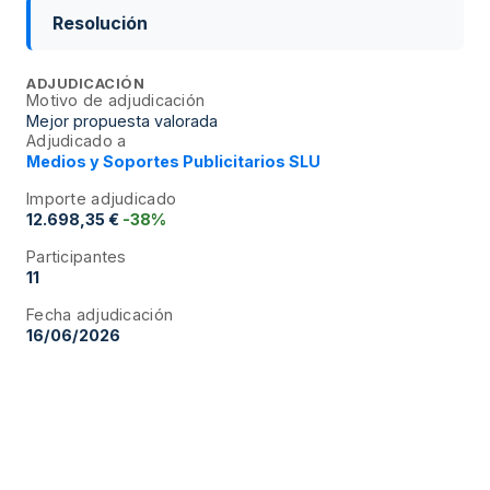
Resolución
ADJUDICACIÓN
Motivo de adjudicación
Mejor propuesta valorada
Adjudicado a
Medios y Soportes Publicitarios SLU
Importe adjudicado
12.698,35 €
-38%
Participantes
11
Fecha adjudicación
16/06/2026