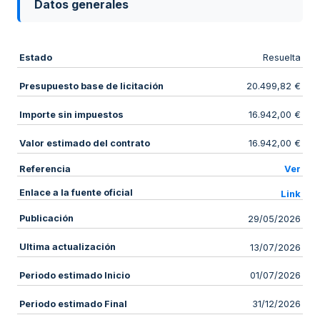
Datos generales
Estado
Resuelta
Presupuesto base de licitación
20.499,82 €
Importe sin impuestos
16.942,00 €
Valor estimado del contrato
16.942,00 €
Referencia
Ver
Enlace a la fuente oficial
Link
Publicación
29/05/2026
Ultima actualización
13/07/2026
Periodo estimado Inicio
01/07/2026
Periodo estimado Final
31/12/2026