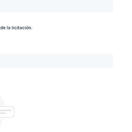
e la licitación.