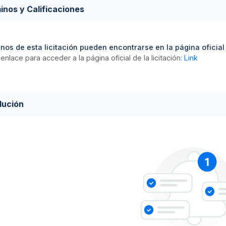
inos y Calificaciones
nos de esta licitación pueden encontrarse en la página oficial d
enlace para acceder a la página oficial de la licitación:
Link
lución